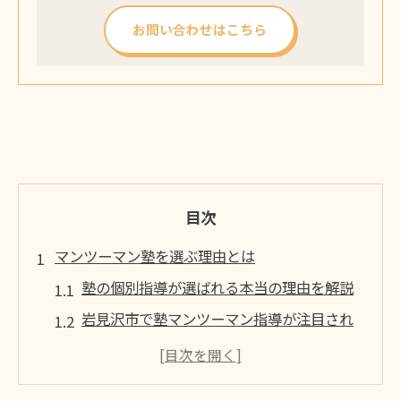
お問い合わせはこちら
目次
マンツーマン塾を選ぶ理由とは
塾の個別指導が選ばれる本当の理由を解説
岩見沢市で塾マンツーマン指導が注目され
る背景
塾選びで重視したい学習環境のポイント