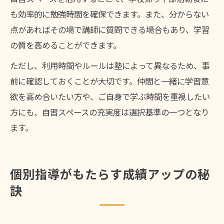
も効率的に勉強時間を確保できます。また、分からない
点があればその場で講師に質問できる場合もあり、学習
の質を高めることができます。
ただし、利用時間やルールは塾によって異なるため、事
前に確認しておくことが大切です。仲間と一緒に学習意
欲を高め合いたい方や、ご自身で学ぶ時間を重視したい
方にも、自習スペースの充実度は選択基準の一つとなり
ます。
個別指導がもたらす成績アップの秘
訣