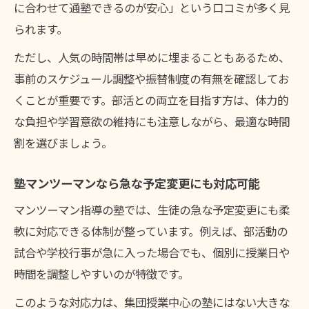
に合わせて通塾できるのが安心」という口コミが多く見
られます。
ただし、人気の時間帯は早めに埋まることもあるため、
事前のスケジュール調整や振替制度の有無を確認してお
くことが重要です。部活との両立を目指す方は、体力的
な負担や学習意欲の維持にも注意しながら、最適な時間
割を選びましょう。
塾マンツーマンなら急な予定変更にも対応可能
マンツーマン指導の塾では、生徒の急な予定変更にも柔
軟に対応できる体制が整っています。例えば、部活動の
試合や学校行事が急に入った場合でも、個別に授業日や
時間を調整しやすいのが特徴です。
このような対応力は、集団授業中心の塾にはない大きな