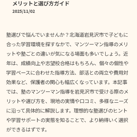
メリットと選び方ガイド
2025/11/02
塾選びで悩んでいませんか？北海道岩見沢市で子どもに
合った学習環境を探すなかで、マンツーマン指導のメリ
ットや塾ごとの違いが気になる場面も多いでしょう。近
年は、成績向上や志望校合格はもちろん、個々の個性や
学習ペースに合わせた指導方法、部活との両立や費用対
効果など、保護者の関心も幅広くなっています。本記事
では、塾のマンツーマン指導を岩見沢市で受ける際のメ
リットや選び方を、現地の実情や口コミ、多様なニーズ
に沿って具体的に解説します。理想的な塾選びのヒント
や学習サポートの実態を知ることで、より納得いく選択
ができるはずです。