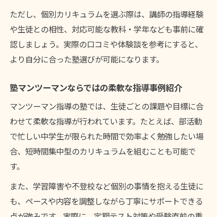
ただし、個別カリキュラムを選ぶ際は、講師の指導経験
や生徒との相性、対応可能な教科・学年なども事前に確
認しましょう。実際の口コミや体験談を参考にすると、
より自分に合った塾選びが可能になります。
塾マンツーマンならではの柔軟な指導事例紹介
マンツーマン指導の塾では、生徒ごとの課題や目標に合
わせて柔軟な指導が行われています。たとえば、部活動
で忙しい中学生が限られた時間で効率よく勉強したい場
合、短時間集中型のカリキュラムを組むことも可能で
す。
また、学習障害や不登校など個別の事情を抱える生徒に
も、ペースや内容を調整しながら丁寧にサポートできる
点が強みです。実際に、定期テスト対策や受験直前の重