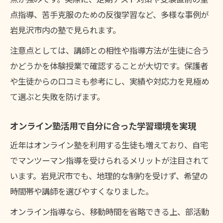
点指導、苦手克服のための反復学習など、多様な事例が
岩見沢市内の塾で見られます。
注意点としては、講師との相性や指導方法が生徒に合う
かどうかを体験授業で確認することが大切です。保護者
や生徒からの口コミも参考にし、実績や対応力を見極め
て選ぶと失敗を防げます。
オンライン塾活用で自分に合った学習環境を実現
近年はオンライン塾を利用する生徒も増えており、自宅
でマンツーマン指導を受けられるメリットが注目されて
います。岩見沢市でも、地理的な制約を受けず、希望の
時間帯や講師を選びやすくなりました。
オンライン指導なら、移動時間を省略できる上、部活動