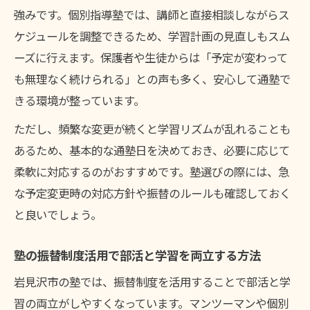
強みです。個別指導塾では、講師と直接相談しながらス
ケジュールを調整できるため、学習計画の見直しもスム
ーズに行えます。保護者や生徒からは「予定が変わって
も無理なく続けられる」との声も多く、安心して通塾で
きる環境が整っています。
ただし、頻繁な変更が続くと学習リズムが乱れることも
あるため、基本的な通塾日を決めておき、必要に応じて
柔軟に対応するのがおすすめです。塾選びの際には、急
な予定変更時の対応方針や振替のルールも確認しておく
と良いでしょう。
塾の振替制度活用で部活と学習を両立する方法
岩見沢市の塾では、振替制度を活用することで部活と学
習の両立がしやすくなっています。マンツーマンや個別