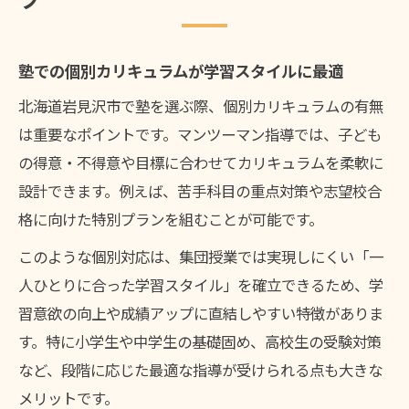
塾での個別カリキュラムが学習スタイルに最適
北海道岩見沢市で塾を選ぶ際、個別カリキュラムの有無
は重要なポイントです。マンツーマン指導では、子ども
の得意・不得意や目標に合わせてカリキュラムを柔軟に
設計できます。例えば、苦手科目の重点対策や志望校合
格に向けた特別プランを組むことが可能です。
このような個別対応は、集団授業では実現しにくい「一
人ひとりに合った学習スタイル」を確立できるため、学
習意欲の向上や成績アップに直結しやすい特徴がありま
す。特に小学生や中学生の基礎固め、高校生の受験対策
など、段階に応じた最適な指導が受けられる点も大きな
メリットです。