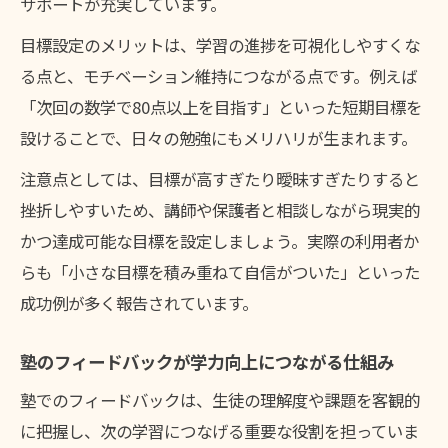
サポートが充実しています。
目標設定のメリットは、学習の進捗を可視化しやすくな
る点と、モチベーション維持につながる点です。例えば
「次回の数学で80点以上を目指す」といった短期目標を
設けることで、日々の勉強にもメリハリが生まれます。
注意点としては、目標が高すぎたり曖昧すぎたりすると
挫折しやすいため、講師や保護者と相談しながら現実的
かつ達成可能な目標を設定しましょう。実際の利用者か
らも「小さな目標を積み重ねて自信がついた」といった
成功例が多く報告されています。
塾のフィードバックが学力向上につながる仕組み
塾でのフィードバックは、生徒の理解度や課題を客観的
に把握し、次の学習につなげる重要な役割を担っていま