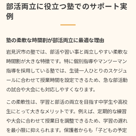
部活両立に役立つ塾でのサポート実
例
塾の柔軟な時間割が部活両立に最適な理由
岩見沢市の塾では、部活や習い事と両立しやすい柔軟な
時間割が大きな特徴です。特に個別指導やマンツーマン
指導を採用している塾では、生徒一人ひとりのスケジュ
ールに合わせて授業時間を設定できるため、急な部活動
の試合や大会にも対応しやすくなります。
この柔軟性は、学習と部活の両立を目指す中学生や高校
生にとって大きなメリットです。例えば、定期的な練習
や大会に合わせて授業日を調整できるため、学習の遅れ
を最小限に抑えられます。保護者からも「子どもの予定