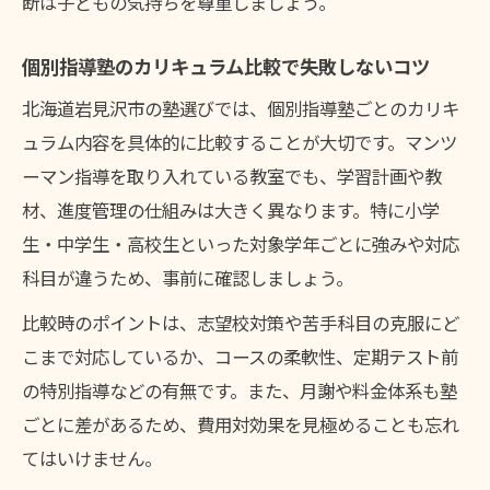
断は子どもの気持ちを尊重しましょう。
個別指導塾のカリキュラム比較で失敗しないコツ
北海道岩見沢市の塾選びでは、個別指導塾ごとのカリキ
ュラム内容を具体的に比較することが大切です。マンツ
ーマン指導を取り入れている教室でも、学習計画や教
材、進度管理の仕組みは大きく異なります。特に小学
生・中学生・高校生といった対象学年ごとに強みや対応
科目が違うため、事前に確認しましょう。
比較時のポイントは、志望校対策や苦手科目の克服にど
こまで対応しているか、コースの柔軟性、定期テスト前
の特別指導などの有無です。また、月謝や料金体系も塾
ごとに差があるため、費用対効果を見極めることも忘れ
てはいけません。