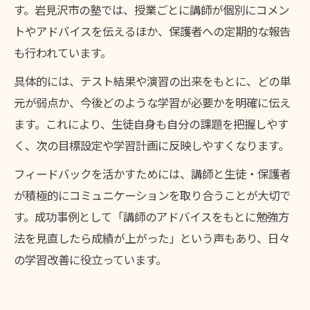
す。岩見沢市の塾では、授業ごとに講師が個別にコメン
トやアドバイスを伝えるほか、保護者への定期的な報告
も行われています。
具体的には、テスト結果や演習の出来をもとに、どの単
元が弱点か、今後どのような学習が必要かを明確に伝え
ます。これにより、生徒自身も自分の課題を把握しやす
く、次の目標設定や学習計画に反映しやすくなります。
フィードバックを活かすためには、講師と生徒・保護者
が積極的にコミュニケーションを取り合うことが大切で
す。成功事例として「講師のアドバイスをもとに勉強方
法を見直したら成績が上がった」という声もあり、日々
の学習改善に役立っています。