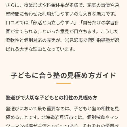
さらに、授業形式や料金体系が多様で、家庭の事情や通
塾時間に合わせた利用がしやすいのも大きな魅力です。
口コミでは「部活と両立しやすい」「自分だけの学習計
画が立てられる」といった意見が目立ちます。こうした
柔軟性と個別対応の充実が、岩見沢市で個別指導塾が選
ばれる大きな理由となっています。
子どもに合う塾の見極め方ガイド
塾選びで大切な子どもとの相性の見極め方
塾選びにおいて最も重要なのは、子どもと塾の相性を見
極めることです。北海道岩見沢市では、個別指導やマン
ツーマン指導が主流となりつつあり、それぞれの学習ペ