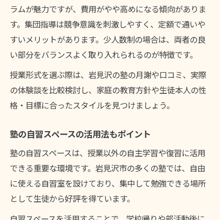
ラムが魅力ですが、費用がやや高めになる傾向がありま
す。集団指導は競争意識を刺激しやすく、定額で通いや
すいメリットがあります。少人数制の場合は、両者の良
い部分をバランスよく取り入れられるのが特徴です。
授業形式を選ぶ際は、岩見沢の塾の月謝や口コミ、実際
の体験談を比較検討し、家庭の教育方針や生徒本人の性
格・目標に合ったスタイルを見つけましょう。
塾の自習スペースの活用法もポイント
塾の自習スペースは、授業以外の自主学習や復習に活用
できる重要な環境です。岩見沢市の多くの塾では、自由
に使える自習室を設けており、集中して勉強できる場所
として生徒から好評を得ています。
自習スペースを活用することで、学校帰りや部活動後に