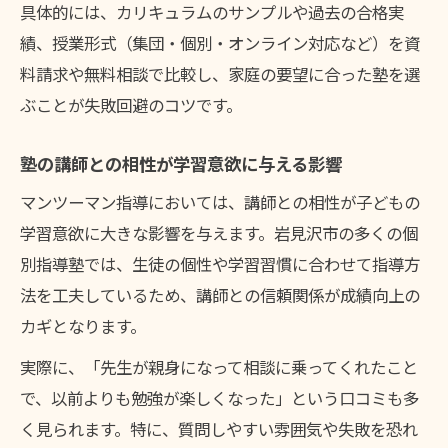
具体的には、カリキュラムのサンプルや過去の合格実
績、授業形式（集団・個別・オンライン対応など）を資
料請求や無料相談で比較し、家庭の要望に合った塾を選
ぶことが失敗回避のコツです。
塾の講師との相性が学習意欲に与える影響
マンツーマン指導においては、講師との相性が子どもの
学習意欲に大きな影響を与えます。岩見沢市の多くの個
別指導塾では、生徒の個性や学習習慣に合わせて指導方
法を工夫しているため、講師との信頼関係が成績向上の
カギとなります。
実際に、「先生が親身になって相談に乗ってくれたこと
で、以前よりも勉強が楽しくなった」という口コミも多
く見られます。特に、質問しやすい雰囲気や失敗を恐れ