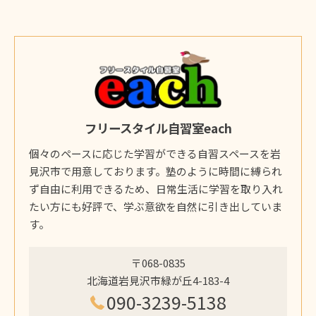
フリースタイル自習室each
個々のペースに応じた学習ができる自習スペースを岩
見沢市で用意しております。塾のように時間に縛られ
ず自由に利用できるため、日常生活に学習を取り入れ
たい方にも好評で、学ぶ意欲を自然に引き出していま
す。
〒068-0835
北海道岩見沢市緑が丘4-183-4
090-3239-5138