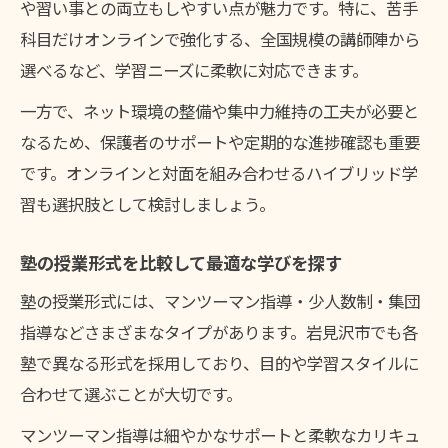
や習い事との両立もしやすい点が魅力です。特に、苦手
科目だけオンラインで強化する、全国規模の講師陣から
選べるなど、学習ニーズに柔軟に対応できます。
一方で、ネット環境の整備や集中力維持の工夫が必要と
なるため、保護者のサポートや定期的な進捗確認も重要
です。オンラインと対面を組み合わせるハイブリッド学
習も選択肢として検討しましょう。
塾の授業形式を比較して最適な学びを探す
塾の授業形式には、マンツーマン指導・少人数制・集団
指導などさまざまなタイプがあります。岩見沢市でも各
塾で異なる形式を採用しており、目的や学習スタイルに
合わせて選ぶことが大切です。
マンツーマン指導は細やかなサポートと柔軟なカリキュ