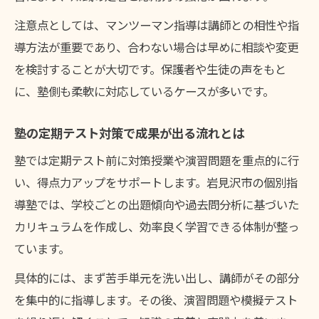
注意点としては、マンツーマン指導は講師との相性や指
導方法が重要であり、合わない場合は早めに相談や変更
を検討することが大切です。保護者や生徒の声をもと
に、塾側も柔軟に対応しているケースが多いです。
塾の定期テスト対策で成果が出る流れとは
塾では定期テスト前に対策授業や演習問題を重点的に行
い、得点力アップをサポートします。岩見沢市の個別指
導塾では、学校ごとの出題傾向や過去問分析に基づいた
カリキュラムを作成し、効率良く学習できる体制が整っ
ています。
具体的には、まず苦手単元を洗い出し、講師がその部分
を集中的に指導します。その後、演習問題や模擬テスト