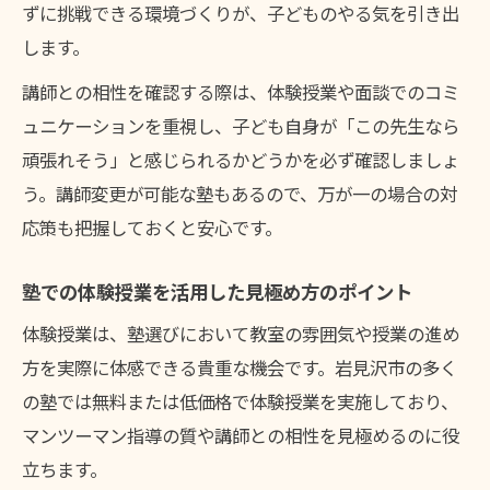
ずに挑戦できる環境づくりが、子どものやる気を引き出
します。
講師との相性を確認する際は、体験授業や面談でのコミ
ュニケーションを重視し、子ども自身が「この先生なら
頑張れそう」と感じられるかどうかを必ず確認しましょ
う。講師変更が可能な塾もあるので、万が一の場合の対
応策も把握しておくと安心です。
塾での体験授業を活用した見極め方のポイント
体験授業は、塾選びにおいて教室の雰囲気や授業の進め
方を実際に体感できる貴重な機会です。岩見沢市の多く
の塾では無料または低価格で体験授業を実施しており、
マンツーマン指導の質や講師との相性を見極めるのに役
立ちます。