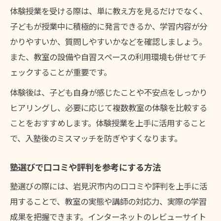
体験授業を受ける際は、単に教え方を見るだけでなく、
子どもが授業中に積極的に発言できるか、学習内容が分
かりやすいか、質問しやすいかなどを確認しましょう。
また、教室の設備や自習スペースの利用環境も併せてチ
ェックすることが重要です。
体験後は、子ども自身が感じたことや不安点をしっかり
ヒアリングし、必要に応じて複数教室の体験を比較する
ことをおすすめします。体験授業を上手に活用すること
で、入塾後のミスマッチを防ぎやすくなります。
塾選びで口コミや評判を参考にする方法
塾選びの際には、岩見沢市内の口コミや評判を上手に活
用することで、教室の実態や講師の対応力、実際の学習
成果を把握できます。インターネットのレビューサイト