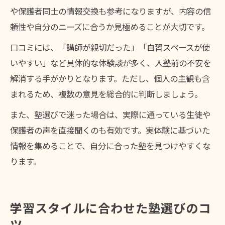
や保護者同士の情報交換も参考になりますが、内容の信
頼性や自分のニーズに合うか見極めることが大切です。
口コミには、「講師が親切だった」「自習スペースが使
いやすい」など具体的な体験談が多く、入塾前の不安を
解消する手がかりとなります。ただし、個人の主観も含
まれるため、複数の意見を総合的に判断しましょう。
また、塾選びで迷った場合は、実際に通っている生徒や
保護者の声を直接聞くのも有効です。実体験に基づいた
情報を集めることで、自分に合った塾を見つけやすくな
ります。
学習スタイルに合わせた塾選びのコ
ツ