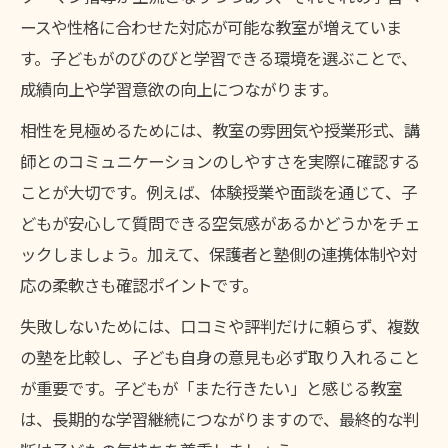
ースや性格に合わせた対応が可能な教室が増えていま
す。子どもがのびのびと学習できる環境を選ぶことで、
成績向上や学習意欲の向上につながります。
相性を見極めるためには、教室の雰囲気や授業形式、講
師とのコミュニケーションのしやすさを実際に確認する
ことが大切です。例えば、体験授業や面談を通じて、子
どもが安心して質問できる空気感があるかどうかをチェ
ックしましょう。加えて、保護者と塾側の連携体制や対
応の柔軟さも確認ポイントです。
失敗しないためには、口コミや評判だけに頼らず、複数
の塾を比較し、子ども自身の意見も必ず取り入れること
が重要です。子どもが「また行きたい」と感じる教室
は、長期的な学習継続につながりますので、最終的な判