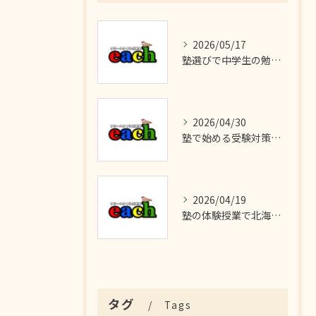
2026/05/17
塾選びで中学生の勉強を効率化する北海道岩見沢市の失敗しないポイント徹底ガイド
2026/04/30
塾で始める受験対策と岩見沢市での志望校合格までの最適な選び方
2026/04/19
塾の体験授業で北海道岩見沢市の学習習慣と部活両立を始める親子のための徹底ガイド
タグ
Tags