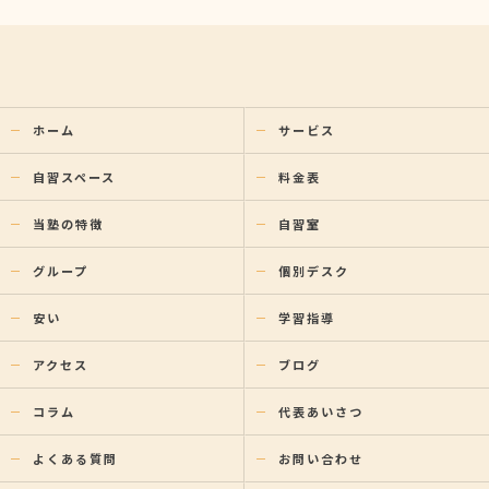
ホーム
サービス
自習スペース
料金表
当塾の特徴
自習室
グループ
個別デスク
安い
学習指導
アクセス
ブログ
コラム
代表あいさつ
よくある質問
お問い合わせ