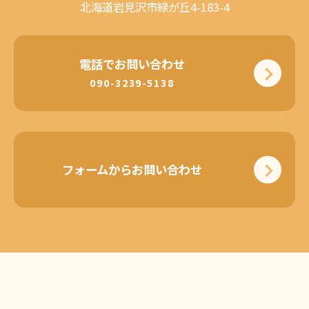
北海道岩見沢市緑が丘4-183-4
電話でお問い合わせ
090-3239-5138
フォームからお問い合わせ