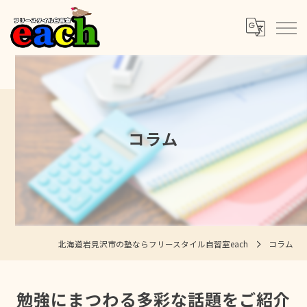
コラム
北海道岩見沢市の塾ならフリースタイル自習室each
コラム
勉強にまつわる多彩な話題をご紹介