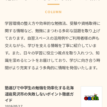
COLUMN
学習環境の整え方や効率的な勉強法、受験や資格取得に
関する情報など、勉強にまつわる多彩な話題を取り上げ
ております。自習スペースの活用例やご利用者様の声も
交えながら、学びを支える情報を丁寧に紹介していま
す。また、日々の学習に役立つ視点を取り入れつつ、知
識を深めるヒントをお届けしており、学びに向き合う時
間がより充実するよう多角的に情報を発信いたします。
塾選びで中学生の勉強を効率化する北海
道岩見沢市の失敗しないポイント徹底ガ
イド
2026/05/17