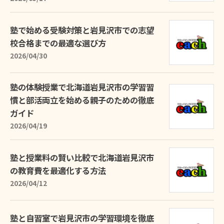
塾で始める受験対策と岩見沢市での志望
校合格までの最適な選び方
2026/04/30
塾の体験授業で北海道岩見沢市の学習習
慣と部活両立を始める親子のための徹底
ガイド
2026/04/19
塾と授業料の賢い比較で北海道岩見沢市
の教育費を最適化する方法
2026/04/12
塾と自習室で岩見沢市の学習環境を徹底