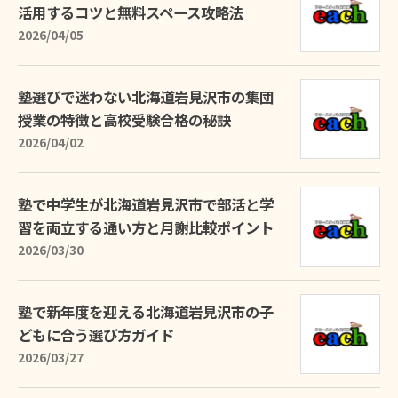
活用するコツと無料スペース攻略法
2026/04/05
塾選びで迷わない北海道岩見沢市の集団
授業の特徴と高校受験合格の秘訣
2026/04/02
塾で中学生が北海道岩見沢市で部活と学
習を両立する通い方と月謝比較ポイント
2026/03/30
塾で新年度を迎える北海道岩見沢市の子
どもに合う選び方ガイド
2026/03/27