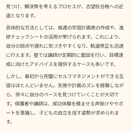
見つけ、解決策を考えるプロセスが、志望校合格への近
道となります。
具体的な方法としては、毎週の学習計画表の作成や、進
捗チェックシートの活用が挙げられます。これにより、
自分の弱点や遅れに気づきやすくなり、軌道修正も迅速
に行えます。塾では講師が定期的に面談を行い、目標達
成に向けたアドバイスを提供するケースも多いです。
しかし、最初から完璧にセルフマネジメントができる生
徒はほとんどいません。失敗や計画のズレを経験しなが
ら、徐々に自分のペースを見つけていくことが大切で
す。保護者や講師は、成功体験を積ませる声掛けやサポ
ートを意識し、子どもの自立を促す姿勢が求められま
す。