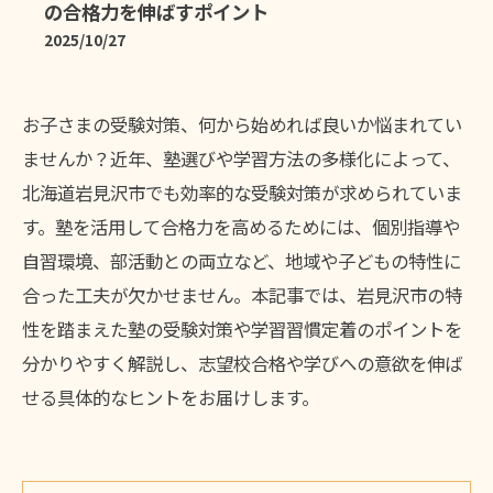
の合格力を伸ばすポイント
2025/10/27
お子さまの受験対策、何から始めれば良いか悩まれてい
ませんか？近年、塾選びや学習方法の多様化によって、
北海道岩見沢市でも効率的な受験対策が求められていま
す。塾を活用して合格力を高めるためには、個別指導や
自習環境、部活動との両立など、地域や子どもの特性に
合った工夫が欠かせません。本記事では、岩見沢市の特
性を踏まえた塾の受験対策や学習習慣定着のポイントを
分かりやすく解説し、志望校合格や学びへの意欲を伸ば
せる具体的なヒントをお届けします。