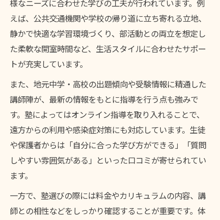
様なニーズに合わせた学びの工夫が行われています。例
えば、公共交通機関や学校の帰り道に立ち寄れる立地、
静かで快適な学習環境づくり、部活動との両立を想定し
た柔軟な開室時間など、生活スタイルに合わせたサポー
トが充実しています。
また、地元中学・高校の出題傾向や受験情報に精通した
講師陣が、最新の情報をもとに指導を行う点も強みで
す。塾によってはオンライン指導を取り入れることで、
遠方からの利用や感染症対策にも対応しています。生徒
や保護者からは「自分に合った学び方ができる」「質問
しやすい雰囲気がある」といった口コミが寄せられてい
ます。
一方で、塾選びの際には料金やカリキュラムの内容、講
師との相性などをしっかり確認することが重要です。体