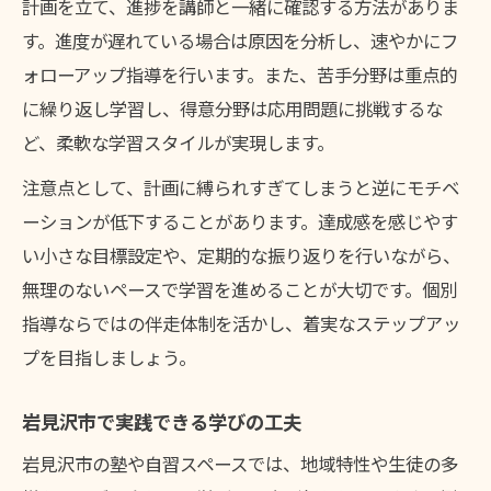
計画を立て、進捗を講師と一緒に確認する方法がありま
す。進度が遅れている場合は原因を分析し、速やかにフ
ォローアップ指導を行います。また、苦手分野は重点的
に繰り返し学習し、得意分野は応用問題に挑戦するな
ど、柔軟な学習スタイルが実現します。
注意点として、計画に縛られすぎてしまうと逆にモチベ
ーションが低下することがあります。達成感を感じやす
い小さな目標設定や、定期的な振り返りを行いながら、
無理のないペースで学習を進めることが大切です。個別
指導ならではの伴走体制を活かし、着実なステップアッ
プを目指しましょう。
岩見沢市で実践できる学びの工夫
岩見沢市の塾や自習スペースでは、地域特性や生徒の多