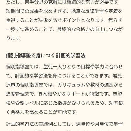
ただし、苦手分野の克服には継続的な努力が必要です。
短期間での成果を求めすぎず、地道な反復学習や定着を
重視することが失敗を防ぐポイントとなります。焦らず
一歩ずつ進めることで、最終的な合格力の向上につなが
ります。
個別指導塾で身につく計画的学習法
個別指導塾では、生徒一人ひとりの目標や学力に合わせ
て、計画的な学習法を身につけることができます。岩見
沢市の個別指導塾では、カリキュラムや教材の選定から
進度管理まで、きめ細やかなサポートが特徴です。志望
校や受験レベルに応じた指導が受けられるため、効率良
く合格力を高めることが可能です。
計画的学習法の実践例としては、週単位や月単位で学習