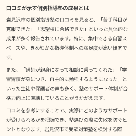
口コミが示す個別指導塾の成果とは
岩見沢市の個別指導塾の口コミを見ると、「苦手科目が
克服できた」「志望校に合格できた」といった具体的な
成果が多く報告されています。特に、集中できる自習ス
ペースや、きめ細かな指導体制への満足度が高い傾向で
す。
また、「講師が親身になって相談に乗ってくれた」「学
習習慣が身につき、自主的に勉強するようになった」と
いった生徒や保護者の声も多く、塾のサポート体制が合
格力向上に直結していることがうかがえます。
口コミを参考にすることで、実際にどのようなサポート
が受けられるかを把握でき、塾選びの際に失敗を防ぐヒ
ントとなります。岩見沢市で受験対策塾を検討する際