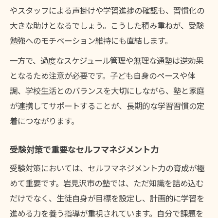
やスタッフによる声掛けや学習進捗の確認も、習慣化の
大きな助けとなるでしょう。こうした積み重ねが、受験
勉強へのモチベーション維持にも直結します。
一方で、過度なスケジュール管理や無理な通塾は逆効果
となるため注意が必要です。子ども自身のペースや体
調、学校生活とのバランスを大切にしながら、塾と家庭
が連携してサポートすることが、長期的な学習習慣の定
着につながります。
受験対策で重要なセルフマネジメント力
受験対策においては、セルフマネジメント力の育成が極
めて重要です。岩見沢市の塾では、ただ知識を詰め込む
だけでなく、生徒自身が目標を設定し、計画的に学習を
進める力を養う指導が重視されています。自分で課題を