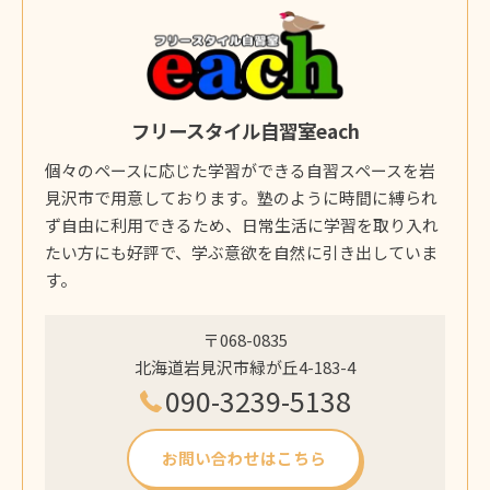
フリースタイル自習室each
個々のペースに応じた学習ができる自習スペースを岩
見沢市で用意しております。塾のように時間に縛られ
ず自由に利用できるため、日常生活に学習を取り入れ
たい方にも好評で、学ぶ意欲を自然に引き出していま
す。
〒068-0835
北海道岩見沢市緑が丘4-183-4
090-3239-5138
お問い合わせはこちら