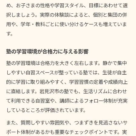
め、お子さまの性格や学習スタイル、目標にあわせて選
択しましょう。実際の体験談によると、個別と集団の併
用や、学年・教科ごとに使い分けるケースも増えていま
す。
塾の学習環境が合格力に与える影響
塾の学習環境は合格力を大きく左右します。静かで集中
しやすい自習スペースが整っている塾では、生徒が自主
的に学習に取り組みやすく、学習習慣の定着や成績向上
に直結します。岩見沢市の塾でも、生活リズムに合わせ
て利用できる自習室や、講師によるフォロー体制が充実
しているところが評価されています。
また、質問しやすい雰囲気や、つまずきを見逃さないサ
ポート体制があるかも重要なチェックポイントです。実