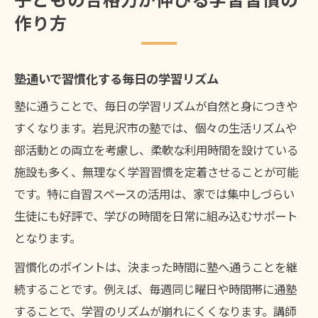
作り方
塾通いで習慣化する毎日の学習リズム
塾に通うことで、毎日の学習リズムが自然と身につきや
すくなります。岩見沢市の塾では、個々の生活リズムや
部活動との両立を考慮し、柔軟な利用時間を設けている
施設も多く、無理なく学習習慣を定着させることが可能
です。特に自習スペースの活用は、家では集中しづらい
生徒にも好評で、学びの時間を日常に組み込むサポート
となります。
習慣化のポイントは、決まった時間に塾へ通うことを継
続することです。例えば、毎週同じ曜日や時間帯に通塾
することで、学習のリズムが崩れにくくなります。講師