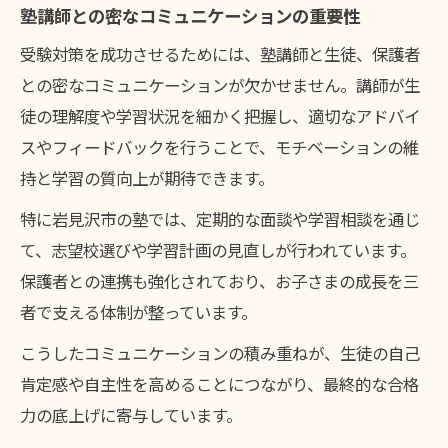
塾講師との密なコミュニケーションの重要性
受験対策を成功させるためには、塾講師と生徒、保護者
との密なコミュニケーションが欠かせません。講師が生
徒の理解度や学習状況を細かく把握し、適切なアドバイ
スやフィードバックを行うことで、モチベーションの維
持と学習の質向上が期待できます。
特に岩見沢市の塾では、定期的な面談や学習相談を通じ
て、志望校選びや学習計画の見直しが行われています。
保護者との連携も強化されており、お子さまの成長を三
者で支える体制が整っています。
こうしたコミュニケーションの積み重ねが、生徒の自己
肯定感や自主性を高めることにつながり、最終的な合格
力の底上げに寄与しています。