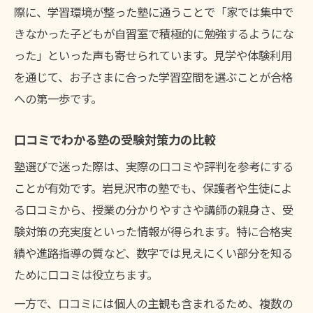
際に、学習環境が整った塾に通うことで「家では集中で
きなかった子どもが自習室で積極的に勉強するようにな
った」といった声も寄せられています。見学や体験利用
を通じて、お子さまに合った学習空間を選ぶことが合格
への第一歩です。
口コミでわかる塾の受験対策力の比較
塾選びで迷った際は、実際の口コミや評判を参考にする
ことが有効です。岩見沢市の塾でも、保護者や生徒によ
る口コミから、授業の分かりやすさや講師の親身さ、受
験対策の充実度といった情報が得られます。特に合格実
績や進路指導の質など、数字では見えにくい部分を知る
ために口コミは役立ちます。
一方で、口コミには個人の主観も含まれるため、複数の