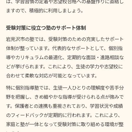
は、学習習慣の定着や志望校合格への基盤作りに直結し
ますので、積極的に利用しましょう。
受験対策に役立つ塾のサポート体制
岩見沢市の塾では、受験対策のための充実したサポート
体制が整っています。代表的なサポートとして、個別指
導やカリキュラムの最適化、定期的な面談・進路相談な
どが挙げられます。これにより、生徒の学力や志望校に
合わせて柔軟な対応が可能となっています。
特に個別指導塾では、生徒一人ひとりの理解度や苦手分
野を把握し、きめ細やかな指導が受けられる点が強みで
す。保護者との連携も重視されており、学習状況や成績
のフィードバックが定期的に行われます。これにより、
家庭と塾が一体となって受験対策に取り組める環境が整