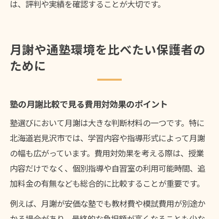
は、評判や実績を確認することが大切です。
月謝や通塾環境を比べたい保護者の
ために
塾の月謝比較で見る費用対効果のポイント
塾選びにおいて月謝は大きな判断材料の一つです。特に
北海道岩見沢市では、学習内容や指導形式によって月謝
の幅も広がっています。費用対効果を考える際は、授業
内容だけでなく、個別指導や自習室の利用可能時間、追
加料金の有無なども総合的に比較することが重要です。
例えば、月謝が安価な塾でも教材費や模試費用が別途か
かる場合があり、最終的な負担額が高くなることも少な