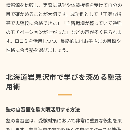
情報源を比較し、実際に見学や体験授業を受けて自分の
目で確かめることが大切です。成功例として「丁寧な指
導で志望校に合格できた」「自習環境が整っていて勉強
のモチベーションが上がった」などの声が多く見られま
す。口コミを活用しつつ、最終的にはお子さまの目標や
性格に合う塾を選びましょう。
北海道岩見沢市で学びを深める塾活
用術
塾の自習室を最大限活用する方法
塾の自習室は、受験対策において非常に重要な役割を果
たします。岩見沢市の塾でも多くの自習スペースが整備