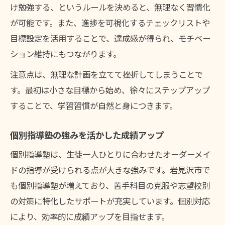
け勉強する、というルールを決めると、無理なく習慣化
が可能です。また、進捗を可視化するチェックリストや
目標設定を活用することで、達成感が得られ、モチベー
ション維持にもつながります。
注意点は、無理な計画を立てて挫折してしまうことで
す。最初は小さな目標から始め、徐々にステップアップ
することで、学習習慣が自然と身につきます。
個別指導塾の強みを活かした成績アップ
個別指導塾は、生徒一人ひとりに合わせたオーダーメイ
ドの指導が受けられる点が大きな強みです。岩見沢市で
も個別指導塾が増えており、苦手科目の克服や志望校別
の対策に特化したサポートが充実しています。個別対応
により、効率的に成績アップを目指せます。