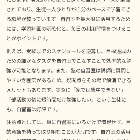
されており、生徒一人ひとりが自分のペースで学習でき
る環境が整っています。自習室を最大限に活用するため
には、学習計画の明確化と、毎日の利用習慣をつけるこ
とがポイントです。
例えば、受験までのスケジュールを逆算し、目標達成の
ための細かなタスクを自習室でこなすことで効率的な勉
強が可能となります。また、塾の自習室は講師に質問し
やすい雰囲気があるため、疑問点をその場で解消できる
メリットもあります。実際に「家では集中できない」
「部活動の後に短時間だけ勉強したい」という生徒に
も、自習室は好評です。
注意点としては、単に自習室にいるだけで満足せず、目
的意識を持って取り組むことが大切です。自習室の活用