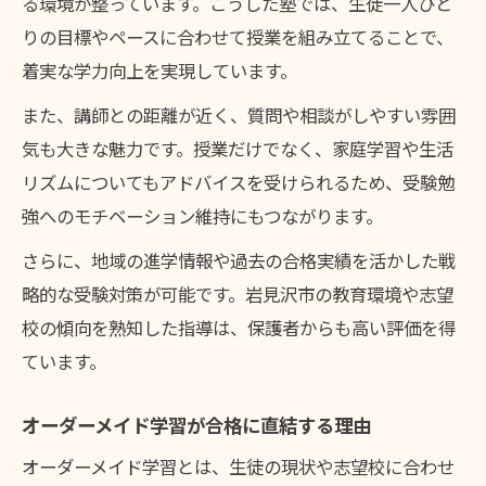
る環境が整っています。こうした塾では、生徒一人ひと
りの目標やペースに合わせて授業を組み立てることで、
着実な学力向上を実現しています。
また、講師との距離が近く、質問や相談がしやすい雰囲
気も大きな魅力です。授業だけでなく、家庭学習や生活
リズムについてもアドバイスを受けられるため、受験勉
強へのモチベーション維持にもつながります。
さらに、地域の進学情報や過去の合格実績を活かした戦
略的な受験対策が可能です。岩見沢市の教育環境や志望
校の傾向を熟知した指導は、保護者からも高い評価を得
ています。
オーダーメイド学習が合格に直結する理由
オーダーメイド学習とは、生徒の現状や志望校に合わせ