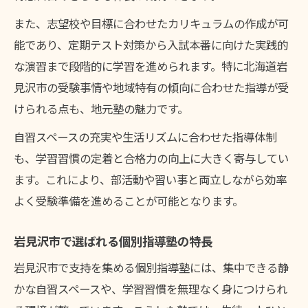
また、志望校や目標に合わせたカリキュラムの作成が可
能であり、定期テスト対策から入試本番に向けた実践的
な演習まで段階的に学習を進められます。特に北海道岩
見沢市の受験事情や地域特有の傾向に合わせた指導が受
けられる点も、地元塾の魅力です。
自習スペースの充実や生活リズムに合わせた指導体制
も、学習習慣の定着と合格力の向上に大きく寄与してい
ます。これにより、部活動や習い事と両立しながら効率
よく受験準備を進めることが可能となります。
岩見沢市で選ばれる個別指導塾の特長
岩見沢市で支持を集める個別指導塾には、集中できる静
かな自習スペースや、学習習慣を無理なく身につけられ