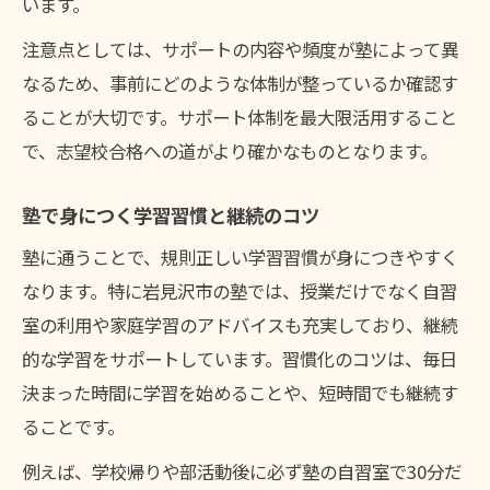
います。
注意点としては、サポートの内容や頻度が塾によって異
なるため、事前にどのような体制が整っているか確認す
ることが大切です。サポート体制を最大限活用すること
で、志望校合格への道がより確かなものとなります。
塾で身につく学習習慣と継続のコツ
塾に通うことで、規則正しい学習習慣が身につきやすく
なります。特に岩見沢市の塾では、授業だけでなく自習
室の利用や家庭学習のアドバイスも充実しており、継続
的な学習をサポートしています。習慣化のコツは、毎日
決まった時間に学習を始めることや、短時間でも継続す
ることです。
例えば、学校帰りや部活動後に必ず塾の自習室で30分だ