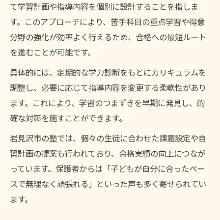
て学習計画や指導内容を個別に設計することを指しま
す。このアプローチにより、苦手科目の重点学習や得意
分野の強化が効率よく行えるため、合格への最短ルート
を進むことが可能です。
具体的には、定期的な学力診断をもとにカリキュラムを
調整し、必要に応じて指導内容を変更する柔軟性があり
ます。これにより、学習のつまずきを早期に発見し、的
確な対策を施すことができます。
岩見沢市の塾では、個々の生徒に合わせた課題設定や自
習計画の提案も行われており、合格実績の向上につなが
っています。保護者からは「子どもが自分に合ったペー
スで無理なく頑張れる」といった声も多く寄せられてい
ます。