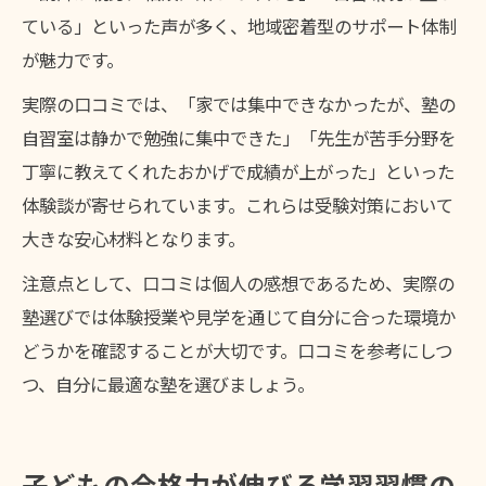
ている」といった声が多く、地域密着型のサポート体制
が魅力です。
実際の口コミでは、「家では集中できなかったが、塾の
自習室は静かで勉強に集中できた」「先生が苦手分野を
丁寧に教えてくれたおかげで成績が上がった」といった
体験談が寄せられています。これらは受験対策において
大きな安心材料となります。
注意点として、口コミは個人の感想であるため、実際の
塾選びでは体験授業や見学を通じて自分に合った環境か
どうかを確認することが大切です。口コミを参考にしつ
つ、自分に最適な塾を選びましょう。
子どもの合格力が伸びる学習習慣の