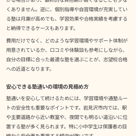
くありません。逆に、個別指導や自習環境が充実してい
る塾は月謝が高めでも、学習効果や合格実績を考慮する
と納得できるケースもあります。
費用だけでなく、どのような学習環境やサポート体制が
用意されているか、口コミや体験談も参考にしながら、
自分の目標に合った最適な塾を選ぶことが、志望校合格
への近道となります。
安心できる塾通いの環境の見極め方
塾通いを安心して続けるためには、学習環境や通塾ルー
トの安全性も重要なポイントです。岩見沢市内では、駅
や主要道路から近い教室や、夜間でも明るい道沿いに位
置する塾が多く見られます。特に小中学生は保護者の目
線から安全面を重視する傾向が強いです。