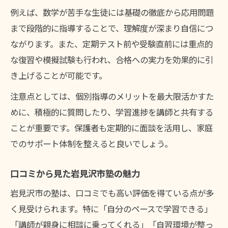
例えば、数学が苦手な生徒には基礎の徹底から応用問題
まで段階的に指導することで、理解度が深まり自信につ
ながります。また、定期テスト前や受験直前には重点的
な復習や模擬試験も行われ、合格への実力を効果的に引
き上げることが可能です。
注意点としては、個別指導のメリットを最大限活かすた
めに、積極的に質問したり、学習進捗を講師と共有する
ことが重要です。保護者も定期的に面談を活用し、家庭
でのサポート体制を整えると良いでしょう。
口コミから見た岩見沢市塾の魅力
岩見沢市の塾は、口コミでも高い評価を得ている点が多
く見受けられます。特に「自分のペースで学習できる」
「講師が親身に相談に乗ってくれる」「自習環境が整っ