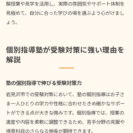
験授業や見学を活用し、実際の雰囲気やサポート体制を
見極めて、自分に合った学びの場を選ぶよう心がけまし
ょう。
個別指導塾が受験対策に強い理由を
解説
塾の個別指導で伸びる受験対策力
岩見沢市での受験対策において、塾の個別指導はお子さ
ま一人ひとりの学力や性格に合わせたきめ細かなサポー
トができる点が大きな強みです。個別指導では、授業の
進度や内容を柔軟に調整できるため、苦手分野の克服や
得意科目のさらなる伸長が期待できます。