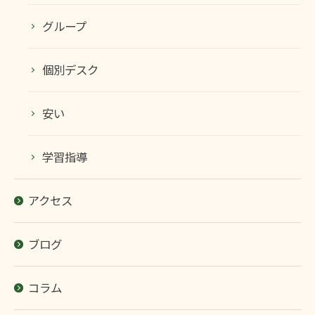
グループ
個別デスク
安い
学習指導
アクセス
ブログ
コラム