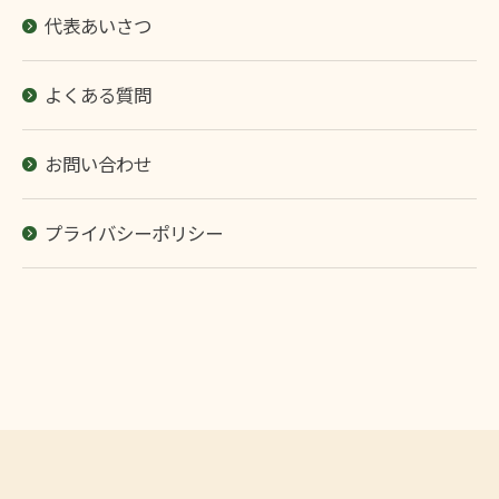
代表あいさつ
よくある質問
お問い合わせ
プライバシーポリシー