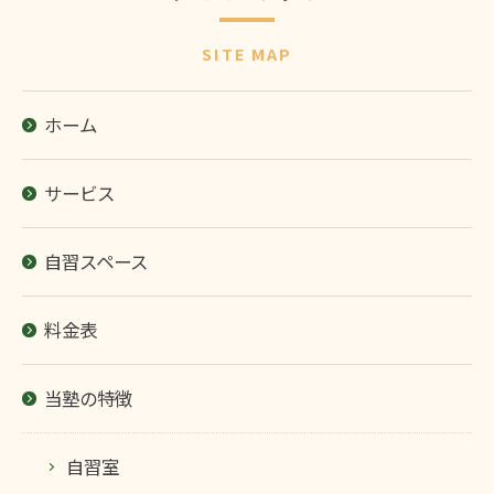
SITE MAP
ホーム
サービス
自習スペース
料金表
当塾の特徴
自習室