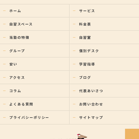
ホーム
サービス
自習スペース
料金表
当塾の特徴
自習室
グループ
個別デスク
安い
学習指導
アクセス
ブログ
コラム
代表あいさつ
よくある質問
お問い合わせ
プライバシーポリシー
サイトマップ