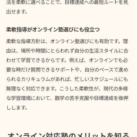
法を柔軟に選べることで、目標達成への最短ルートを見
出せます。
柔軟指導がオンライン塾選びにも役立つ
柔軟な指導方針は、オンライン塾選びにも有効です。理
由は、場所や時間にとらわれず自分の生活スタイルに合
わせて学習できるからです。例えば、オンラインでも必
要な時だけ質問できるサポートや、自分のペースで進め
られるカリキュラムがあれば、忙しいスケジュールにも
無理なく対応できます。こうした柔軟性が、現代の多様
な学習環境において、数学の苦手克服や目標達成を後押
しします。
オンライン対応塾のメリットを知る