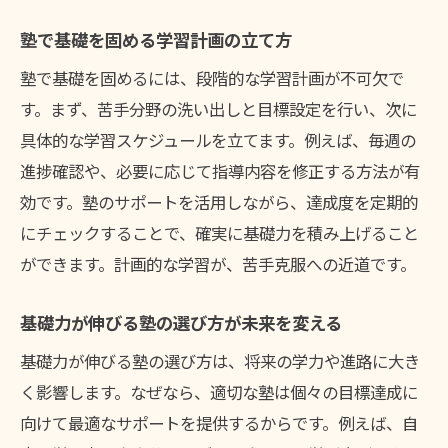
塾で基礎を固める学習計画の立て方
塾で基礎を固めるには、段階的な学習計画が不可欠で
す。まず、苦手分野の洗い出しと目標設定を行い、次に
具体的な学習スケジュールを立てます。例えば、毎週の
進捗確認や、必要に応じて指導内容を修正する方法が有
効です。塾のサポートを活用しながら、達成度を定期的
にチェックすることで、確実に基礎力を積み上げること
ができます。計画的な学習が、苦手克服への近道です。
基礎力が伸びる塾の選び方が未来を変える
基礎力が伸びる塾の選び方は、将来の学力や進路に大き
く影響します。なぜなら、適切な塾は個々の目標達成に
向けて最適なサポートを提供するからです。例えば、自