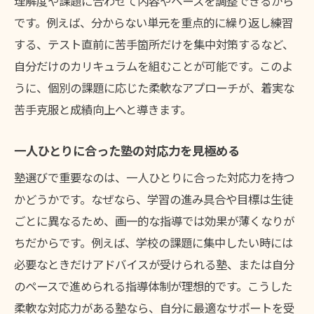
理解度や課題に合わせて内容やペースを調整できるから
です。例えば、分からない単元を重点的に繰り返し練習
する、テスト直前に苦手箇所だけを集中対策するなど、
自分だけのカリキュラムを組むことが可能です。このよ
うに、個別の課題に応じた柔軟なアプローチが、着実な
苦手克服と成績向上へと導きます。
一人ひとりに合った塾の対応力を見極める
塾選びで重要なのは、一人ひとりに合った対応力を持つ
かどうかです。なぜなら、学習の進み具合や目標は生徒
ごとに異なるため、画一的な指導では効果が薄くなりが
ちだからです。例えば、学校の課題に集中したい時には
必要なときだけアドバイスが受けられる塾、または自分
のペースで進められる指導体制が理想的です。こうした
柔軟な対応力がある塾なら、自分に最適なサポートを受