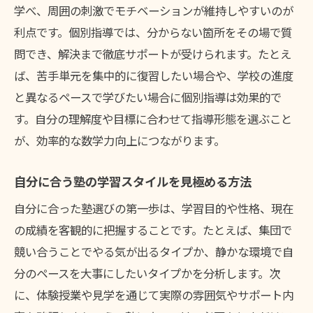
学べ、周囲の刺激でモチベーションが維持しやすいのが
利点です。個別指導では、分からない箇所をその場で質
問でき、解決まで徹底サポートが受けられます。たとえ
ば、苦手単元を集中的に復習したい場合や、学校の進度
と異なるペースで学びたい場合に個別指導は効果的で
す。自分の理解度や目標に合わせて指導形態を選ぶこと
が、効率的な数学力向上につながります。
自分に合う塾の学習スタイルを見極める方法
自分に合った塾選びの第一歩は、学習目的や性格、現在
の成績を客観的に把握することです。たとえば、集団で
競い合うことでやる気が出るタイプか、静かな環境で自
分のペースを大事にしたいタイプかを分析します。次
に、体験授業や見学を通じて実際の雰囲気やサポート内