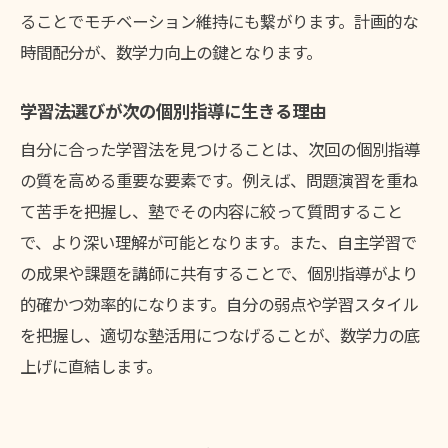
ることでモチベーション維持にも繋がります。計画的な
時間配分が、数学力向上の鍵となります。
学習法選びが次の個別指導に生きる理由
自分に合った学習法を見つけることは、次回の個別指導
の質を高める重要な要素です。例えば、問題演習を重ね
て苦手を把握し、塾でその内容に絞って質問すること
で、より深い理解が可能となります。また、自主学習で
の成果や課題を講師に共有することで、個別指導がより
的確かつ効率的になります。自分の弱点や学習スタイル
を把握し、適切な塾活用につなげることが、数学力の底
上げに直結します。