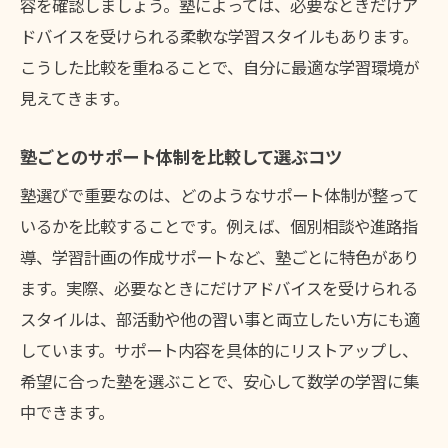
容を確認しましょう。塾によっては、必要なときだけア
ドバイスを受けられる柔軟な学習スタイルもあります。
こうした比較を重ねることで、自分に最適な学習環境が
見えてきます。
塾ごとのサポート体制を比較して選ぶコツ
塾選びで重要なのは、どのようなサポート体制が整って
いるかを比較することです。例えば、個別相談や進路指
導、学習計画の作成サポートなど、塾ごとに特色があり
ます。実際、必要なときにだけアドバイスを受けられる
スタイルは、部活動や他の習い事と両立したい方にも適
しています。サポート内容を具体的にリストアップし、
希望に合った塾を選ぶことで、安心して数学の学習に集
中できます。