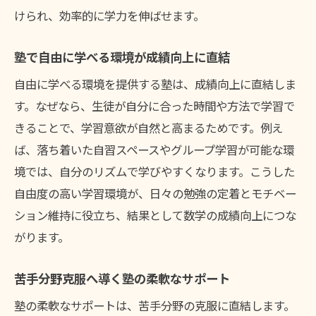
けられ、効率的に学力を伸ばせます。
塾で自由に学べる環境が成績向上に直結
自由に学べる環境を提供する塾は、成績向上に直結しま
す。なぜなら、生徒が自分に合った時間や方法で学習で
きることで、学習意欲が自然と高まるためです。例え
ば、落ち着いた自習スペースやグループ学習が可能な環
境では、自分のリズムで学びやすくなります。こうした
自由度の高い学習環境が、日々の勉強の定着とモチベー
ション維持に役立ち、結果として数学の成績向上につな
がります。
苦手分野克服へ導く塾の柔軟なサポート
塾の柔軟なサポートは、苦手分野の克服に直結します。