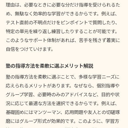
理由は、必要なときに必要な分だけ指導を受けられるた
め、無駄なく効率的な学習ができるからです。例えば、
テスト直前の不明点だけをピンポイントで質問したり、
特定の単元を繰り返し練習したりすることが可能です。
このようなサポート体制があれば、苦手を残さず着実に
自信をつけていけます。
塾の指導方法を柔軟に選ぶメリット解説
塾の指導方法を柔軟に選ぶことで、多様な学習ニーズに
応えられるメリットがあります。なぜなら、個別指導や
グループ学習、必要時のみのアドバイスなど、目的や状
況に応じて最適な方法を選択できるからです。例えば、
基礎固めにはマンツーマン、応用問題や友人との切磋琢
磨にはグループ形式が効果的です。このように、学習方