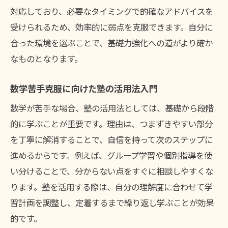
対応しており、必要なタイミングで的確なアドバイスを
受けられるため、効率的に弱点を克服できます。自分に
合った環境を選ぶことで、基礎力強化への道がより確か
なものとなります。
数学苦手克服に向けた塾の活用法入門
数学が苦手な場合、塾の活用法としては、基礎から段階
的に学ぶことが重要です。理由は、つまずきやすい部分
を丁寧に解消することで、自信を持って次のステップに
進めるからです。例えば、グループ学習や個別指導を使
い分けることで、分からない点をすぐに相談しやすくな
ります。塾を活用する際は、自分の理解度に合わせて学
習計画を調整し、定着するまで繰り返し学ぶことが効果
的です。