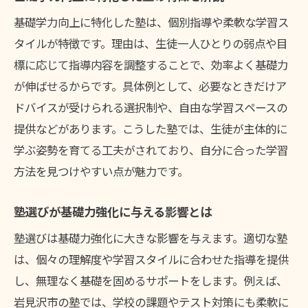
基礎学力向上に特化した塾は、個別指導や柔軟な学習ス
タイルが特徴です。理由は、生徒一人ひとりの弱点や目
標に応じて指導内容を調整することで、効率よく基礎力
が伸ばせるからです。具体例として、必要なときだけア
ドバイスが受けられる選択制や、自由な学習スペースの
提供などがあります。こうした塾では、生徒が主体的に
学ぶ姿勢を育てる工夫がされており、自分に合った学習
方法を見つけやすい点が魅力です。
塾選びが基礎力強化に与える影響とは
塾選びは基礎力強化に大きな影響を与えます。適切な塾
は、個々の理解度や学習スタイルに合わせた指導を提供
し、無理なく基礎を固めるサポートをします。例えば、
岩見沢市の塾では、学校の課題やテスト対策にも柔軟に