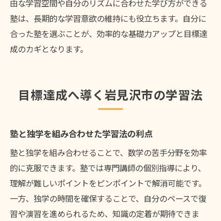
由な学習空間や自分のリズムに合わせた学び方ができる
塾は、長期的な学習意欲の維持にも役立ちます。自分に
合った塾を選ぶことが、効率的な基礎力アップと目標達
成のカギとなります。
目標達成へ導く岩見沢市の学習法
塾と独学を組み合わせた学習法の利点
塾と独学を組み合わせることで、数学の苦手分野を効率
的に克服できます。塾では専門講師の個別指導により、
理解が難しいポイントをピンポイントで解消可能です。
一方、独学の時間を確保することで、自分のペースで復
習や演習を進められるため、知識の定着が期待できま