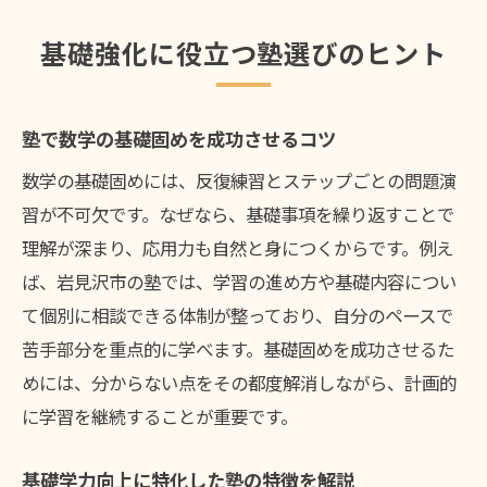
塾選びの締めくくりに理想の学習法を提案
基礎強化に役立つ塾選びのヒント
塾で数学の基礎固めを成功させるコツ
数学の基礎固めには、反復練習とステップごとの問題演
習が不可欠です。なぜなら、基礎事項を繰り返すことで
理解が深まり、応用力も自然と身につくからです。例え
ば、岩見沢市の塾では、学習の進め方や基礎内容につい
て個別に相談できる体制が整っており、自分のペースで
苦手部分を重点的に学べます。基礎固めを成功させるた
めには、分からない点をその都度解消しながら、計画的
に学習を継続することが重要です。
基礎学力向上に特化した塾の特徴を解説