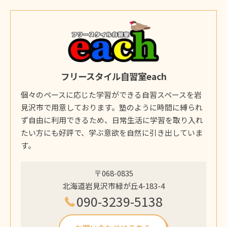
フリースタイル自習室each
個々のペースに応じた学習ができる自習スペースを岩
見沢市で用意しております。塾のように時間に縛られ
ず自由に利用できるため、日常生活に学習を取り入れ
たい方にも好評で、学ぶ意欲を自然に引き出していま
す。
〒068-0835
北海道岩見沢市緑が丘4-183-4
090-3239-5138