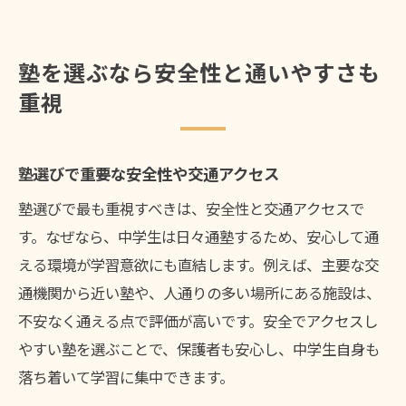
塾を選ぶなら安全性と通いやすさも
重視
塾選びで重要な安全性や交通アクセス
塾選びで最も重視すべきは、安全性と交通アクセスで
す。なぜなら、中学生は日々通塾するため、安心して通
える環境が学習意欲にも直結します。例えば、主要な交
通機関から近い塾や、人通りの多い場所にある施設は、
不安なく通える点で評価が高いです。安全でアクセスし
やすい塾を選ぶことで、保護者も安心し、中学生自身も
落ち着いて学習に集中できます。