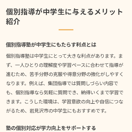
個別指導が中学生に与えるメリット
紹介
個別指導塾が中学生にもたらす利点とは
個別指導塾は中学生にとって大きな利点があります。ま
ず、一人ひとりの理解度や学習ペースに合わせて指導が
進むため、苦手分野の克服や得意分野の強化がしやすく
なります。例えば、集団指導では質問しづらい内容で
も、個別指導なら気軽に質問でき、納得いくまで学習で
きます。こうした環境は、学習意欲の向上や自信につな
がるため、岩見沢市の中学生にもおすすめです。
塾の個別対応が学力向上をサポートする