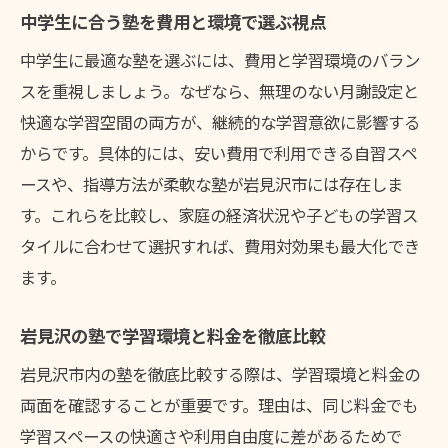
中学生に合う塾を費用と環境で選ぶ視点
中学生に最適な塾を選ぶには、費用と学習環境のバラン
スを重視しましょう。なぜなら、無理のない月謝設定と
快適な学習空間の両方が、継続的な学習意欲に影響する
からです。具体的には、安い費用で利用できる自習スペ
ースや、指導方法が柔軟な塾が岩見沢市には存在しま
す。これらを比較し、家庭の経済状況や子どもの学習ス
タイルに合わせて選択すれば、費用対効果も最大化でき
ます。
岩見沢の塾で学習環境と料金を徹底比較
岩見沢市内の塾を徹底比較する際は、学習環境と料金の
両面を確認することが重要です。理由は、同じ料金でも
学習スペースの快適さや利用自由度に差があるためで