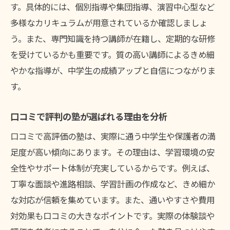
す。具体的には、個別指導や集団指導、演習中心型など
多様なカリキュラムが用意されているか確認しましょ
う。また、専門知識を持つ講師が在籍し、定期的な研修
を受けているかも重要です。質の高い講師によるきめ細
やかな指導が、中学生の成績アップと自信につながりま
す。
口コミで評判の塾が選ばれる理由を分析
口コミで高評価の塾は、実際に通う中学生や保護者の満
足度が高い傾向にあります。その理由は、学習環境の安
全性やサポート体制が充実しているからです。例えば、
丁寧な面談や進路相談、学習計画の作成など、きめ細か
な対応が信頼を集めています。また、通いやすさや費用
対効果も口コミの大きなポイントです。実際の体験談や