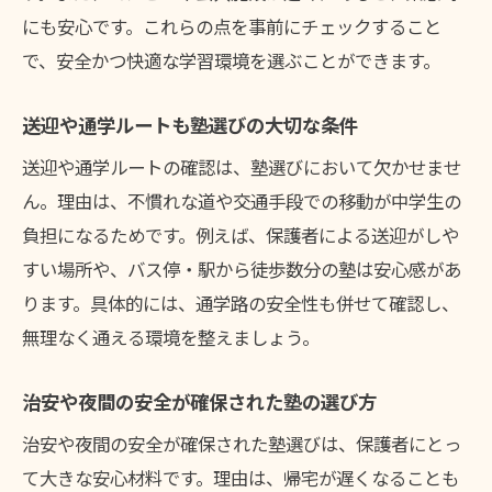
にも安心です。これらの点を事前にチェックすること
で、安全かつ快適な学習環境を選ぶことができます。
送迎や通学ルートも塾選びの大切な条件
送迎や通学ルートの確認は、塾選びにおいて欠かせませ
ん。理由は、不慣れな道や交通手段での移動が中学生の
負担になるためです。例えば、保護者による送迎がしや
すい場所や、バス停・駅から徒歩数分の塾は安心感があ
ります。具体的には、通学路の安全性も併せて確認し、
無理なく通える環境を整えましょう。
治安や夜間の安全が確保された塾の選び方
治安や夜間の安全が確保された塾選びは、保護者にとっ
て大きな安心材料です。理由は、帰宅が遅くなることも