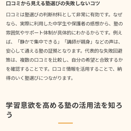
口コミから見える塾選びの失敗しないコツ
納得できる塾探しのための行動ステップ
口コミは塾選びの判断材料として非常に有効です。なぜ
信頼できる塾との出会い方を徹底解説
なら、実際に利用した中学生や保護者の感想から、塾の
雰囲気やサポート体制が具体的にわかるからです。例え
ば、「静かで集中できる」「講師が親身」などの声は、
安心して通える塾の証拠となります。代表的な失敗回避
策は、複数の口コミを比較し、自分の希望と合致するか
を確認することです。口コミ情報を活用することで、納
得のいく塾選びにつながります。
学習意欲を高める塾の活用法を知ろ
う