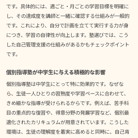
です。具体的には、週ごと・月ごとの学習目標を明確に
し、その達成度を講師と一緒に確認する仕組みが一般的
です。これにより、自分で計画を立てて実行する力が身
につき、学習の自律性が向上します。塾選びでは、こう
した自己管理支援の仕組みがあるかもチェックポイント
です。
個別指導塾が中学生に与える積極的な影響
個別指導塾は中学生にとって特に効果的です。なぜな
ら、生徒一人ひとりの習熟度や学習ペースに合わせて、
きめ細かな指導が受けられるからです。例えば、苦手科
目の重点的な復習や、得意分野の発展学習など、個別最
適化されたカリキュラムが用意されています。こうした
環境は、生徒の理解度を着実に高めると同時に、自己肯