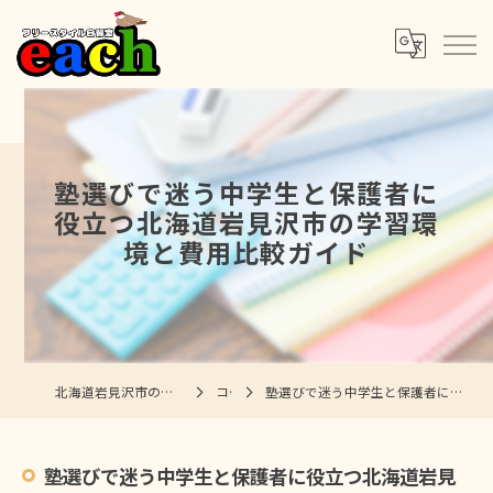
塾選びで迷う中学生と保護者に
役立つ北海道岩見沢市の学習環
境と費用比較ガイド
北海道岩見沢市の塾ならフリースタイル自習室each
コラム
塾選びで迷う中学生と保護者に役立つ北海道岩見沢市の学習環境と費用比較ガイド
塾選びで迷う中学生と保護者に役立つ北海道岩見