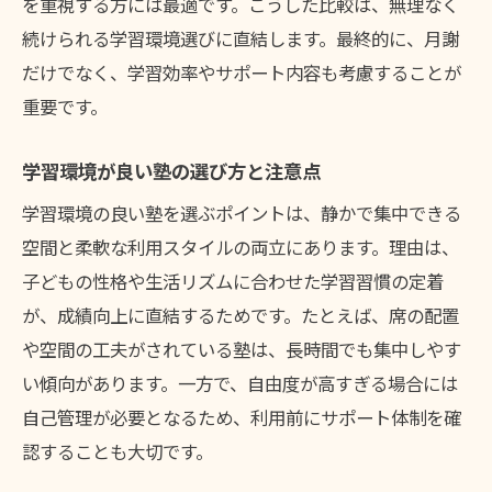
を重視する方には最適です。こうした比較は、無理なく
続けられる学習環境選びに直結します。最終的に、月謝
だけでなく、学習効率やサポート内容も考慮することが
重要です。
学習環境が良い塾の選び方と注意点
学習環境の良い塾を選ぶポイントは、静かで集中できる
空間と柔軟な利用スタイルの両立にあります。理由は、
子どもの性格や生活リズムに合わせた学習習慣の定着
が、成績向上に直結するためです。たとえば、席の配置
や空間の工夫がされている塾は、長時間でも集中しやす
い傾向があります。一方で、自由度が高すぎる場合には
自己管理が必要となるため、利用前にサポート体制を確
認することも大切です。