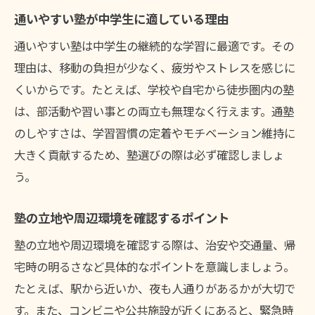
通いやすい塾が中学生に適している理由
通いやすい塾は中学生の継続的な学習に最適です。その
理由は、移動の負担が少なく、疲労やストレスを感じに
くいからです。たとえば、学校や自宅から徒歩圏内の塾
は、部活動や習い事との両立も無理なく行えます。通塾
のしやすさは、学習習慣の定着やモチベーション維持に
大きく貢献するため、塾選びの際は必ず確認しましょ
う。
塾の立地や周辺環境を確認するポイント
塾の立地や周辺環境を確認する際は、治安や交通量、帰
宅時の明るさなど具体的なポイントを意識しましょう。
たとえば、駅から近いか、夜も人通りがあるかが大切で
す。また、コンビニや公共施設が近くにあると、緊急時