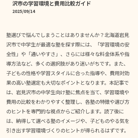
沢市の学習環境と費用比較ガイド
2025/09/14
塾選びで悩んでしまうことはありませんか？北海道岩見
沢市で中学生が最適な塾を探す際には、「学習環境の安
全性」や「通いやすさ」、さらには様々な料金体系や指
導方法など、多くの選択肢があり迷いがちです。また、
子どもの性格や学習スタイルに合った指導や、費用対効
果の高い塾選定も大切なポイントとなります。本記事で
は、岩見沢市の中学生向け塾に焦点を当て、学習環境や
費用の比較をわかりやすく整理し、各塾の特徴や選び方
のヒントを専門的な視点からご紹介します。読了後に
は、納得して選べる塾のイメージや、子どものやる気を
引き出す学習環境づくりのヒントが得られるはずです。