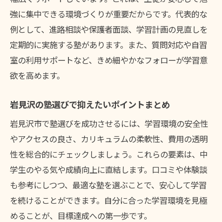
強に集中できる環境づくりが重要だからです。代表的な
例として、進路相談や保護者面談、学習計画の見直しを
定期的に実施する塾があります。また、質問対応や自習
室の利用サポートなど、きめ細やかなフォローが学習意
欲を高めます。
岩見沢の塾選びで抑えたいポイントまとめ
岩見沢市で塾選びを成功させるには、学習環境の安全性
やアクセスの良さ、カリキュラムの柔軟性、費用の透明
性を総合的にチェックしましょう。これらの要素は、中
学生のやる気や成績向上に直結します。口コミや体験談
も参考にしつつ、最適な塾を選ぶことで、安心して学習
を続けることができます。自分に合った学習環境を見極
めることが、目標達成への第一歩です。