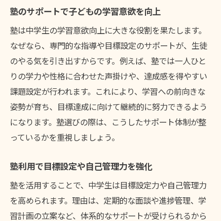
塾のサポートで子どもの学習意欲を向上
塾は中学生の学習意欲向上に大きな役割を果たします。
なぜなら、専門的な指導や目標設定のサポートが、生徒
のやる気を引き出すからです。例えば、塾では一人ひと
りの学力や性格に合わせた声掛けや、達成感を得やすい
課題設定が行われます。これにより、学習への前向きな
姿勢が育ち、目標達成に向けて継続的に努力できるよう
になります。塾選びの際は、こうしたサポート体制が整
っているかを重視しましょう。
塾利用で目標設定や自己管理力を強化
塾を活用することで、中学生は目標設定力や自己管理力
を高められます。理由は、定期的な面談や進捗管理、学
習計画の立案など、体系的なサポートが受けられるから