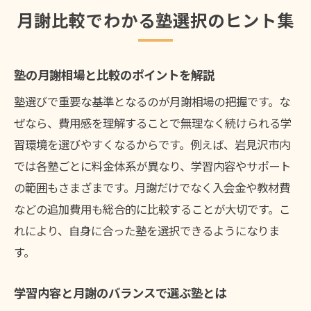
月謝比較でわかる塾選択のヒント集
塾の月謝相場と比較のポイントを解説
塾選びで重要な基準となるのが月謝相場の把握です。な
ぜなら、費用感を理解することで無理なく続けられる学
習環境を選びやすくなるからです。例えば、岩見沢市内
では各塾ごとに料金体系が異なり、学習内容やサポート
の範囲もさまざまです。月謝だけでなく入会金や教材費
などの追加費用も総合的に比較することが大切です。こ
れにより、自身に合った塾を選択できるようになりま
す。
学習内容と月謝のバランスで選ぶ塾とは