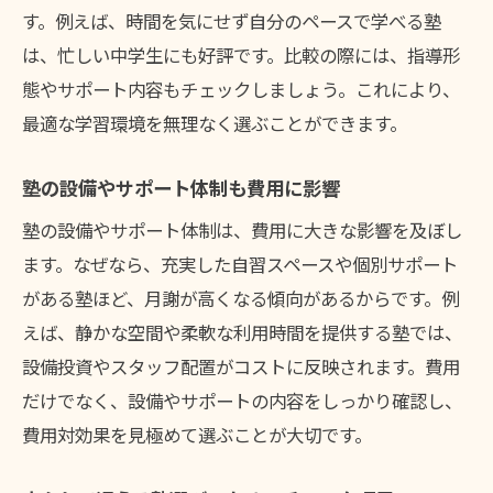
す。例えば、時間を気にせず自分のペースで学べる塾
は、忙しい中学生にも好評です。比較の際には、指導形
態やサポート内容もチェックしましょう。これにより、
最適な学習環境を無理なく選ぶことができます。
塾の設備やサポート体制も費用に影響
塾の設備やサポート体制は、費用に大きな影響を及ぼし
ます。なぜなら、充実した自習スペースや個別サポート
がある塾ほど、月謝が高くなる傾向があるからです。例
えば、静かな空間や柔軟な利用時間を提供する塾では、
設備投資やスタッフ配置がコストに反映されます。費用
だけでなく、設備やサポートの内容をしっかり確認し、
費用対効果を見極めて選ぶことが大切です。