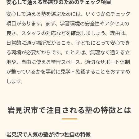
安心して通える塾選びのためのチェック項目
安心して通える塾を選ぶためには、いくつかのチェック
項目があります。まず、学習環境の安全性やアクセスの
良さ、スタッフの対応などを確認しましょう。理由は、
日常的に通う場所だからこそ、子どもにとって安心でき
る環境が必要だからです。たとえば、無理なく通える立
地や、自由に使える学習スペース、適切なサポート体制
が整っているかを事前に見学・確認することをおすすめ
します。
岩見沢市で注目される塾の特徴とは
岩見沢で人気の塾が持つ独自の特徴