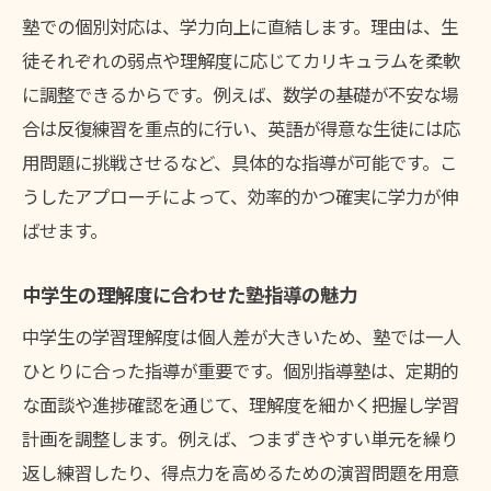
塾での個別対応は、学力向上に直結します。理由は、生
徒それぞれの弱点や理解度に応じてカリキュラムを柔軟
に調整できるからです。例えば、数学の基礎が不安な場
合は反復練習を重点的に行い、英語が得意な生徒には応
用問題に挑戦させるなど、具体的な指導が可能です。こ
うしたアプローチによって、効率的かつ確実に学力が伸
ばせます。
中学生の理解度に合わせた塾指導の魅力
中学生の学習理解度は個人差が大きいため、塾では一人
ひとりに合った指導が重要です。個別指導塾は、定期的
な面談や進捗確認を通じて、理解度を細かく把握し学習
計画を調整します。例えば、つまずきやすい単元を繰り
返し練習したり、得点力を高めるための演習問題を用意