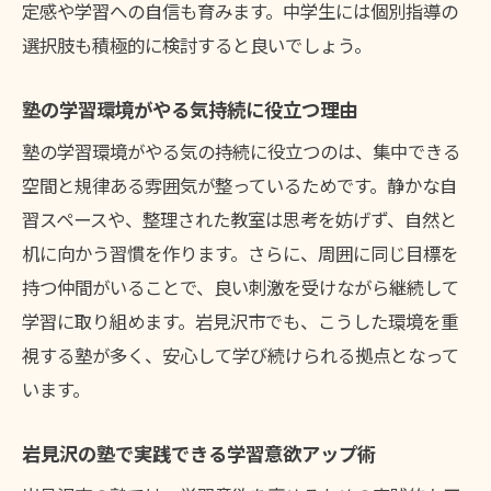
定感や学習への自信も育みます。中学生には個別指導の
選択肢も積極的に検討すると良いでしょう。
塾の学習環境がやる気持続に役立つ理由
塾の学習環境がやる気の持続に役立つのは、集中できる
空間と規律ある雰囲気が整っているためです。静かな自
習スペースや、整理された教室は思考を妨げず、自然と
机に向かう習慣を作ります。さらに、周囲に同じ目標を
持つ仲間がいることで、良い刺激を受けながら継続して
学習に取り組めます。岩見沢市でも、こうした環境を重
視する塾が多く、安心して学び続けられる拠点となって
います。
岩見沢の塾で実践できる学習意欲アップ術