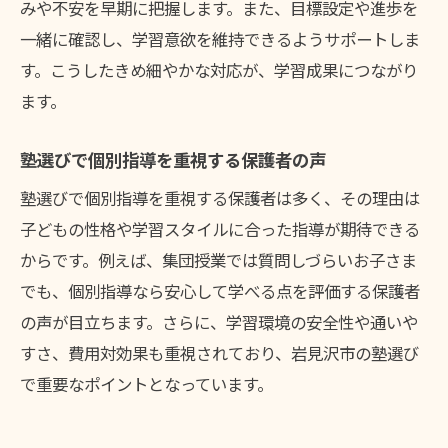
みや不安を早期に把握します。また、目標設定や進歩を
一緒に確認し、学習意欲を維持できるようサポートしま
す。こうしたきめ細やかな対応が、学習成果につながり
ます。
塾選びで個別指導を重視する保護者の声
塾選びで個別指導を重視する保護者は多く、その理由は
子どもの性格や学習スタイルに合った指導が期待できる
からです。例えば、集団授業では質問しづらいお子さま
でも、個別指導なら安心して学べる点を評価する保護者
の声が目立ちます。さらに、学習環境の安全性や通いや
すさ、費用対効果も重視されており、岩見沢市の塾選び
で重要なポイントとなっています。