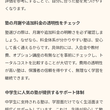
評価を参考にすることで、自分に合った塾を見つけやす
くなります。
塾の月謝や追加料金の透明性をチェック
塾選びの際は、月謝や追加料金の明瞭さを必ず確認しま
しょう。なぜなら、料金体系が分かりやすい塾は、安心
して長く通えるからです。具体的には、入会金や教材
費、オプション講座の有無などを事前にチェックし、ト
ータルコストを比較することが大切です。費用の透明性
が高い塾は、保護者の信頼を得やすく、無理なく学習を
継続できます。
中学生に人気の塾が提供するサポート体制
中学生に支持される塾は、学習面だけでなく生活面まで
幅広くサポートしています。これは、生徒が安心して勉