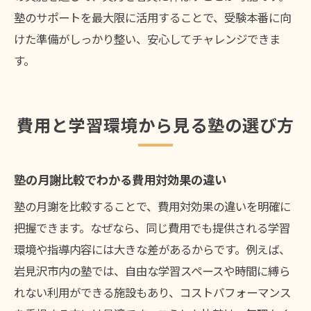
塾のサポートを最大限に活用することで、受験本番に向
けた準備がしっかり整い、安心してチャレンジできま
す。
費用と学習環境から見る塾の選び方
塾の月謝比較でわかる費用対効果の違い
塾の月謝を比較することで、費用対効果の違いを明確に
把握できます。なぜなら、同じ費用でも提供される学習
環境や指導内容には大きな差があるからです。例えば、
岩見沢市内の塾では、自由な学習スペースや時間に縛ら
れない利用ができる施設もあり、コストパフォーマンス