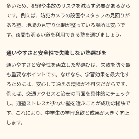
多いため、犯罪や事故のリスクを減らす必要があるから
です。例えば、防犯カメラの設置やスタッフの見回りが
ある塾、地域の見守り体制が整っている場所は安心で
す。夜間も明るい道を利用できる塾を選びましょう。
通いやすさと安全性で失敗しない塾選びを
通いやすさと安全性を両立した塾選びは、失敗を防ぐ最
も重要なポイントです。なぜなら、学習効果を最大化す
るためには、安心して通える環境が不可欠だからです。
例えば、交通アクセスと治安の両面を具体的にチェック
し、通塾ストレスが少ない塾を選ぶことが成功の秘訣で
す。これにより、中学生の学習意欲と成果が大きく向上
します。