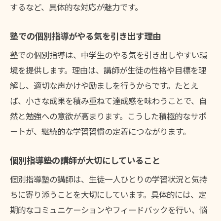
するなど、具体的な対応が魅力です。
塾での個別指導がやる気を引き出す理由
塾での個別指導は、中学生のやる気を引き出しやすい環
境を提供します。理由は、講師が生徒の性格や目標を理
解し、適切な声かけや励ましを行うからです。たとえ
ば、小さな成果を積み重ねて達成感を味わうことで、自
然と勉強への意欲が高まります。こうした積極的なサポ
ートが、継続的な学習習慣の定着につながります。
個別指導塾の講師が大切にしていること
個別指導塾の講師は、生徒一人ひとりの学習状況と気持
ちに寄り添うことを大切にしています。具体的には、定
期的なコミュニケーションやフィードバックを行い、悩