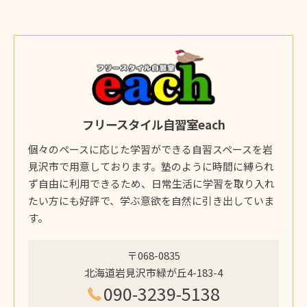
フリースタイル自習室each
個々のペースに応じた学習ができる自習スペースを岩
見沢市で用意しております。塾のように時間に縛られ
ず自由に利用できるため、日常生活に学習を取り入れ
たい方にも好評で、学ぶ意欲を自然に引き出していま
す。
〒068-0835
北海道岩見沢市緑が丘4-183-4
090-3239-5138