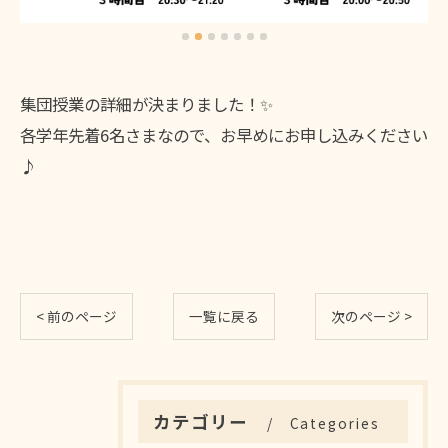
集団授業の詳細が決まりました！✨
各学年先着6名さまなので、お早めにお申し込みください
♪
< 前のページ
一覧に戻る
次のページ >
カテゴリー
Categories