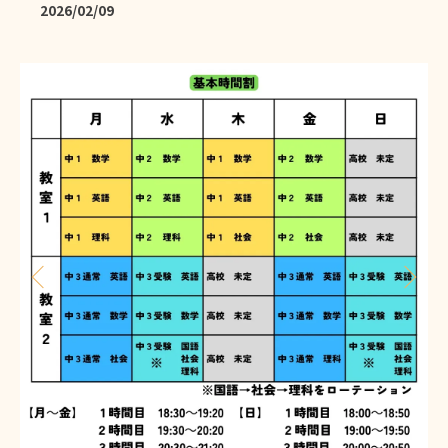
2026/02/09