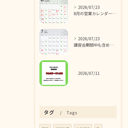
2026/07/23
8月の営業カレンダーです！
2026/07/23
講習会期間中も含めた7月の営業カレンダーです！
2026/07/11
タグ
Tags