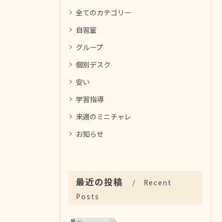
全てのカテゴリー
自習室
グループ
個別デスク
安い
学習指導
来週のミニチャレ
お知らせ
最近の投稿
Recent
Posts