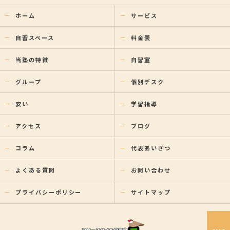
ホーム
サービス
自習スペース
料金表
当塾の特徴
自習室
グループ
個別デスク
安い
学習指導
アクセス
ブログ
コラム
代表あいさつ
よくある質問
お問い合わせ
プライバシーポリシー
サイトマップ