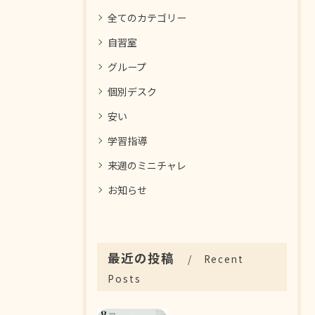
全てのカテゴリー
自習室
グループ
個別デスク
安い
学習指導
来週のミニチャレ
お知らせ
最近の投稿
Recent
Posts