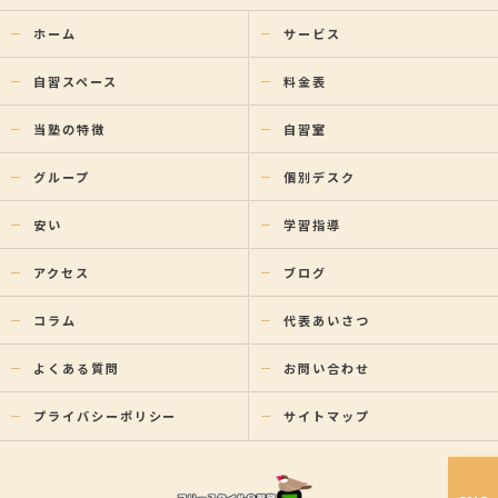
ホーム
サービス
自習スペース
料金表
当塾の特徴
自習室
グループ
個別デスク
安い
学習指導
アクセス
ブログ
コラム
代表あいさつ
よくある質問
お問い合わせ
プライバシーポリシー
サイトマップ