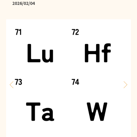
2026/02/04