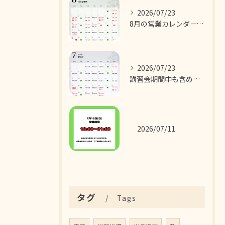
2026/07/23
8月の営業カレンダーです！
2026/07/23
講習会期間中も含めた7月の営業カレンダーです！
2026/07/11
タグ
Tags