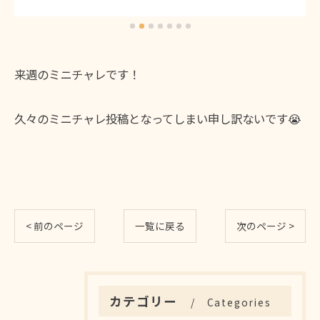
来週のミニチャレです！
久々のミニチャレ投稿となってしまい申し訳ないです😭
< 前のページ
一覧に戻る
次のページ >
カテゴリー
Categories