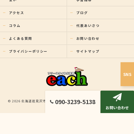
アクセス
ブログ
コラム
代表あいさつ
よくある質問
お問い合わせ
プライバシーポリシー
サイトマップ
SNS
090-3239-5138
© 2026 北海道岩見沢市の塾ならフリースタイル自習室each ALL RIGHTS
お問い合わせ
RESERVED.