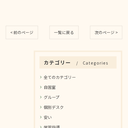
< 前のページ
一覧に戻る
次のページ >
カテゴリー
Categories
全てのカテゴリー
自習室
グループ
個別デスク
安い
学習指導