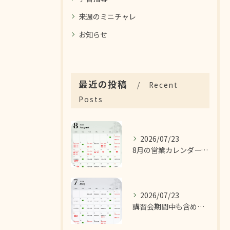
来週のミニチャレ
お知らせ
最近の投稿
Recent
Posts
2026/07/23
8月の営業カレンダーです！
2026/07/23
講習会期間中も含めた7月の営業カレンダーです！