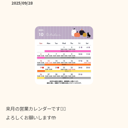
2025/09/28
来月の営業カレンダーです🙆‍♀️
よろしくお願いします🤲