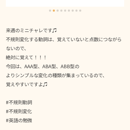
来週のミニチャレです♫
不規則変化する動詞は、覚えていないと点数につながら
ないので、
絶対に覚えて！！！
今回は、AAA型、ABA型、ABB型の
よりシンプルな変化の種類が集まっているので、
覚えやすいですよ♫
#不規則動詞
#不規則変化
#英語の勉強