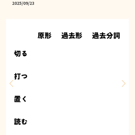
2025/09/23