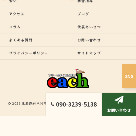
安い
学習指導
アクセス
ブログ
コラム
代表あいさつ
よくある質問
お問い合わせ
プライバシーポリシー
サイトマップ
SNS
090-3239-5138
© 2026 北海道岩見沢市の塾ならフリースタイル自習室each ALL RIGHTS
お問い合わせ
RESERVED.