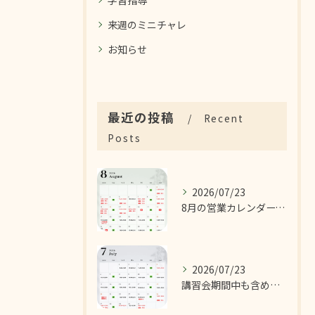
学習指導
来週のミニチャレ
お知らせ
最近の投稿
Recent
Posts
2026/07/23
8月の営業カレンダーです！
2026/07/23
講習会期間中も含めた7月の営業カレンダーです！