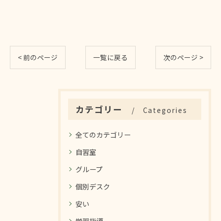
< 前のページ
一覧に戻る
次のページ >
カテゴリー
Categories
全てのカテゴリー
自習室
グループ
個別デスク
安い