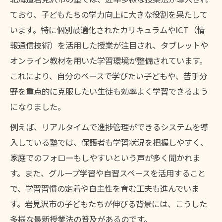
ており、子どもたちの学力向上に大きな役割を果たして
います。特に個別最適化されたカリキュラムやICT（情
報通信技術）を活用した授業が注目され、タブレットや
オンライン教材を用いた学習環境が整備されています。
これにより、自分のペースで学びたい子どもや、苦手分
野を重点的に克服したい生徒も効率よく学習できるよう
になりました。
例えば、リアルタイムで進捗管理ができるシステムを導
入している塾では、保護者も学習状況を把握しやすく、
家庭でのフォローもしやすいという声が多く聞かれま
す。また、グループ学習や自習スペースを活用すること
で、学習習慣の定着や自主性を育む工夫も進んでいま
す。岩見沢市の子どもたちが伸びる背景には、こうした
多様な最新授業法の普及があるのです。