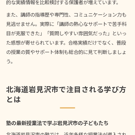
的な実績情報を比較検討する保護者が増えています。
また、講師の指導歴や専門性、コミュニケーション力も
見逃せません。実際に「講師の熱心なサポートで苦手科
目が克服できた」「質問しやすい雰囲気だった」といっ
た感想が寄せられています。合格実績だけでなく、普段
の授業の質やサポート体制も総合的に見て判断しましょ
う。
北海道岩見沢市で注目される学び方
とは
塾の最新授業法で学ぶ岩見沢市の子どもたち
北海道岩見沢市の塾では、近年多様な授業法が導入され