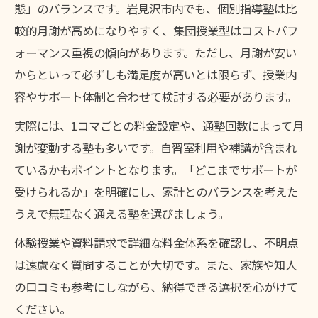
態」のバランスです。岩見沢市内でも、個別指導塾は比
較的月謝が高めになりやすく、集団授業型はコストパフ
ォーマンス重視の傾向があります。ただし、月謝が安い
からといって必ずしも満足度が高いとは限らず、授業内
容やサポート体制と合わせて検討する必要があります。
実際には、1コマごとの料金設定や、通塾回数によって月
謝が変動する塾も多いです。自習室利用や補講が含まれ
ているかもポイントとなります。「どこまでサポートが
受けられるか」を明確にし、家計とのバランスを考えた
うえで無理なく通える塾を選びましょう。
体験授業や資料請求で詳細な料金体系を確認し、不明点
は遠慮なく質問することが大切です。また、家族や知人
の口コミも参考にしながら、納得できる選択を心がけて
ください。