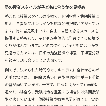
塾の授業スタイルが子どもに合うかを見極め
塾ごとに授業スタイルは多様で、個別指導・集団授業に
加え、自習型やオンライン対応など選択肢が広がってい
ます。特に岩見沢市では、自由に自習できるスペースを
提供する塾もあり、子どもが主体的に学習できる環境づ
くりが進んでいます。どのスタイルが子どもに合うかを
見極めるためには、日頃の勉強習慣や得意・不得意分野
を親子で話し合うことが大切です。
例えば、決められた時間やカリキュラムに合わせるのが
苦手な場合は、自由度の高い自習型や個別サポート重視
の塾が向いています。一方で、目標に向かって計画的に
進めたい場合や、受験対策を重視する場合には集団授業
型が適しています。体験授業や教室見学を通じて、実際