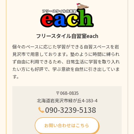
フリースタイル自習室each
個々のペースに応じた学習ができる自習スペースを岩
見沢市で用意しております。塾のように時間に縛られ
ず自由に利用できるため、日常生活に学習を取り入れ
たい方にも好評で、学ぶ意欲を自然に引き出していま
す。
〒068-0835
北海道岩見沢市緑が丘4-183-4
090-3239-5138
お問い合わせはこちら