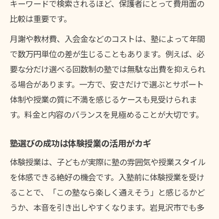
キーワードで検索されるほど、保護者にとって費用面の
比較は重要です。
月謝や教材費、入会金などのコストは、塾によって年間
で数万円単位の差が生じることもあります。例えば、必
要な分だけ選べる回数制の塾では無駄な出費を抑えられ
る場合があります。一方で、安さだけで選ぶとサポート
体制や授業の質に不満を感じるケースも見受けられま
す。料金と内容のバランスを見極めることが大切です。
塾選びの成功は体験授業の活用がカギ
体験授業は、子どもが実際に塾の雰囲気や授業スタイル
を体感できる絶好の機会です。入塾前に体験授業を受け
ることで、「この塾なら楽しく通えそう」と感じるかど
うか、本音を引き出しやすくなります。岩見沢市でも多