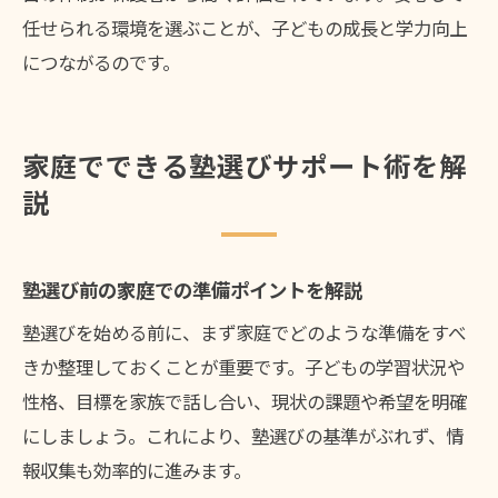
任せられる環境を選ぶことが、子どもの成長と学力向上
につながるのです。
家庭でできる塾選びサポート術を解
説
塾選び前の家庭での準備ポイントを解説
塾選びを始める前に、まず家庭でどのような準備をすべ
きか整理しておくことが重要です。子どもの学習状況や
性格、目標を家族で話し合い、現状の課題や希望を明確
にしましょう。これにより、塾選びの基準がぶれず、情
報収集も効率的に進みます。