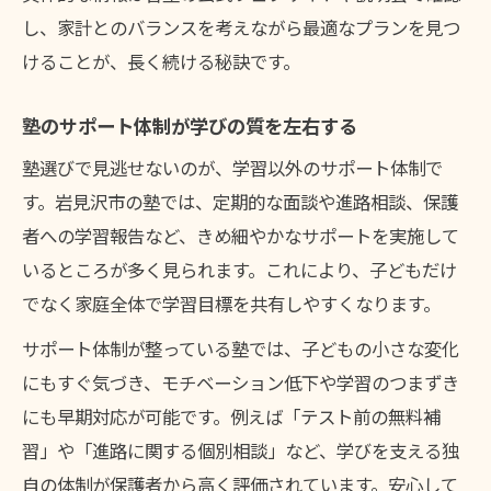
し、家計とのバランスを考えながら最適なプランを見つ
けることが、長く続ける秘訣です。
塾のサポート体制が学びの質を左右する
塾選びで見逃せないのが、学習以外のサポート体制で
す。岩見沢市の塾では、定期的な面談や進路相談、保護
者への学習報告など、きめ細やかなサポートを実施して
いるところが多く見られます。これにより、子どもだけ
でなく家庭全体で学習目標を共有しやすくなります。
サポート体制が整っている塾では、子どもの小さな変化
にもすぐ気づき、モチベーション低下や学習のつまずき
にも早期対応が可能です。例えば「テスト前の無料補
習」や「進路に関する個別相談」など、学びを支える独
自の体制が保護者から高く評価されています。安心して