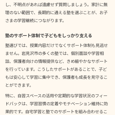
し、不明点があれば遠慮せず質問しましょう。家計に無
理のない範囲で、長期的に通える塾を選ぶことが、お子
さまの学習継続につながります。
塾のサポート体制で子どもをしっかり支える
塾選びでは、授業内容だけでなくサポート体制も見逃せ
ません。岩見沢市の多くの塾では、個別面談や学習相
談、保護者向けの情報提供など、きめ細やかなサポート
を行っています。こうしたサポートがあることで、子ど
もは安心して学習に集中でき、保護者も成長を見守るこ
とができます。
特に、自習スペースの活用や定期的な学習状況のフィー
ドバックは、学習習慣の定着やモチベーション維持に効
果的です。自宅学習と塾でのサポートを組み合わせるこ