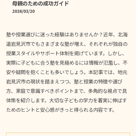
母親のための成功ガイド
2026/03/20
塾や授業選びに迷った経験はありませんか？近年、北海
道岩見沢市でもさまざまな塾が増え、それぞれが独自の
授業スタイルやサポート体制を掲げています。しかし、
実際に子どもに合う塾を見極めるには情報が氾濫し、不
安や疑問を抱くことも多いでしょう。本記事では、地元
岩見沢市の現状を踏まえつつ、塾と授業の特徴や選び
方、家庭で意識すべきポイントまで、多角的な視点で具
体策を紹介します。大切な子どもの学力を着実に伸ばす
ためのヒントと安心感がきっと得られる内容です。