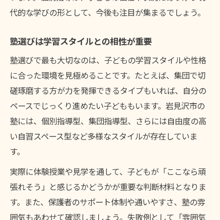
代的な学びの形として、今後も注目が集まるでしょう。
塾選びは学習スタイルとの相性が重要
塾選びで最も大切なのは、子どもの学習スタイルや性格
に合った環境を見極めることです。たとえば、集団で切
磋琢磨する方が力を発揮できるタイプもいれば、自分の
ペースでじっくり進めたい子どももいます。岩見沢市の
塾には、個別指導型、集団指導型、さらには自由度の高
い自習スペース型など多様なスタイルが存在していま
す。
実際に体験授業や見学を通して、子どもが「ここなら頑
張れそう」と感じるかどうかが重要な判断材料となりま
す。また、保護者のサポート体制や通いやすさ、塾の雰
囲気もあわせて確認しましょう。失敗例として「雰囲気