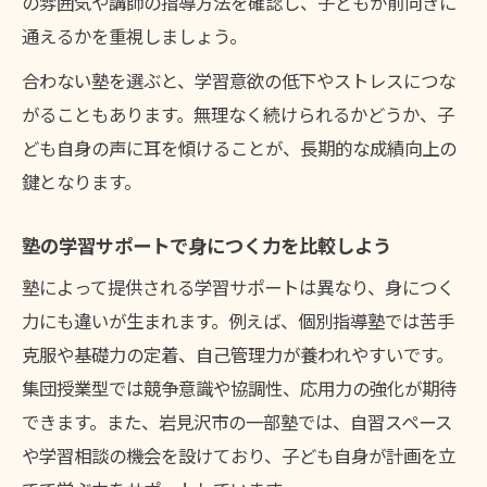
の雰囲気や講師の指導方法を確認し、子どもが前向きに
通えるかを重視しましょう。
合わない塾を選ぶと、学習意欲の低下やストレスにつな
がることもあります。無理なく続けられるかどうか、子
ども自身の声に耳を傾けることが、長期的な成績向上の
鍵となります。
塾の学習サポートで身につく力を比較しよう
塾によって提供される学習サポートは異なり、身につく
力にも違いが生まれます。例えば、個別指導塾では苦手
克服や基礎力の定着、自己管理力が養われやすいです。
集団授業型では競争意識や協調性、応用力の強化が期待
できます。また、岩見沢市の一部塾では、自習スペース
や学習相談の機会を設けており、子ども自身が計画を立