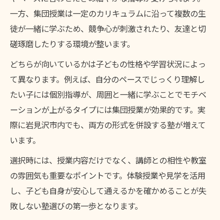
一方、集団授業は一定のカリキュラムに沿って複数の生
徒が一緒に学ぶため、競争心が刺激されたり、友達と切
磋琢磨したりする環境が整います。
どちらが向いているかは子どもの性格や学習状況によっ
て異なります。例えば、自分のペースでじっくり理解し
たい子には個別指導が、周囲と一緒に学ぶことでモチベ
ーションが上がるタイプには集団授業が効果的です。実
際に岩見沢市内でも、両方の形式を併設する塾が増えて
います。
選択時には、授業内容だけでなく、講師との相性や教室
の雰囲気も重要なポイントです。体験授業や見学を活用
し、子ども自身が安心して通えるかを確かめることが失
敗しない塾選びの第一歩となります。