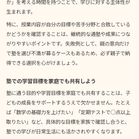
か」を考える時間を持つことで、学びに対する主体性が
生まれます。
特に、授業内容が自分の目標や苦手分野と合致している
かどうかを確認することは、継続的な通塾や成果につな
がりやすいポイントです。失敗例として、親の意向だけ
で塾を選び不満が募るケースもあるため、必ず親子で納
得できる選択を心がけましょう。
塾での学習目標を家庭でも共有しよう
塾に通う目的や学習目標を家庭でも共有することは、子
どもの成長をサポートするうえで欠かせません。たとえ
ば「数学の基礎力を上げたい」「定期テストで○点以上
取りたい」など、具体的な目標を家族で確認し合うと、
塾での学びが日常生活にも活かされやすくなります。