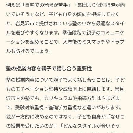
例えば「自宅での勉強が苦手」「集団より個別指導が向
いていそう」など、子ども自身の傾向を把握しておく
と、岩見沢市で提供されている塾の中から最適なスタイ
ルを選びやすくなります。準備段階で親子のコミュニケ
ーションを深めることで、入塾後のミスマッチやトラブ
ルも防げるでしょう。
塾の授業内容を親子で話し合う重要性
塾の授業内容について親子でよく話し合うことは、子ど
ものモチベーション維持や成績向上に直結します。岩見
沢市内の塾でも、カリキュラムや指導方針はさまざま
で、受験対策重視・基礎学力重視など違いがあります。
親が一方的に決めるのではなく、子ども自身が「なぜこ
の授業を受けたいのか」「どんなスタイルが合いそう