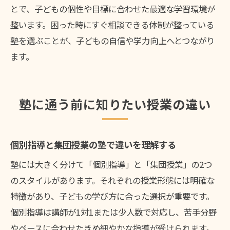
とで、子どもの個性や目標に合わせた最適な学習環境が
整います。困った時にすぐ相談できる体制が整っている
塾を選ぶことが、子どもの自信や学力向上へとつながり
ます。
塾に通う前に知りたい授業の違い
個別指導と集団授業の塾で違いを理解する
塾には大きく分けて「個別指導」と「集団授業」の2つ
のスタイルがあります。それぞれの授業形態には明確な
特徴があり、子どもの学び方に合った選択が重要です。
個別指導は講師が1対1または少人数で対応し、苦手分野
やペースに合わせたきめ細やかな指導が受けられます。