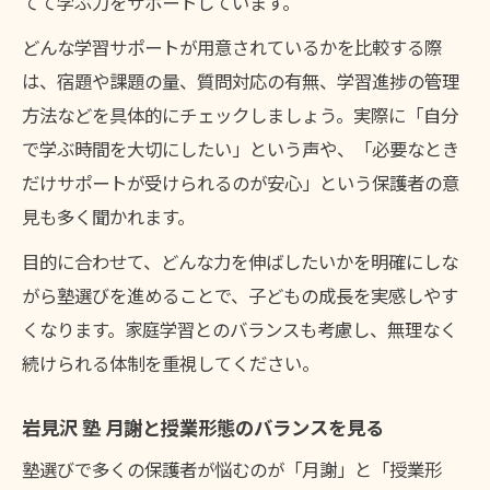
てて学ぶ力をサポートしています。
どんな学習サポートが用意されているかを比較する際
は、宿題や課題の量、質問対応の有無、学習進捗の管理
方法などを具体的にチェックしましょう。実際に「自分
で学ぶ時間を大切にしたい」という声や、「必要なとき
だけサポートが受けられるのが安心」という保護者の意
見も多く聞かれます。
目的に合わせて、どんな力を伸ばしたいかを明確にしな
がら塾選びを進めることで、子どもの成長を実感しやす
くなります。家庭学習とのバランスも考慮し、無理なく
続けられる体制を重視してください。
岩見沢 塾 月謝と授業形態のバランスを見る
塾選びで多くの保護者が悩むのが「月謝」と「授業形