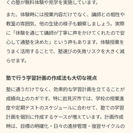
くの塾が無料体験や見学を実施しています。
また、体験時には授業内容だけでなく、講師との相性や
教室の雰囲気、他の生徒の様子も観察しましょう。実際
に「体験を通じて講師が丁寧に声をかけてくれたので安
心して通塾を決めた」という声もあります。体験授業を
うまく活用することで、塾選びの失敗リスクを大きく減
らせます。
塾で行う学習計画の作成法も大切な視点
塾に通うだけでなく、効果的な学習計画を立てることが
成績向上のカギです。特に岩見沢市では、学校の授業進
度や定期テストのスケジュールに合わせて、塾での学習
計画を個別に作成するケースが増えています。計画作成
時は、目標の明確化・日々の進捗管理・復習サイクルの