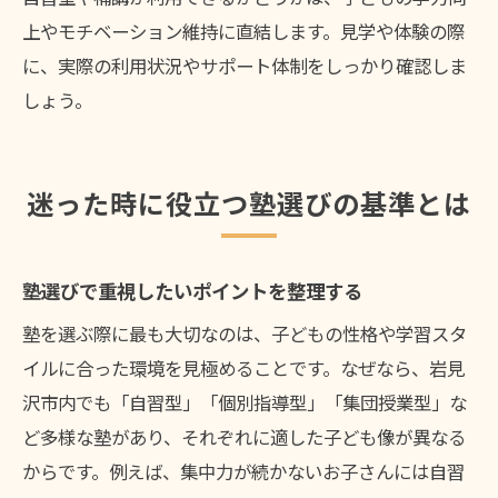
上やモチベーション維持に直結します。見学や体験の際
に、実際の利用状況やサポート体制をしっかり確認しま
しょう。
迷った時に役立つ塾選びの基準とは
塾選びで重視したいポイントを整理する
塾を選ぶ際に最も大切なのは、子どもの性格や学習スタ
イルに合った環境を見極めることです。なぜなら、岩見
沢市内でも「自習型」「個別指導型」「集団授業型」な
ど多様な塾があり、それぞれに適した子ども像が異なる
からです。例えば、集中力が続かないお子さんには自習