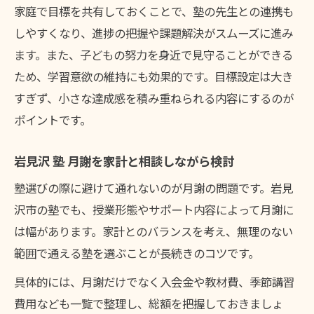
家庭で目標を共有しておくことで、塾の先生との連携も
しやすくなり、進捗の把握や課題解決がスムーズに進み
ます。また、子どもの努力を身近で見守ることができる
ため、学習意欲の維持にも効果的です。目標設定は大き
すぎず、小さな達成感を積み重ねられる内容にするのが
ポイントです。
岩見沢 塾 月謝を家計と相談しながら検討
塾選びの際に避けて通れないのが月謝の問題です。岩見
沢市の塾でも、授業形態やサポート内容によって月謝に
は幅があります。家計とのバランスを考え、無理のない
範囲で通える塾を選ぶことが長続きのコツです。
具体的には、月謝だけでなく入会金や教材費、季節講習
費用なども一覧で整理し、総額を把握しておきましょ