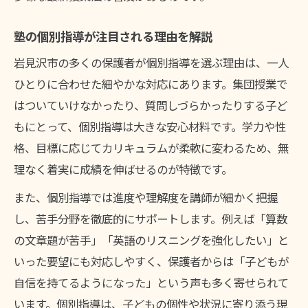
塾の個別指導が注目される理由を解説
岩見沢市の多くの保護者が個別指導を選ぶ理由は、一人
ひとりに合わせた細やかな対応にあります。集団授業で
はついていけなかったり、質問しづらかったりする子ど
もにとって、個別指導は大きな安心材料です。学力や性
格、目標に応じてカリキュラムが柔軟に変わるため、無
理なく着実に成績を伸ばせるのが特徴です。
また、個別指導では進度や理解度を講師が細かく把握
し、苦手分野を徹底的にサポートします。例えば「算数
の文章題が苦手」「英語のリスニングを強化したい」と
いった要望にも対応しやすく、保護者からは「子どもが
自信を持てるようになった」という声も多く寄せられて
います。個別指導は、子どもの個性や状況に寄り添う現