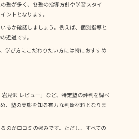
型の塾が多く、各塾の指導方針や学習スタイ
ポイントとなります。
ているか確認しましょう。例えば、個別指導と
功の近道です。
り、学び方にこだわりたい方には特におすすめ
 岩見沢 レビュー」など、特定塾の評判を調べ
ため、塾の実態を知る有力な判断材料となりま
きるのが口コミの強みです。ただし、すべての