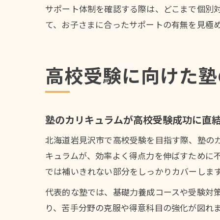
サポート体制を確認する際は、どこまで個別
て、お子さまに合ったサポートの有無を見極
高校受験に向けた塾
塾のカリキュラムが高校受験成功に直
北海道岩見沢市で高校受験を目指す際、塾の
キュラムが、効率よく得点力を伸ばすために
では補いきれない部分をしっかりカバーしま
代表的な塾では、基礎力養成コースや受験対
り、苦手分野の克服や得意科目の強化が図れ