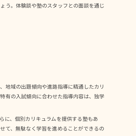
しょう。体験談や塾のスタッフとの面談を通じ
は、地域の出題傾向や進路指導に精通したカリ
道特有の入試傾向に合わせた指導内容は、独学
らに、個別カリキュラムを提供する塾もあ
わせて、無駄なく学習を進めることができるの