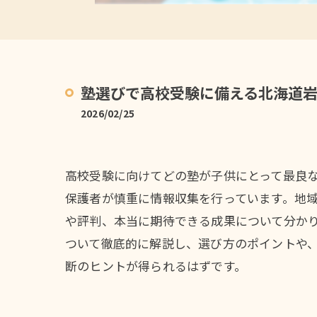
塾選びで高校受験に備える北海道
2026/02/25
高校受験に向けてどの塾が子供にとって最良
保護者が慎重に情報収集を行っています。地
や評判、本当に期待できる成果について分か
ついて徹底的に解説し、選び方のポイントや
断のヒントが得られるはずです。