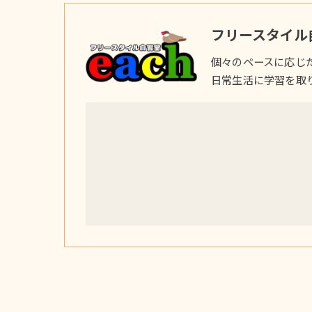
フリースタイル自
個々のペースに応じ
日常生活に学習を取