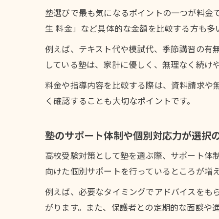
塾選びで最も気になるポイントの一つが料金で
生 料金」など具体的な金額を比較する方も多
例えば、テキスト代や模試代、季節講習の有
している塾は、家計に優しく、無理なく続け
料金や指導内容を比較する際は、資料請求や
く確認することも大切なポイントです。
塾のサポート体制や個別対応力が選択
高校受験対策として塾を選ぶ際、サポート体
向けた個別サポートを行っているところが増
例えば、必要なタイミングでアドバイスをも
がります。また、保護者との定期的な面談や