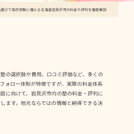
塾選びで高校受験に備える北海道岩見沢市の料金や評判を徹底解説
、塾の選択肢や費用、口コミ評価など、多くの
るフォロー体制が特徴ですが、実際の料金体系
家庭に向けて、岩見沢市内の塾の料金・評判に
介します。地元ならではの情報と納得できる決