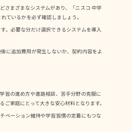
どさまざまなシステムがあり、「ニスコ 中学
まれているかを必ず確認しましょう。
です。必要な分だけ選択できるシステムを導入
塾後に追加費用が発生しないか、契約内容をよ
、学習の進め方や進路相談、苦手分野の克服に
るご家庭にとって大きな安心材料となります。
モチベーション維持や学習習慣の定着にもつな