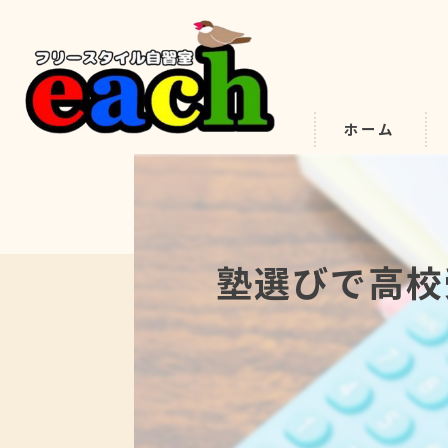
ホーム
塾選びで高校