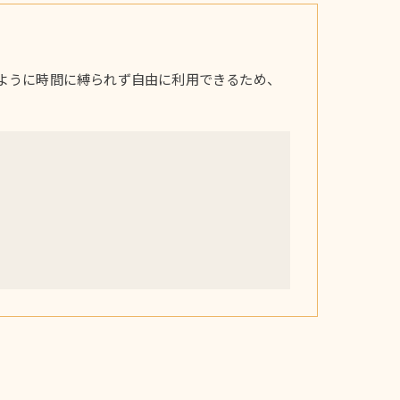
ように時間に縛られず自由に利用できるため、