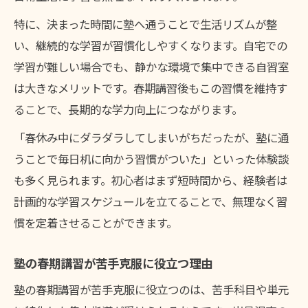
特に、決まった時間に塾へ通うことで生活リズムが整
い、継続的な学習が習慣化しやすくなります。自宅での
学習が難しい場合でも、静かな環境で集中できる自習室
は大きなメリットです。春期講習後もこの習慣を維持す
ることで、長期的な学力向上につながります。
「春休み中にダラダラしてしまいがちだったが、塾に通
うことで毎日机に向かう習慣がついた」といった体験談
も多く見られます。初心者はまず短時間から、経験者は
計画的な学習スケジュールを立てることで、無理なく習
慣を定着させることができます。
塾の春期講習が苦手克服に役立つ理由
塾の春期講習が苦手克服に役立つのは、苦手科目や単元