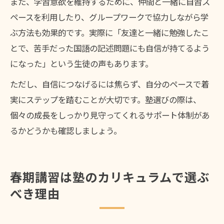
また、学習意欲を維持するために、仲間と一緒に自習ス
ペースを利用したり、グループワークで協力しながら学
ぶ方法も効果的です。実際に「友達と一緒に勉強したこ
とで、苦手だった国語の記述問題にも自信が持てるよう
になった」という生徒の声もあります。
ただし、自信につなげるには焦らず、自分のペースで着
実にステップを踏むことが大切です。塾選びの際は、
個々の成長をしっかり見守ってくれるサポート体制があ
るかどうかも確認しましょう。
春期講習は塾のカリキュラムで選ぶ
べき理由