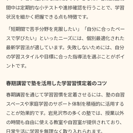
間中は定期的な小テストや進捗確認を行うことで、学習
状況を細かく把握できる点も特徴です。
「短期間で苦手分野を克服したい」「自分に合ったペー
スで学びたい」といったニーズには、個別最適化された
最新学習法が適しています。失敗しないためには、自分
の学習スタイルや目標に合った指導法を選ぶことがポイ
ントです。
春期講習で塾を活用した学習習慣定着のコツ
春期講習を通じて学習習慣を定着させるには、塾の自習
スペースや家庭学習のサポート体制を積極的に活用する
ことが効果的です。岩見沢市の多くの塾では、授業以外
の時間も自由に使える教室や自習室が提供されており、
日常生活に学習を無理なく取り入れられます。