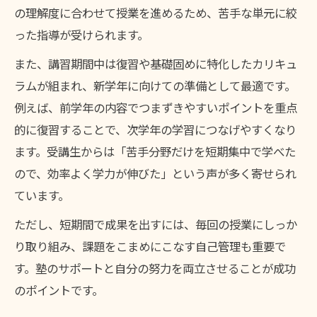
の理解度に合わせて授業を進めるため、苦手な単元に絞
った指導が受けられます。
また、講習期間中は復習や基礎固めに特化したカリキュ
ラムが組まれ、新学年に向けての準備として最適です。
例えば、前学年の内容でつまずきやすいポイントを重点
的に復習することで、次学年の学習につなげやすくなり
ます。受講生からは「苦手分野だけを短期集中で学べた
ので、効率よく学力が伸びた」という声が多く寄せられ
ています。
ただし、短期間で成果を出すには、毎回の授業にしっか
り取り組み、課題をこまめにこなす自己管理も重要で
す。塾のサポートと自分の努力を両立させることが成功
のポイントです。