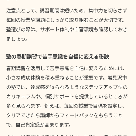
注意点として、講習期間は短いため、集中力を切らさず
毎回の授業や課題にしっかり取り組むことが大切です。
塾選びの際は、サポート体制や自習環境も確認しておき
ましょう。
塾の春期講習で苦手意識を自信に変える秘訣
春期講習を活用して苦手意識を自信に変えるためには、
小さな成功体験を積み重ねることが重要です。岩見沢市
の塾では、達成感を得られるようなステップアップ型の
カリキュラムや、個別サポートを提供しているところが
多く見られます。例えば、毎回の授業で目標を設定し、
クリアできたら講師からフィードバックをもらうこと
で、自己肯定感が高まります。