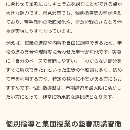
に合わせて柔軟にカリキュラムを組むことができる点が
大きな魅力です。岩見沢市でも、個別指導型の塾が増え
ており、苦手教科の徹底強化や、得意分野のさらなる伸
長が実現しやすくなっています。
例えば、授業の進度や内容を自由に調整できるため、学
校の進み具合や理解度に合わせた学習が可能です。実際
に「自分のペースで質問しやすい」「わからない部分を
すぐに解決できた」といった生徒の体験談も多く、初め
て塾を利用する方や、特定の教科に不安がある方にもお
すすめです。個別指導型は、春期講習を最大限に活かし
たい方にとって、非常に効果的な選択肢となります。
個別指導と集団授業の塾春期講習徹