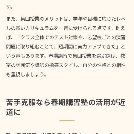
す。
また、集団授業のメリットは、学年や目標に応じたレベ
ルの高いカリキュラムを一斉に受けられる点です。例え
ば、「クラス全体でのテスト対策や、志望校ごとの演習
問題に取り組むことで、短期間に実力アップできた」と
いう声もあります。春期講習で集団授業を選ぶ際は、教
室の雰囲気や講師の指導スタイル、自分の性格との相性
も重視しましょう。
苦手克服なら春期講習塾の活用が近
道に