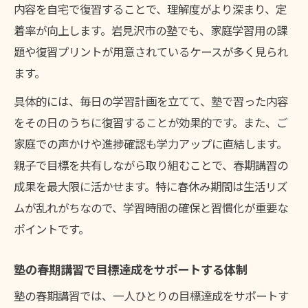
内容を自宅で復習することで、理解度がより深まり、定
着率が向上します。岩見沢市の塾でも、家庭学習用の課
題や復習プリントが用意されているケースが多く見られ
ます。
具体的には、毎日の学習計画を立てて、塾で習った内容
をその日のうちに復習することが効果的です。また、ご
家庭での声かけや進捗確認も学力アップに直結します。
親子で目標を共有しながら取り組むことで、春期講習の
成果を最大限に活かせます。特に春休み期間は生活リズ
ムが乱れがちなので、学習時間の確保と習慣化が重要な
ポイントです。
塾の春期講習で目標達成をサポートする体制
塾の春期講習では、一人ひとりの目標達成をサポートす