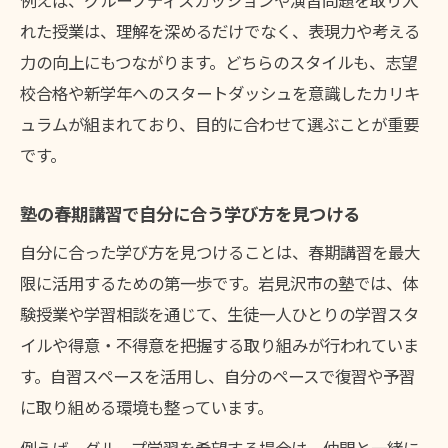
例えば、グループディスカッションや演習問題を取り入
れた授業は、理解を深めるだけでなく、表現力や考える
力の向上にもつながります。どちらのスタイルも、志望
校合格や新学年へのスタートダッシュを意識したカリキ
ュラムが組まれており、目的に合わせて選ぶことが重要
です。
塾の春期講習で自分に合う学び方を見つける
自分に合った学び方を見つけることは、春期講習を最大
限に活用するための第一歩です。岩見沢市の塾では、体
験授業や学習相談を通じて、生徒一人ひとりの学習スタ
イルや得意・不得意を把握する取り組みが行われていま
す。自習スペースを活用し、自分のペースで復習や予習
に取り組める環境も整っています。