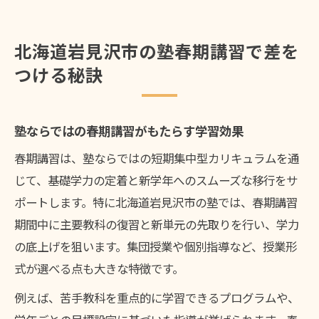
北海道岩見沢市の塾春期講習で差を
つける秘訣
塾ならではの春期講習がもたらす学習効果
春期講習は、塾ならではの短期集中型カリキュラムを通
じて、基礎学力の定着と新学年へのスムーズな移行をサ
ポートします。特に北海道岩見沢市の塾では、春期講習
期間中に主要教科の復習と新単元の先取りを行い、学力
の底上げを狙います。集団授業や個別指導など、授業形
式が選べる点も大きな特徴です。
例えば、苦手教科を重点的に学習できるプログラムや、