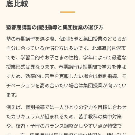
底比較
塾春期講習の個別指導と集団授業の選び方
塾の春期講習を選ぶ際、個別指導と集団授業のどちらが
自分に合っているか悩む方は多いです。北海道岩見沢市
でも、学習目的やお子さまの性格、学年によって最適な
授業形式は異なります。春期講習は短期間で学力を伸ば
すため、効率的に苦手を克服したい場合は個別指導、モ
チベーションを高め合いたい場合は集団授業が向いてい
ます。
例えば、個別指導では一人ひとりの学力や目標に合わせ
たカリキュラムが組まれるため、苦手教科の集中対策
や、復習・予習のバランス調整がしやすい点が特徴で