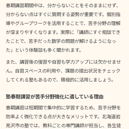
春期講習期間中は、分からないことをそのままにせず、
分からない点はすぐに質問する姿勢が重要です。個別指
導やグループワークを活用することで、苦手分野の理解
が深まりやすくなります。実際に「講師にすぐ相談でき
たことで、苦手だった数学の問題が解けるようになっ
た」という体験談も多く聞かれます。
また、講習後の復習や自習も学力アップには欠かせませ
ん。自習スペースの利用や、課題の提出状況をチェック
してくれる塾もあるので、積極的に活用しましょう。
塾春期講習が苦手分野強化に適している理由
春期講習は短期間で集中的に学習するため、苦手分野を
効率よく強化できる点が大きなメリットです。北海道岩
見沢市の塾では、教科ごとの専門講師が担当し、各生徒