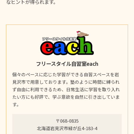
なヒントが得られます。
フリースタイル自習室each
個々のペースに応じた学習ができる自習スペースを岩
見沢市で用意しております。塾のように時間に縛られ
ず自由に利用できるため、日常生活に学習を取り入れ
たい方にも好評で、学ぶ意欲を自然に引き出していま
す。
〒068-0835
北海道岩見沢市緑が丘4-183-4