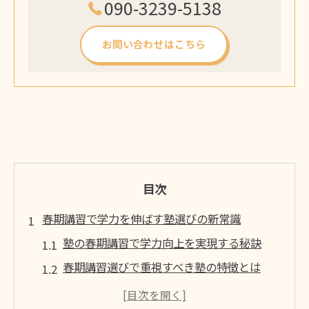
090-3239-5138
お問い合わせはこちら
目次
春期講習で学力を伸ばす塾選びの新常識
塾の春期講習で学力向上を実現する秘訣
春期講習選びで重視すべき塾の特徴とは
塾が提案する春期講習の最新学習法を解説