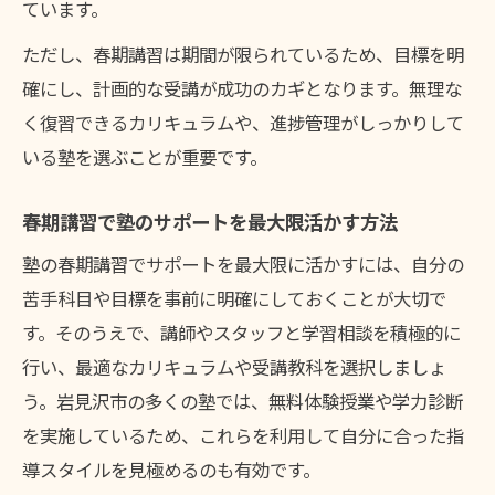
ています。
ただし、春期講習は期間が限られているため、目標を明
確にし、計画的な受講が成功のカギとなります。無理な
く復習できるカリキュラムや、進捗管理がしっかりして
いる塾を選ぶことが重要です。
春期講習で塾のサポートを最大限活かす方法
塾の春期講習でサポートを最大限に活かすには、自分の
苦手科目や目標を事前に明確にしておくことが大切で
す。そのうえで、講師やスタッフと学習相談を積極的に
行い、最適なカリキュラムや受講教科を選択しましょ
う。岩見沢市の多くの塾では、無料体験授業や学力診断
を実施しているため、これらを利用して自分に合った指
導スタイルを見極めるのも有効です。