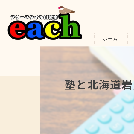
ホーム
塾と北海道岩