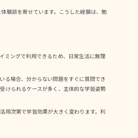
た体験談を寄せています。こうした経験は、勉
タイミングで利用できるため、日常生活に無理
にいる場合、分からない問題をすぐに質問でき
を受けられるケースが多く、主体的な学習姿勢
、活用次第で学習効果が大きく変わります。利