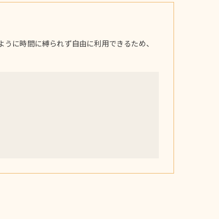
ように時間に縛られず自由に利用できるため、