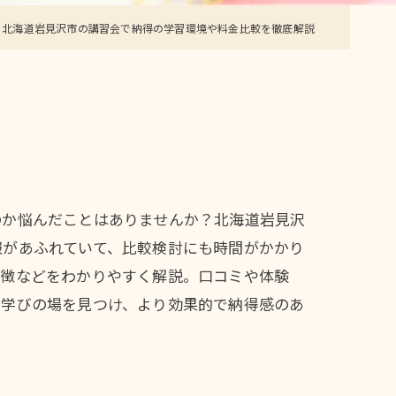
と北海道岩見沢市の講習会で納得の学習環境や料金比較を徹底解説
のか悩んだことはありませんか？北海道岩見沢
報があふれていて、比較検討にも時間がかかり
特徴などをわかりやすく解説。口コミや体験
な学びの場を見つけ、より効果的で納得感のあ