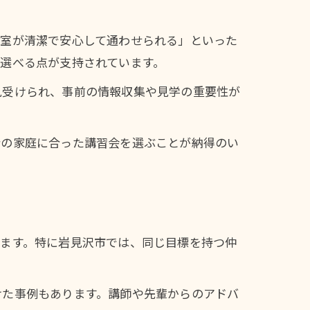
教室が清潔で安心して通わせられる」といった
選べる点が支持されています。
見受けられ、事前の情報収集や見学の重要性が
分の家庭に合った講習会を選ぶことが納得のい
います。特に岩見沢市では、同じ目標を持つ仲
けた事例もあります。講師や先輩からのアドバ