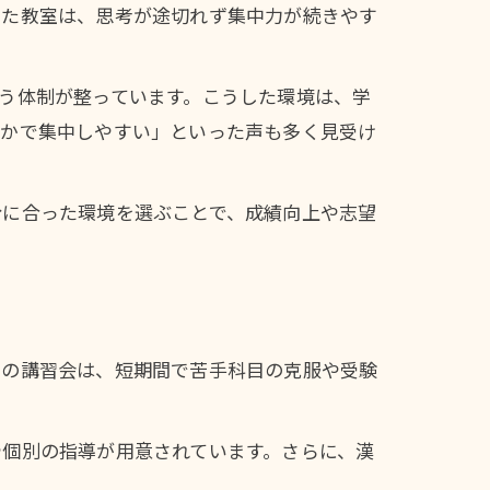
した教室は、思考が途切れず集中力が続きやす
う体制が整っています。こうした環境は、学
静かで集中しやすい」といった声も多く見受け
分に合った環境を選ぶことで、成績向上や志望
らの講習会は、短期間で苦手科目の克服や受験
や個別の指導が用意されています。さらに、漢