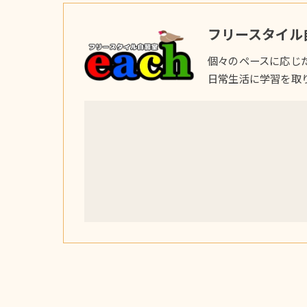
フリースタイル自
個々のペースに応じ
日常生活に学習を取