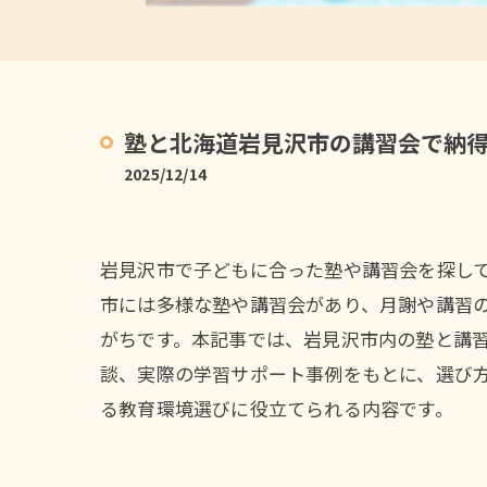
塾と北海道岩見沢市の講習会で納
2025/12/14
岩見沢市で子どもに合った塾や講習会を探し
市には多様な塾や講習会があり、月謝や講習
がちです。本記事では、岩見沢市内の塾と講
談、実際の学習サポート事例をもとに、選び
る教育環境選びに役立てられる内容です。