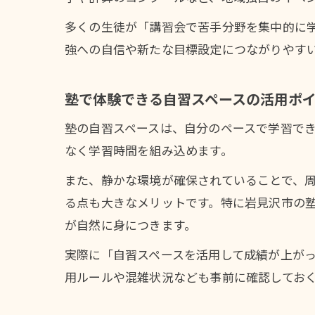
多くの生徒が「講習会で苦手分野を集中的に
強への自信や新たな目標設定につながりやす
塾で体験できる自習スペースの活用ポ
塾の自習スペースは、自分のペースで学習で
なく学習時間を組み込めます。
また、静かな環境が確保されていることで、
る点も大きなメリットです。特に岩見沢市の
が自然に身につきます。
実際に「自習スペースを活用して成績が上が
用ルールや混雑状況なども事前に確認してお