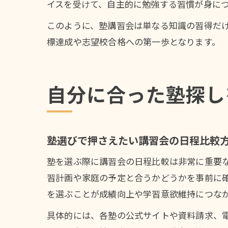
イスを受けて、自主的に勉強する習慣が身に
このように、塾講習会は単なる知識の習得だ
標達成や志望校合格への第一歩となります。
自分に合った塾探し
塾選びで押さえたい講習会の日程比較
塾を選ぶ際に講習会の日程比較は非常に重要
習計画や家庭の予定と合うかどうかを事前に
を選ぶことが成績向上や学習意欲維持につな
具体的には、各塾の公式サイトや資料請求、