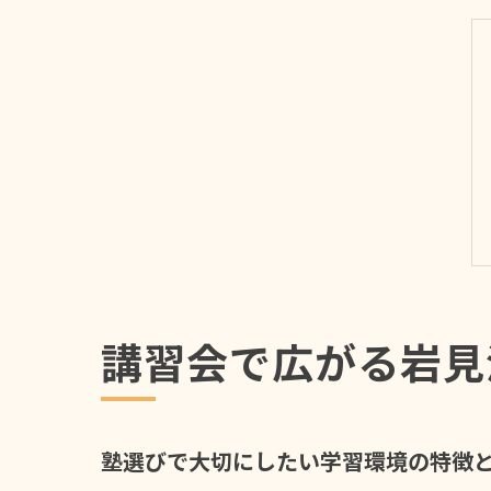
講習会で広がる岩見
塾選びで大切にしたい学習環境の特徴