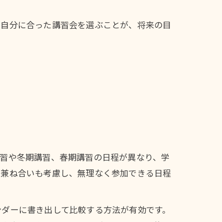
。自分に合った講習会を選ぶことが、将来の目
講習や冬期講習、春期講習の日程が異なり、学
の兼ね合いも考慮し、無理なく参加できる日程
ンダーに書き出して比較する方法が有効です。