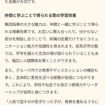
た支援が大切です。
仲間と学ぶことで得られる塾の学習効果
集団指導の大きな魅力は、仲間と一緒に学ぶことで得ら
れる相乗効果です。お互いに教え合ったり、分からない
部分を相談し合うことで、知識の定着だけでなくコミュ
ニケーション能力や協調性も育まれます。岩見沢市の塾
では、学年を越えた交流の場が設けられていることもあ
り、幅広い人間関係を築くことができます。
また、グループ内での発表やディスカッションの機会も
多く、主体的に意見を述べる経験が自信につながりま
す。これにより、学校や社会でも役立つ表現力やリーダ
ーシップが自然と身につきます。
「人前で話すのが苦手だった子が、発表を重ねるうちに