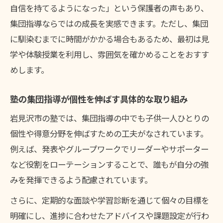
自信を持てるようになった」という保護者の声もあり、
集団指導ならではの成長を実感できます。ただし、集団
に馴染むまでに時間がかかる場合もあるため、最初は見
学や体験授業を利用し、雰囲気を確かめることをおすす
めします。
塾の集団指導が個性を伸ばす具体的な取り組み
岩見沢市の塾では、集団指導の中でも子供一人ひとりの
個性や得意分野を伸ばすための工夫がなされています。
例えば、発表やグループワークでリーダーやサポーター
など役割をローテーションすることで、誰もが自分の強
みを発揮できるよう配慮されています。
さらに、定期的な面談や学習診断を通じて個々の目標を
明確にし、進捗に合わせたアドバイスや課題設定が行わ