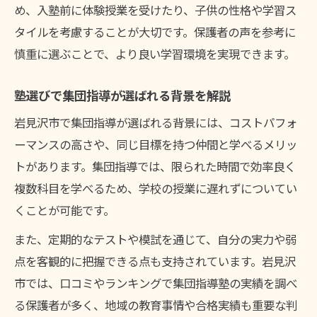
め、入塾前に体験授業を受けたり、子供の性格や学習ス
タイルを考慮することが大切です。保護者の声を参考に
慎重に選ぶことで、より良い学習環境を実現できます。
塾選びで集団指導が選ばれる背景を解説
岩見沢市で集団指導が選ばれる背景には、コストパフォ
ーマンスの高さや、同じ目標を持つ仲間と学べるメリッ
トがあります。集団指導では、限られた時間で効率良く
複数科目を学べるため、学校の授業に遅れずについてい
くことが可能です。
また、定期的なテストや模試を通じて、自分の実力や弱
点を客観的に把握できる点も支持されています。岩見沢
市では、口コミやランキングで集団指導塾の実績を調べ
る保護者が多く、地域の教育事情や合格実績も重要な判