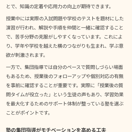
とで、知識の定着や応用力の向上が期待できます。
授業中には実際の入試問題や学校のテストを題材にした
演習が行われ、解説や手順を仲間と一緒に確認すること
で、苦手分野の克服がしやすくなっています。これによ
り、学年や学校を越えた横のつながりも生まれ、学ぶ意
欲が刺激されます。
一方で、集団指導では自分のペースで質問しづらい場面
もあるため、授業後のフォローアップや個別対応の有無
を事前に確認することが重要です。実際に「授業後の質
問タイムが役立った」という生徒の声もあり、学習効果
を最大化するためのサポート体制が整っている塾を選ぶ
ことがポイントです。
塾の集団指導がモチベーションを高める工夫