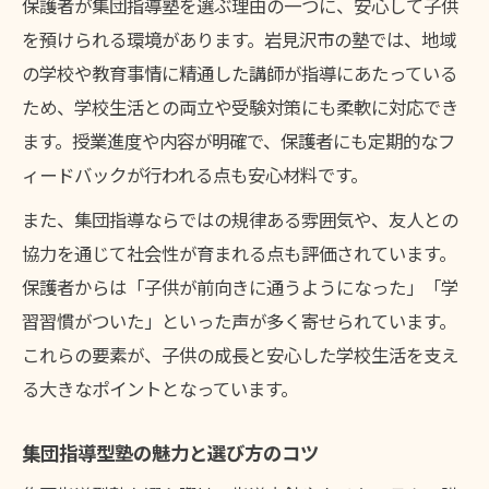
保護者が集団指導塾を選ぶ理由の一つに、安心して子供
を預けられる環境があります。岩見沢市の塾では、地域
の学校や教育事情に精通した講師が指導にあたっている
ため、学校生活との両立や受験対策にも柔軟に対応でき
ます。授業進度や内容が明確で、保護者にも定期的なフ
ィードバックが行われる点も安心材料です。
また、集団指導ならではの規律ある雰囲気や、友人との
協力を通じて社会性が育まれる点も評価されています。
保護者からは「子供が前向きに通うようになった」「学
習習慣がついた」といった声が多く寄せられています。
これらの要素が、子供の成長と安心した学校生活を支え
る大きなポイントとなっています。
集団指導型塾の魅力と選び方のコツ