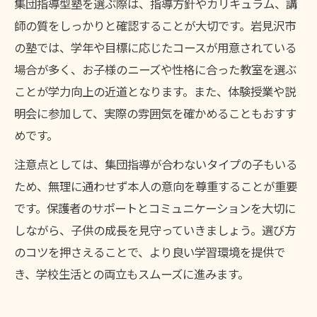
集団指導型塾を選ぶ際は、指導方針やカリキュラム、講
師の質をしっかりと確認することが大切です。岩見沢市
の塾では、学年や目標に応じたコースが用意されている
場合が多く、お子様のニーズや性格に合った教室を選ぶ
ことが学力向上の近道となります。また、体験授業や説
明会に参加して、実際の雰囲気を確かめることもおすす
めです。
注意点としては、集団指導が合わないタイプの子もいる
ため、無理に通わせず本人の意向を尊重することが重要
です。保護者のサポートとコミュニケーションを大切に
しながら、子供の成長を見守っていきましょう。選び方
のコツを押さえることで、より良い学習環境を提供で
き、学校生活との両立もスムーズに進みます。