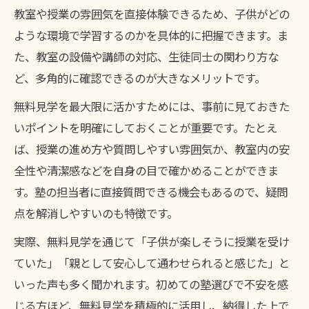
教室や授業の雰囲気を直接体験できるため、子供がどの
ような環境で学習するのかを具体的に把握できます。ま
た、教室の設備や講師の対応、生徒同士の関わり方な
ど、多角的に確認できるのが大きなメリットです。
無料見学を最大限に活かすためには、事前に見ておきた
いポイントを明確にしておくことが重要です。たとえ
ば、授業の進め方や質問しやすい雰囲気か、教室内の安
全性や清潔感などを自身の目で確かめることができま
す。塾の担当者に直接質問できる機会もあるので、疑問
点を解消しやすいのも特徴です。
実際、無料見学を通じて「子供が楽しそうに授業を受け
ていた」「親として安心して通わせられると感じた」と
いった声も多く聞かれます。初めての塾選びで不安を感
じる方ほど、無料見学を積極的に活用し、納得した上で