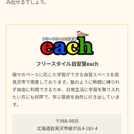
み出せるでしょう。
フリースタイル自習室each
個々のペースに応じた学習ができる自習スペースを岩
見沢市で用意しております。塾のように時間に縛られ
ず自由に利用できるため、日常生活に学習を取り入れ
たい方にも好評で、学ぶ意欲を自然に引き出していま
す。
〒068-0835
北海道岩見沢市緑が丘4-183-4