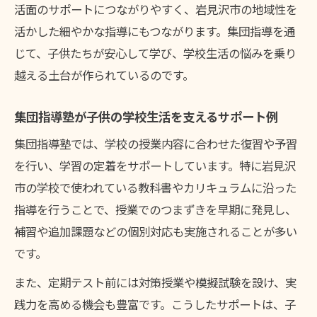
活面のサポートにつながりやすく、岩見沢市の地域性を
活かした細やかな指導にもつながります。集団指導を通
じて、子供たちが安心して学び、学校生活の悩みを乗り
越える土台が作られているのです。
集団指導塾が子供の学校生活を支えるサポート例
集団指導塾では、学校の授業内容に合わせた復習や予習
を行い、学習の定着をサポートしています。特に岩見沢
市の学校で使われている教科書やカリキュラムに沿った
指導を行うことで、授業でのつまずきを早期に発見し、
補習や追加課題などの個別対応も実施されることが多い
です。
また、定期テスト前には対策授業や模擬試験を設け、実
践力を高める機会も豊富です。こうしたサポートは、子