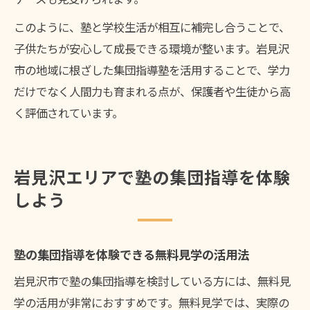
このように、塾と学校生活が相互に補完し合うことで、
子供たちが安心して成長できる環境が整います。岩見沢
市の地域に根ざした集団指導塾を活用することで、学力
だけでなく人間力も育まれる点が、保護者や生徒から高
く評価されています。
岩見沢エリアで塾の集団指導を体験
しよう
塾の集団指導を体験できる無料見学の活用法
岩見沢市で塾の集団指導を検討している方には、無料見
学の活用が非常におすすめです。無料見学では、実際の