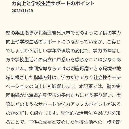
力向上と学校生活サポートのポイント
2025/11/29
塾の集団指導が北海道岩見沢市でどのように子供の学力
向上や学校生活のサポートにつながっているか、ご存じ
でしょうか？新しい学年や環境の変化で、学力の伸ばし
方や学校生活との両立に戸惑いを感じることは少なくあ
りません。集団指導ならではの切磋琢磨できる環境や地
域に根ざした指導方針は、学力だけでなく社会性やモチ
ベーションの向上にも影響します。本記事では、塾の集
団指導が北海道岩見沢市の子供たちにどう寄り添い、実
際にどのようなサポートや学力アップのポイントがある
のかを詳しく紹介します。具体的な活用法や選び方を知
ることで、子供の成長と安心した学校生活への一歩を踏