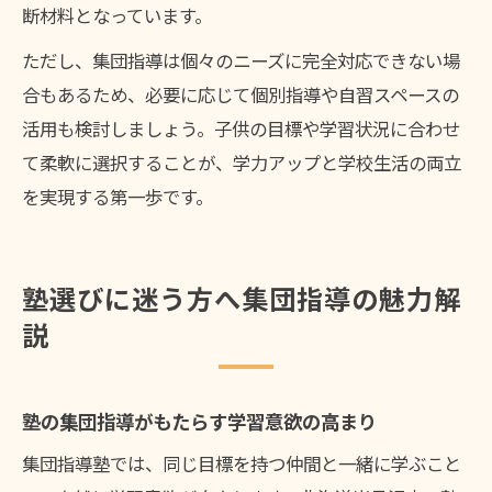
断材料となっています。
ただし、集団指導は個々のニーズに完全対応できない場
合もあるため、必要に応じて個別指導や自習スペースの
活用も検討しましょう。子供の目標や学習状況に合わせ
て柔軟に選択することが、学力アップと学校生活の両立
を実現する第一歩です。
塾選びに迷う方へ集団指導の魅力解
説
塾の集団指導がもたらす学習意欲の高まり
集団指導塾では、同じ目標を持つ仲間と一緒に学ぶこと