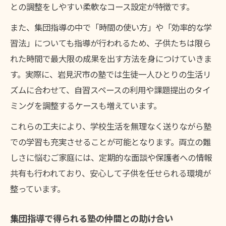
との調整をしやすい柔軟なコース設定が特徴です。
また、集団指導の中で「時間の使い方」や「効率的な学
習法」についても指導が行われるため、子供たちは限ら
れた時間で最大限の成果を出す方法を身につけていきま
す。実際に、岩見沢市の塾では生徒一人ひとりの生活リ
ズムに合わせて、自習スペースの利用や課題提出のタイ
ミングを調整するケースも増えています。
これらの工夫により、学校生活を無理なく送りながら塾
での学習も充実させることが可能となります。両立の難
しさに悩むご家庭には、定期的な面談や保護者への情報
共有も行われており、安心して子供を任せられる環境が
整っています。
集団指導で得られる塾の仲間との助け合い