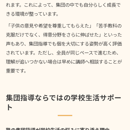
れます。これによって、集団の中でも自分らしく成長で
きる環境が整っています。
「子供の意見や希望を尊重してもらえた」「苦手教科の
克服だけでなく、得意分野をさらに伸ばせた」といった
声もあり、集団指導でも個を大切にする姿勢が高く評価
されています。ただし、全員が同じペースで進むため、
理解が追いつかない場合は早めに講師へ相談することが
重要です。
集団指導ならではの学校生活サポー
ト
塾の集団指導が学校生活の悩みに寄り添う理由