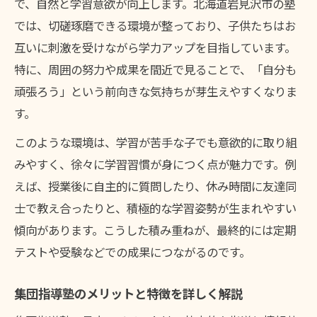
で、自然と学習意欲が向上します。北海道岩見沢市の塾
では、切磋琢磨できる環境が整っており、子供たちはお
互いに刺激を受けながら学力アップを目指しています。
特に、周囲の努力や成果を間近で見ることで、「自分も
頑張ろう」という前向きな気持ちが芽生えやすくなりま
す。
このような環境は、学習が苦手な子でも意欲的に取り組
みやすく、徐々に学習習慣が身につく点が魅力です。例
えば、授業後に自主的に質問したり、休み時間に友達同
士で教え合ったりと、積極的な学習姿勢が生まれやすい
傾向があります。こうした積み重ねが、最終的には定期
テストや受験などでの成果につながるのです。
集団指導塾のメリットと特徴を詳しく解説