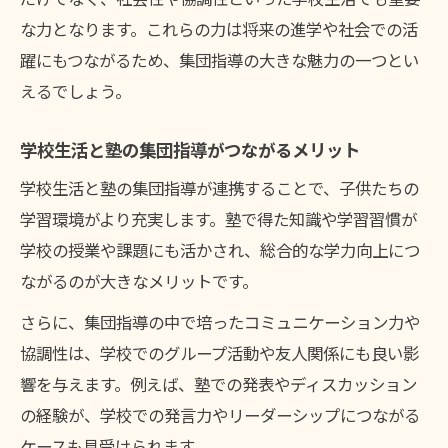
な力となります。これらの力は将来の進学や社会での活
躍にもつながるため、集団指導の大きな魅力の一つとい
えるでしょう。
学校生活と塾の集団指導がつながるメリット
学校生活と塾の集団指導が連携することで、子供たちの
学習環境がより充実します。塾で得た知識や学習習慣が
学校の授業や課題にも活かされ、総合的な学力向上につ
ながるのが大きなメリットです。
さらに、集団指導の中で培ったコミュニケーション力や
協調性は、学校でのグループ活動や友人関係にも良い影
響を与えます。例えば、塾での発表やディスカッション
の経験が、学校での発言力やリーダーシップにつながる
ケースも見受けられます。