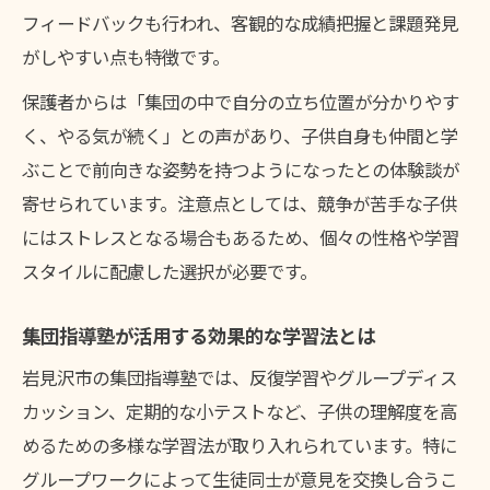
フィードバックも行われ、客観的な成績把握と課題発見
がしやすい点も特徴です。
保護者からは「集団の中で自分の立ち位置が分かりやす
く、やる気が続く」との声があり、子供自身も仲間と学
ぶことで前向きな姿勢を持つようになったとの体験談が
寄せられています。注意点としては、競争が苦手な子供
にはストレスとなる場合もあるため、個々の性格や学習
スタイルに配慮した選択が必要です。
集団指導塾が活用する効果的な学習法とは
岩見沢市の集団指導塾では、反復学習やグループディス
カッション、定期的な小テストなど、子供の理解度を高
めるための多様な学習法が取り入れられています。特に
グループワークによって生徒同士が意見を交換し合うこ