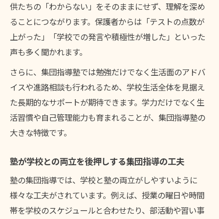
供たちの「わからない」をそのままにせず、理解を深め
ることにつながります。保護者からは「テストの点数が
上がった」「学校での発言や積極性が増した」といった
声も多く聞かれます。
さらに、集団指導塾では勉強だけでなく生活面のアドバ
イスや進路相談も行われるため、学校生活全体を見据え
た長期的なサポートが期待できます。学力だけでなく生
活習慣や自己管理能力も育まれることが、集団指導塾の
大きな特徴です。
塾が学校との両立を後押しする集団指導の工夫
塾の集団指導では、学校と塾の両立がしやすいように
様々な工夫がされています。例えば、授業の曜日や時間
帯を学校のスケジュールと合わせたり、部活動や習い事