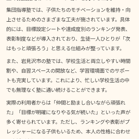
集団指導塾では、子供たちのモチベーションを維持・向
上させるためのさまざまな工夫が施されています。具体
的には、目標設定シートや達成度別のランキング発表、
表彰制度などが導入されており、生徒一人ひとりが「次
はもっと頑張ろう」と思える仕組みが整っています。
また、岩見沢市の塾では、学校生活と両立しやすい時間
割や、自習スペースの開放など、学習環境面でのサポー
トも充実しています。これにより、忙しい学校生活の中
でも無理なく塾に通い続けることができます。
実際の利用者からは「仲間と励まし合いながら頑張れ
た」「目標が明確になりやる気が続いた」といった声が
多く寄せられています。ただし、ランキングや表彰がプ
レッシャーになる子供もいるため、本人の性格に合わせ