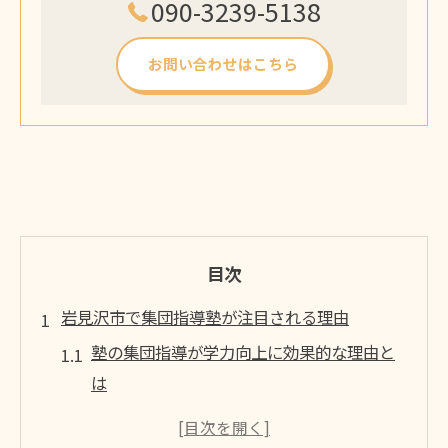
090-3239-5138
お問い合わせはこちら
目次
岩見沢市で集団指導塾が注目される理由
塾の集団指導が学力向上に効果的な理由と
は
岩見沢市で塾を選ぶ際に重視されるポイン