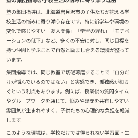
塾の集団指導は、北海道岩見沢市の子供たちが抱える学
校生活の悩みに寄り添う存在です。特に新学年や環境の
変化で感じやすい「友人関係」「学習の遅れ」「モチベ
ーションの低下」など、多くの不安に対し、同じ目標を
持つ仲間と学ぶことで自然と励まし合える環境が整って
います。
集団指導では、同じ教室で切磋琢磨することで「自分だ
けが悩んでいるのではない」と実感でき、孤独感が和ら
ぐという利点もあります。例えば、授業後の質問タイム
やグループワークを通じて、悩みや疑問を共有しやすい
雰囲気が生まれやすく、子供たちの心理的な負担を軽減
します。
このような環境は、学校だけでは得られない学習面・生