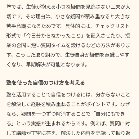
塾では、生徒が抱える小さな疑問を見逃さない工夫が大
切です。その理由は、小さな疑問が積み重なると大きな
苦手意識になるためです。具体的には、チェックリスト
形式で「今日分からなかったこと」を記入させたり、授
業の合間に短い質問タイムを設けるなどの方法がありま
す。こうした取り組みで、生徒自身が疑問を意識しやす
くなり、早期解決が可能となります。
塾を使った自信のつけ方を考える
塾を活用することで自信をつけるには、分からないこと
を解決した経験を積み重ねることがポイントです。なぜ
なら、疑問を一つずつ解消することで「自分にもでき
る」という実感が生まれるからです。例えば、質問に対
して講師が丁寧に答え、解決した内容を記録して振り返