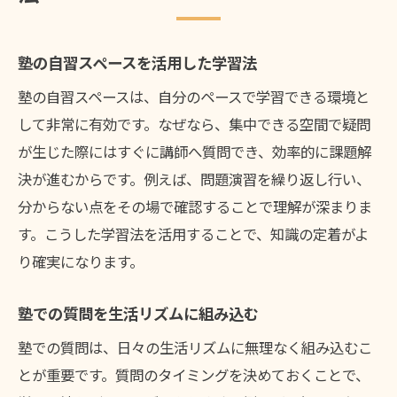
塾の自習スペースを活用した学習法
塾の自習スペースは、自分のペースで学習できる環境と
して非常に有効です。なぜなら、集中できる空間で疑問
が生じた際にはすぐに講師へ質問でき、効率的に課題解
決が進むからです。例えば、問題演習を繰り返し行い、
分からない点をその場で確認することで理解が深まりま
す。こうした学習法を活用することで、知識の定着がよ
り確実になります。
塾での質問を生活リズムに組み込む
塾での質問は、日々の生活リズムに無理なく組み込むこ
とが重要です。質問のタイミングを決めておくことで、