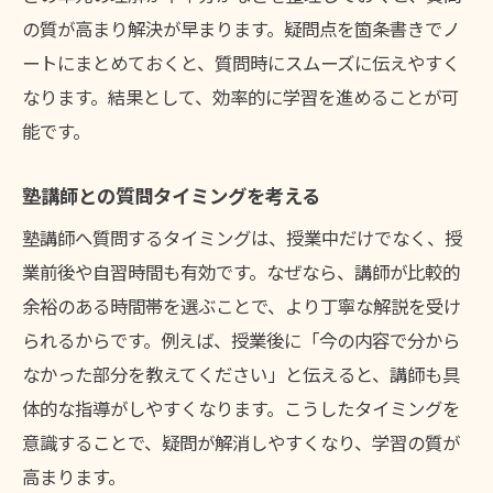
の質が高まり解決が早まります。疑問点を箇条書きでノ
ートにまとめておくと、質問時にスムーズに伝えやすく
なります。結果として、効率的に学習を進めることが可
能です。
塾講師との質問タイミングを考える
塾講師へ質問するタイミングは、授業中だけでなく、授
業前後や自習時間も有効です。なぜなら、講師が比較的
余裕のある時間帯を選ぶことで、より丁寧な解説を受け
られるからです。例えば、授業後に「今の内容で分から
なかった部分を教えてください」と伝えると、講師も具
体的な指導がしやすくなります。こうしたタイミングを
意識することで、疑問が解消しやすくなり、学習の質が
高まります。