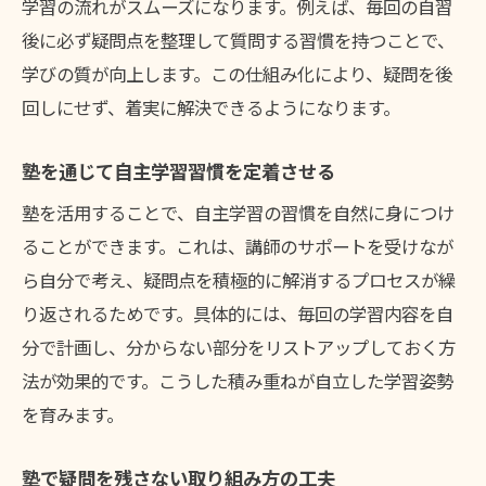
学習の流れがスムーズになります。例えば、毎回の自習
後に必ず疑問点を整理して質問する習慣を持つことで、
学びの質が向上します。この仕組み化により、疑問を後
回しにせず、着実に解決できるようになります。
塾を通じて自主学習習慣を定着させる
塾を活用することで、自主学習の習慣を自然に身につけ
ることができます。これは、講師のサポートを受けなが
ら自分で考え、疑問点を積極的に解消するプロセスが繰
り返されるためです。具体的には、毎回の学習内容を自
分で計画し、分からない部分をリストアップしておく方
法が効果的です。こうした積み重ねが自立した学習姿勢
を育みます。
塾で疑問を残さない取り組み方の工夫