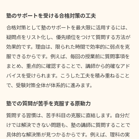
塾のサポートを受ける合格対策の工夫
合格対策として塾のサポートを最大限に活用するには、
疑問点をリスト化し、優先順位をつけて質問する方法が
効果的です。理由は、限られた時間で効率的に弱点を克
服できるからです。例えば、毎回の授業前に質問事項を
まとめ、重点的に確認することで、講師から的確なアド
バイスを受けられます。こうした工夫を積み重ねること
で、受験対策全体が体系的に進みます。
塾での質問が苦手を克服する原動力
質問する習慣は、苦手科目の克服に直結します。自分だ
けでは解決できない問題も、塾の講師に質問することで
具体的な解決策が見つかるからです。例えば、理科の実