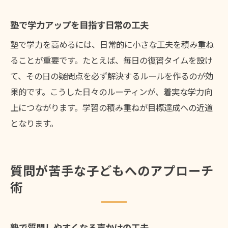
塾で学力アップを目指す日常の工夫
塾で学力を高めるには、日常的に小さな工夫を積み重ね
ることが重要です。たとえば、毎日の復習タイムを設け
て、その日の疑問点を必ず解決するルールを作るのが効
果的です。こうした日々のルーティンが、着実な学力向
上につながります。学習の積み重ねが目標達成への近道
となります。
質問が苦手な子どもへのアプローチ
術
塾で質問しやすくなる声かけの工夫