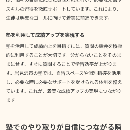
スキルの習得を徹底サポートしています。これにより、
生徒は明確なゴールに向けて着実に前進できます。
塾を利用して成績アップを実現する
塾を活用して成績向上を目指すには、質問の機会を積極
的に利用することが大切です。分からないことをそのま
まにせず、すぐに質問することで学習効率が上がりま
す。岩見沢市の塾では、自習スペースや個別指導を活用
し、必要な時に必要なサポートを受けられる体制を整え
ています。これが、着実な成績アップの実現につながり
ます。
塾でのやり取りが自信につながる瞬