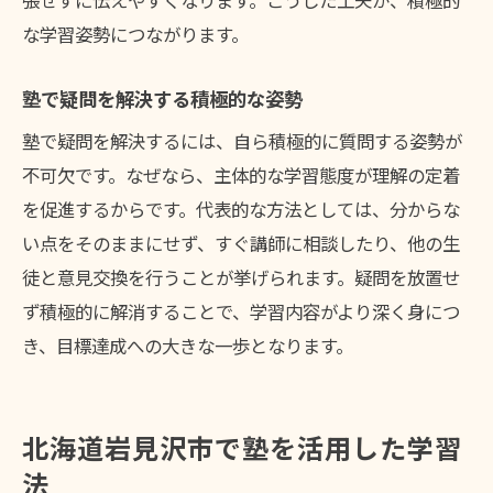
張せずに伝えやすくなります。こうした工夫が、積極的
な学習姿勢につながります。
塾で疑問を解決する積極的な姿勢
塾で疑問を解決するには、自ら積極的に質問する姿勢が
不可欠です。なぜなら、主体的な学習態度が理解の定着
を促進するからです。代表的な方法としては、分からな
い点をそのままにせず、すぐ講師に相談したり、他の生
徒と意見交換を行うことが挙げられます。疑問を放置せ
ず積極的に解消することで、学習内容がより深く身につ
き、目標達成への大きな一歩となります。
北海道岩見沢市で塾を活用した学習
法