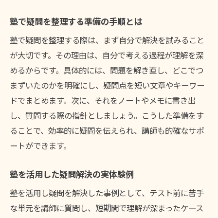
塾で疑問を整理する準備の手順とは
塾で疑問を整理する際は、まず自分で解決を試みること
が大切です。その理由は、自分で考える過程が理解を深
めるからです。具体的には、問題を解き直し、どこでつ
まずいたのかを明確にし、疑問点を短い文章やキーワー
ドでまとめます。次に、それをノートやメモに書き出
し、質問する際の指針としましょう。こうした準備をす
ることで、効率的に疑問を伝えられ、講師も的確なサポ
ートができます。
塾を活用した疑問解決の実体験例
塾を活用し疑問を解決した事例として、テスト前に苦手
な単元を講師に質問し、短期間で理解が深まったケース