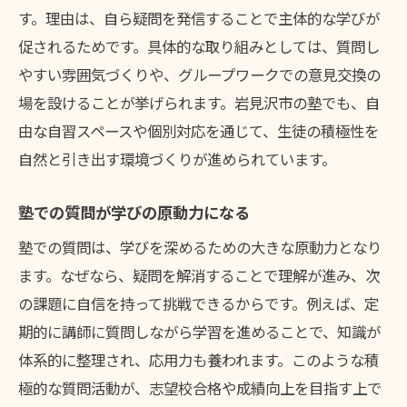
す。理由は、自ら疑問を発信することで主体的な学びが
促されるためです。具体的な取り組みとしては、質問し
やすい雰囲気づくりや、グループワークでの意見交換の
場を設けることが挙げられます。岩見沢市の塾でも、自
由な自習スペースや個別対応を通じて、生徒の積極性を
自然と引き出す環境づくりが進められています。
塾での質問が学びの原動力になる
塾での質問は、学びを深めるための大きな原動力となり
ます。なぜなら、疑問を解消することで理解が進み、次
の課題に自信を持って挑戦できるからです。例えば、定
期的に講師に質問しながら学習を進めることで、知識が
体系的に整理され、応用力も養われます。このような積
極的な質問活動が、志望校合格や成績向上を目指す上で