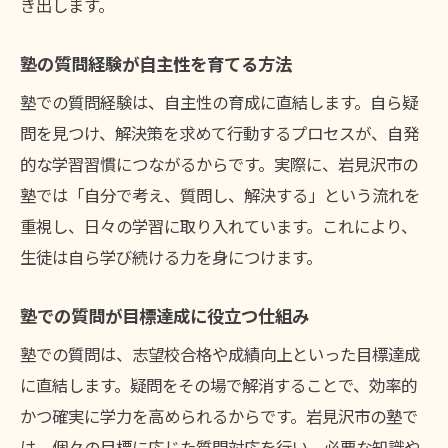
き出します。
塾の質問経験が自主性を育てる方法
塾での質問経験は、自主性の育成に直結します。自ら疑
問を見つけ、解決策を求めて行動するプロセスが、自発
的な学習習慣につながるからです。実際に、岩見沢市の
塾では「自分で考え、質問し、解決する」という流れを
重視し、日々の学習に取り入れています。これにより、
生徒は自ら学び続ける力を身につけます。
塾での質問が目標達成に役立つ仕組み
塾での質問は、志望校合格や成績向上といった目標達成
に直結します。疑問をその場で解消することで、効率的
かつ確実に学力を高められるからです。岩見沢市の塾で
は、個々の目標に応じた質問対応を行い、必要な知識や