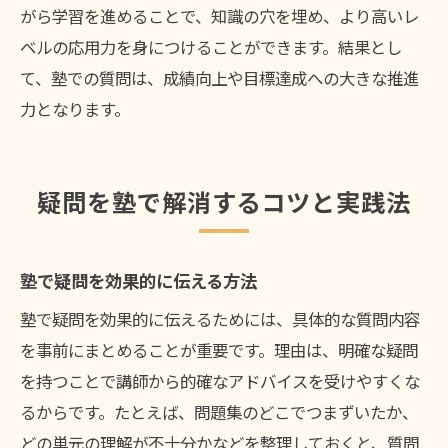
がら学習を進めることで、知識の穴を埋め、より高いレ
ベルの応用力を身につけることができます。結果とし
て、塾での質問は、成績向上や目標達成への大きな推進
力となります。
疑問を塾で解消するコツと実践法
塾で疑問を効果的に伝える方法
塾で疑問を効果的に伝えるためには、具体的な質問内容
を事前にまとめることが重要です。理由は、明確な疑問
を持つことで講師から的確なアドバイスを受けやすくな
るからです。たとえば、問題集のどこでつまずいたか、
どの単元の理解が不十分かなどを整理しておくと、質問