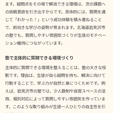
ます。疑問点をその場で解消できる環境は、次の課題へ
の挑戦意欲を引き出すからです。具体的には、質問を通
じて「わかった！」という成功体験を積み重ねること
で、前向きな学びの姿勢が育まれます。北海道岩見沢市
の塾でも、質問しやすい雰囲気づくりが生徒のモチベー
ション維持につながっています。
塾で主体的に質問できる環境づくり
主体的に質問できる環境を整えることは、塾の大きな役
割です。理由は、生徒が自ら疑問を持ち、解決に向けて
行動することで、学ぶ力が自然と身につくためです。例
えば、岩見沢市の塾では、少人数制や自習スペースの活
用、個別対応によって質問しやすい雰囲気を作っていま
す。このような取り組みが生徒一人ひとりの自主性を引