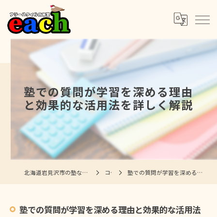
塾での質問が学習を深める理由
と効果的な活用法を詳しく解説
北海道岩見沢市の塾ならフリースタイル自習室each
コラム
塾での質問が学習を深める理由と効果的な活用法を詳しく解説
塾での質問が学習を深める理由と効果的な活用法