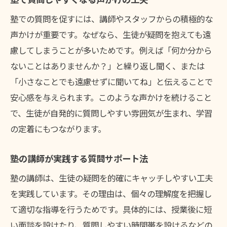
塾での質問を促すには、講師やスタッフからの積極的な
声かけが重要です。なぜなら、生徒が疑問を抱えても遠
慮してしまうことが多いためです。例えば「何か分から
ないことはありませんか？」と繰り返し聞く、または
「小さなことでも遠慮せずに聞いてね」と伝えることで
安心感を与えられます。このような声かけを続けること
で、生徒が自発的に質問しやすい雰囲気が生まれ、学習
の定着にもつながります。
塾の講師が実践する質問サポート法
塾の講師は、生徒の疑問を的確にキャッチしやすい工夫
を実践しています。その理由は、個々の理解度を把握し
て適切な指導を行うためです。具体的には、授業後に短
い面談を設けたり、質問しやすい時間帯を設けるなどの