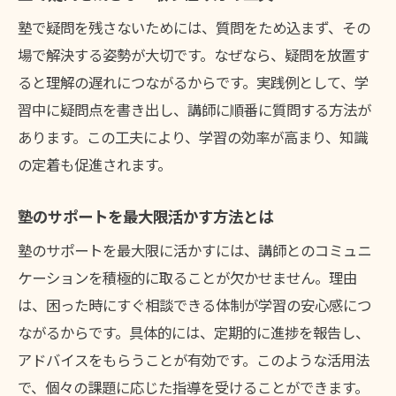
塾で疑問を残さないためには、質問をため込まず、その
場で解決する姿勢が大切です。なぜなら、疑問を放置す
ると理解の遅れにつながるからです。実践例として、学
習中に疑問点を書き出し、講師に順番に質問する方法が
あります。この工夫により、学習の効率が高まり、知識
の定着も促進されます。
塾のサポートを最大限活かす方法とは
塾のサポートを最大限に活かすには、講師とのコミュニ
ケーションを積極的に取ることが欠かせません。理由
は、困った時にすぐ相談できる体制が学習の安心感につ
ながるからです。具体的には、定期的に進捗を報告し、
アドバイスをもらうことが有効です。このような活用法
で、個々の課題に応じた指導を受けることができます。