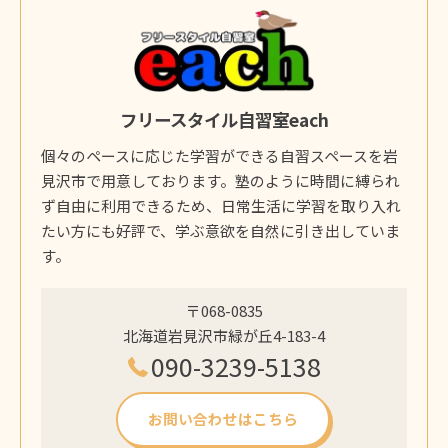
フリースタイル自習室each
個々のペースに応じた学習ができる自習スペースを岩
見沢市で用意しております。塾のように時間に縛られ
ず自由に利用できるため、日常生活に学習を取り入れ
たい方にも好評で、学ぶ意欲を自然に引き出していま
す。
〒068-0835
北海道岩見沢市緑が丘4-183-4
090-3239-5138
お問い合わせはこちら