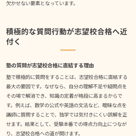
欠かせない要素となっています。
積極的な質問行動が志望校合格へ近
付く
塾の質問が志望校合格に直結する理由
塾で積極的に質問をすることは、志望校合格に直結する
最大の要因です。なぜなら、自分の理解不足や疑問点を
その場で解消でき、知識の定着が格段に高まるからで
す。例えば、数学の公式や英語の文法など、曖昧な点を
講師に質問することで、独学では気付きにくい誤解を正
せます。結果として、受験本番での得点力向上につなが
り、志望校合格への道が開けます。