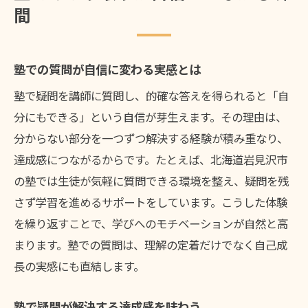
間
塾での質問が自信に変わる実感とは
塾で疑問を講師に質問し、的確な答えを得られると「自
分にもできる」という自信が芽生えます。その理由は、
分からない部分を一つずつ解決する経験が積み重なり、
達成感につながるからです。たとえば、北海道岩見沢市
の塾では生徒が気軽に質問できる環境を整え、疑問を残
さず学習を進めるサポートをしています。こうした体験
を繰り返すことで、学びへのモチベーションが自然と高
まります。塾での質問は、理解の定着だけでなく自己成
長の実感にも直結します。
塾で疑問が解決する達成感を味わう