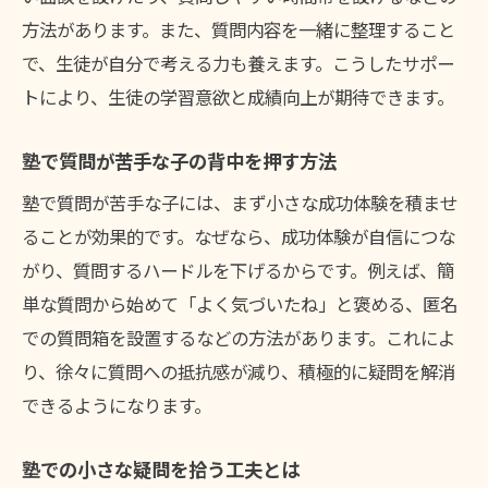
方法があります。また、質問内容を一緒に整理すること
で、生徒が自分で考える力も養えます。こうしたサポー
トにより、生徒の学習意欲と成績向上が期待できます。
塾で質問が苦手な子の背中を押す方法
塾で質問が苦手な子には、まず小さな成功体験を積ませ
ることが効果的です。なぜなら、成功体験が自信につな
がり、質問するハードルを下げるからです。例えば、簡
単な質問から始めて「よく気づいたね」と褒める、匿名
での質問箱を設置するなどの方法があります。これによ
り、徐々に質問への抵抗感が減り、積極的に疑問を解消
できるようになります。
塾での小さな疑問を拾う工夫とは