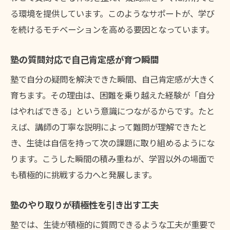
る環境を提供しています。このようなサポートが、学び
を続けるモチベーションを高める要因となっています。
塾の質問対応で自己肯定感が育つ瞬間
塾で自分の疑問を解決できた瞬間、自己肯定感が大きく
育ちます。その理由は、困難を乗り越えた経験が「自分
はやればできる」という意識につながるからです。たと
えば、講師の丁寧な説明によって難問が理解できたと
き、生徒は自信を持って次の課題に取り組めるようにな
ります。こうした瞬間の積み重ねが、学習以外の場面で
も積極的に挑戦する力へと発展します。
塾のやり取りが積極性を引き出す工夫
塾では、生徒が積極的に質問できるような工夫が重要で