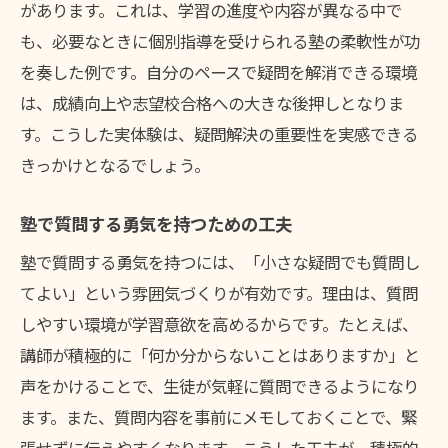
があります。これは、学習の進度や内容が異なる中で
も、必要なときに個別指導を受けられる塾の柔軟性が功
を奏した例です。自分のペースで疑問を解消できる環境
は、成績向上や志望校合格への大きな後押しとなりま
す。こうした実体験は、疑問解決の重要性を実感できる
きっかけとなるでしょう。
塾で質問する勇気を持つための工夫
塾で質問する勇気を持つには、「小さな疑問でも質問し
てよい」という雰囲気づくりが有効です。理由は、質問
しやすい環境が学習意欲を高めるからです。たとえば、
講師が積極的に「何か分からないことはありますか」と
声をかけることで、生徒が気軽に質問できるようになり
ます。また、質問内容を事前にメモしておくことで、緊