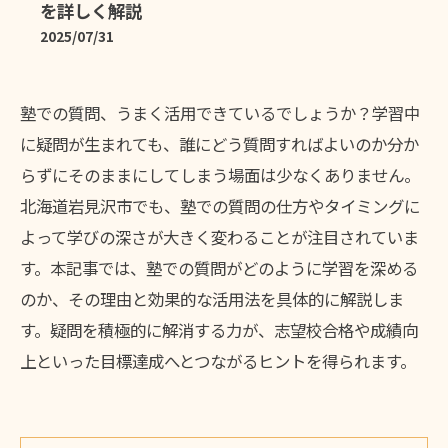
を詳しく解説
2025/07/31
塾での質問、うまく活用できているでしょうか？学習中
に疑問が生まれても、誰にどう質問すればよいのか分か
らずにそのままにしてしまう場面は少なくありません。
北海道岩見沢市でも、塾での質問の仕方やタイミングに
よって学びの深さが大きく変わることが注目されていま
す。本記事では、塾での質問がどのように学習を深める
のか、その理由と効果的な活用法を具体的に解説しま
す。疑問を積極的に解消する力が、志望校合格や成績向
上といった目標達成へとつながるヒントを得られます。