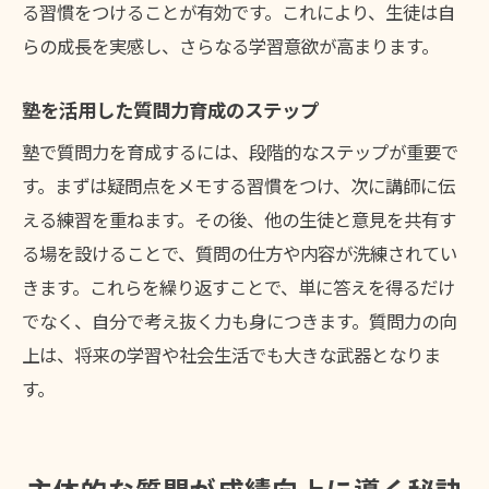
る習慣をつけることが有効です。これにより、生徒は自
らの成長を実感し、さらなる学習意欲が高まります。
塾を活用した質問力育成のステップ
塾で質問力を育成するには、段階的なステップが重要で
す。まずは疑問点をメモする習慣をつけ、次に講師に伝
える練習を重ねます。その後、他の生徒と意見を共有す
る場を設けることで、質問の仕方や内容が洗練されてい
きます。これらを繰り返すことで、単に答えを得るだけ
でなく、自分で考え抜く力も身につきます。質問力の向
上は、将来の学習や社会生活でも大きな武器となりま
す。