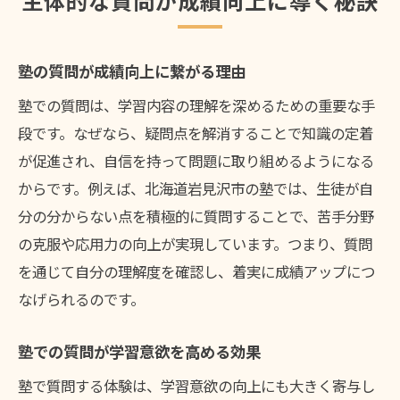
主体的な質問が成績向上に導く秘訣
塾の質問が成績向上に繋がる理由
塾での質問は、学習内容の理解を深めるための重要な手
段です。なぜなら、疑問点を解消することで知識の定着
が促進され、自信を持って問題に取り組めるようになる
からです。例えば、北海道岩見沢市の塾では、生徒が自
分の分からない点を積極的に質問することで、苦手分野
の克服や応用力の向上が実現しています。つまり、質問
を通じて自分の理解度を確認し、着実に成績アップにつ
なげられるのです。
塾での質問が学習意欲を高める効果
塾で質問する体験は、学習意欲の向上にも大きく寄与し