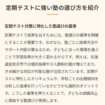
定期テストに強い塾の選び方を紹介
定期テスト対策に特化した塾選びの基準
定期テストで成果を出すためには、塾選びの基準を明確
にすることが重要です。なぜなら、塾ごとに指導方法や
サポート内容が異なるため、子どもに合った環境を選ぶ
ことで学習効果が大きく変わるからです。例えば、北海
道岩見沢市では個別指導や少人数制の塾が増えており、
きめ細かな対応が可能な塾が注目されています。定期テ
ストに特化したカリキュラムや、学校ごとの出題傾向を
分析した指導を行っているかどうかも選択のポイントで
す。こうした基準を押さえることで、子どもの成績向上
に直結する塾選びが実現します。