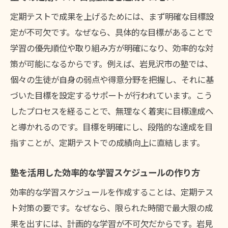
定期テストで成果を上げるためには、まず明確な目標設
定が不可欠です。なぜなら、具体的な目標があることで
学習の優先順位や取り組み方が明確になり、効率的な対
策が可能になるからです。例えば、岩見沢市の塾では、
個々の生徒が自身の弱点や得意分野を把握し、それに基
づいた目標を設定するサポートが行われています。こう
したプロセスを経ることで、無理なく着実に目標達成へ
と導かれるのです。目標を明確にし、段階的な達成を目
指すことが、定期テストでの成績向上に直結します。
塾を活用した効率的な学習スケジュールの作り方
効率的な学習スケジュールを作成することは、定期テス
ト対策の要です。なぜなら、限られた時間で最大限の成
果を出すには、計画的な学習が不可欠だからです。岩見