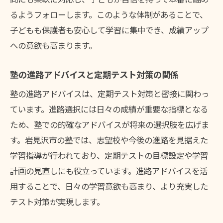
るようフォローします。このような体制があることで、
子どもも保護者も安心して学習に集中でき、成績アップ
への意欲も高まります。
塾の進路アドバイスと定期テスト対策の関係
塾の進路アドバイスは、定期テスト対策と密接に関わっ
ています。進路選択には日々の成績が重要な指標となる
ため、塾での的確なアドバイスが将来の選択肢を広げま
す。岩見沢市の塾では、志望校や今後の進路を見据えた
学習指導が行われており、定期テストの目標設定や学習
計画の見直しにも役立っています。進路アドバイスを活
用することで、日々の学習意欲も高まり、より充実した
テスト対策が実現します。