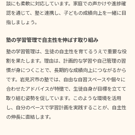
談にも柔軟に対応しています。家庭での声かけや進捗確
認を通じて、塾と連携し、子どもの成績向上を一緒に目
指しましょう。
塾の学習管理で自主性を伸ばす取り組み
塾の学習管理は、生徒の自主性を育てるうえで重要な役
割を果たします。理由は、計画的な学習や自己管理の習
慣が身につくことで、長期的な成績向上につながるから
です。岩見沢市の塾では、自由な自習スペースや個々に
合わせたアドバイスが特徴で、生徒自身が目標を立てて
取り組む姿勢を促しています。このような環境を活用
し、自分のペースで学習計画を実践することが、自主性
の伸長に直結します。