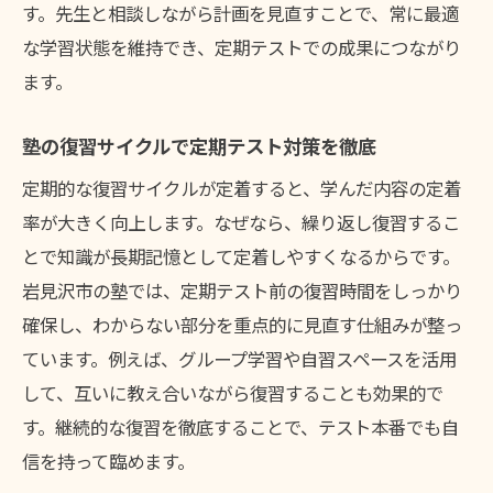
す。先生と相談しながら計画を見直すことで、常に最適
な学習状態を維持でき、定期テストでの成果につながり
ます。
塾の復習サイクルで定期テスト対策を徹底
定期的な復習サイクルが定着すると、学んだ内容の定着
率が大きく向上します。なぜなら、繰り返し復習するこ
とで知識が長期記憶として定着しやすくなるからです。
岩見沢市の塾では、定期テスト前の復習時間をしっかり
確保し、わからない部分を重点的に見直す仕組みが整っ
ています。例えば、グループ学習や自習スペースを活用
して、互いに教え合いながら復習することも効果的で
す。継続的な復習を徹底することで、テスト本番でも自
信を持って臨めます。