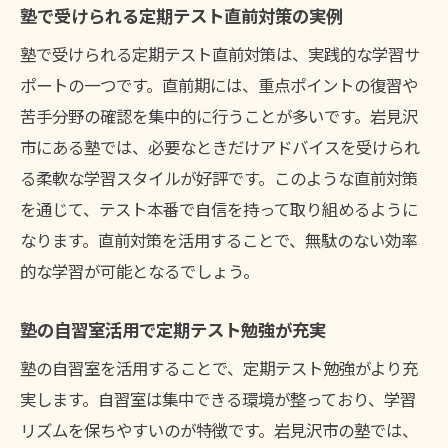
塾で受けられる定期テスト直前対策の実例
塾で受けられる定期テスト直前対策は、実践的な学習サ
ポートの一つです。直前期には、重点ポイントの復習や
苦手分野の確認を集中的に行うことが多いです。岩見沢
市にある塾では、必要なときだけアドバイスを受けられ
る柔軟な学習スタイルが好評です。このような直前対策
を通じて、テスト本番で自信を持って取り組めるように
なります。直前対策を活用することで、無駄のない効率
的な学習が可能となるでしょう。
塾の自習室活用で定期テスト勉強が充実
塾の自習室を活用することで、定期テスト勉強がより充
実します。自習室は集中できる環境が整っており、学習
リズムを保ちやすいのが特徴です。岩見沢市の塾では、