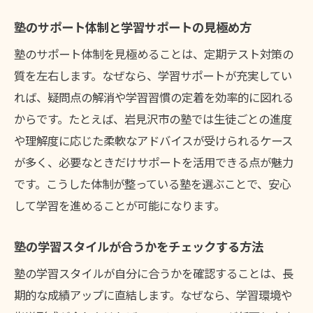
塾のサポート体制と学習サポートの見極め方
塾のサポート体制を見極めることは、定期テスト対策の
質を左右します。なぜなら、学習サポートが充実してい
れば、疑問点の解消や学習習慣の定着を効率的に図れる
からです。たとえば、岩見沢市の塾では生徒ごとの進度
や理解度に応じた柔軟なアドバイスが受けられるケース
が多く、必要なときだけサポートを活用できる点が魅力
です。こうした体制が整っている塾を選ぶことで、安心
して学習を進めることが可能になります。
塾の学習スタイルが合うかをチェックする方法
塾の学習スタイルが自分に合うかを確認することは、長
期的な成績アップに直結します。なぜなら、学習環境や