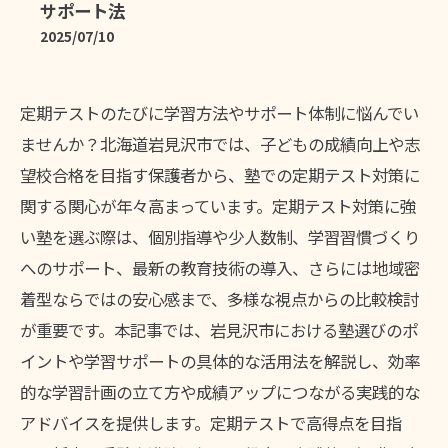
サポート法
2025/07/10
定期テストのたびに学習方法やサポート体制に悩んでい
ませんか？北海道岩見沢市では、子どもの成績向上や志
望校合格を目指す保護者から、塾での定期テスト対策に
関する関心が年々高まっています。定期テスト対策に強
い塾を選ぶ際は、個別指導や少人数制、学習習慣づくり
へのサポート、最新の教育技術の導入、さらには地域密
着型ならではの安心感まで、多様な視点からの比較検討
が重要です。本記事では、岩見沢市における塾選びのポ
イントや学習サポートの具体的な活用法を解説し、効率
的な学習計画の立て方や成績アップにつながる実践的な
アドバイスを提供します。定期テストで高得点を目指