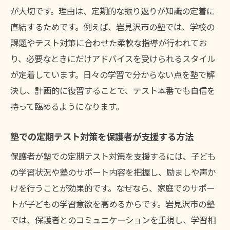
が大切です。理由は、定期的な振り返りが知識の定着に
直結するためです。例えば、岩見沢市の塾では、学校の
課題やテスト対策に合わせた柔軟な指導が行われてお
り、必要なときにだけアドバイスを受けられるスタイル
が定着しています。日々の学習で分からない点を塾で解
決し、計画的に復習することで、テスト本番でも自信を
持って臨めるようになります。
塾での定期テスト対策を保護者が支援する方法
保護者が塾での定期テスト対策を支援するには、子ども
の学習状況や塾のサポート内容を把握し、励ましや声か
けを行うことが効果的です。なぜなら、家庭でのサポー
トが子どもの学習意欲を高めるからです。岩見沢市の塾
では、保護者とのコミュニケーションを重視し、学習相