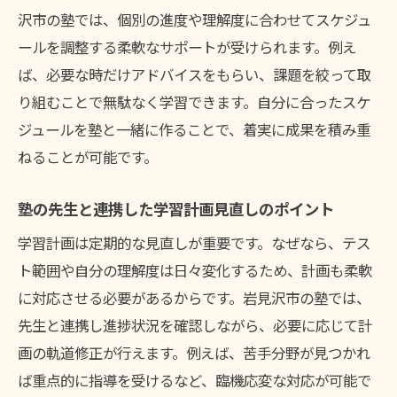
沢市の塾では、個別の進度や理解度に合わせてスケジュ
ールを調整する柔軟なサポートが受けられます。例え
ば、必要な時だけアドバイスをもらい、課題を絞って取
り組むことで無駄なく学習できます。自分に合ったスケ
ジュールを塾と一緒に作ることで、着実に成果を積み重
ねることが可能です。
塾の先生と連携した学習計画見直しのポイント
学習計画は定期的な見直しが重要です。なぜなら、テス
ト範囲や自分の理解度は日々変化するため、計画も柔軟
に対応させる必要があるからです。岩見沢市の塾では、
先生と連携し進捗状況を確認しながら、必要に応じて計
画の軌道修正が行えます。例えば、苦手分野が見つかれ
ば重点的に指導を受けるなど、臨機応変な対応が可能で