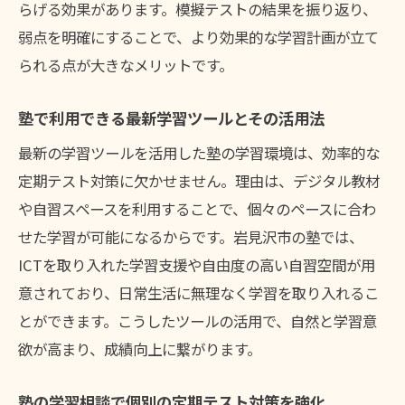
らげる効果があります。模擬テストの結果を振り返り、
弱点を明確にすることで、より効果的な学習計画が立て
られる点が大きなメリットです。
塾で利用できる最新学習ツールとその活用法
最新の学習ツールを活用した塾の学習環境は、効率的な
定期テスト対策に欠かせません。理由は、デジタル教材
や自習スペースを利用することで、個々のペースに合わ
せた学習が可能になるからです。岩見沢市の塾では、
ICTを取り入れた学習支援や自由度の高い自習空間が用
意されており、日常生活に無理なく学習を取り入れるこ
とができます。こうしたツールの活用で、自然と学習意
欲が高まり、成績向上に繋がります。
塾の学習相談で個別の定期テスト対策を強化