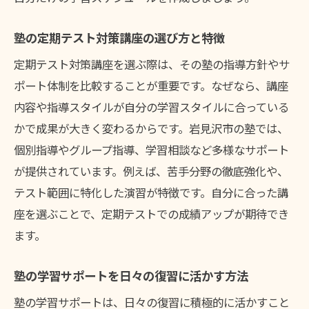
塾の定期テスト対策講座の選び方と特徴
定期テスト対策講座を選ぶ際は、その塾の指導方針やサ
ポート体制を比較することが重要です。なぜなら、講座
内容や指導スタイルが自分の学習スタイルに合っている
かで成果が大きく変わるからです。岩見沢市の塾では、
個別指導やグループ指導、学習相談など多様なサポート
が提供されています。例えば、苦手分野の徹底強化や、
テスト範囲に特化した演習が特徴です。自分に合った講
座を選ぶことで、定期テストでの成績アップが期待でき
ます。
塾の学習サポートを日々の復習に活かす方法
塾の学習サポートは、日々の復習に積極的に活かすこと