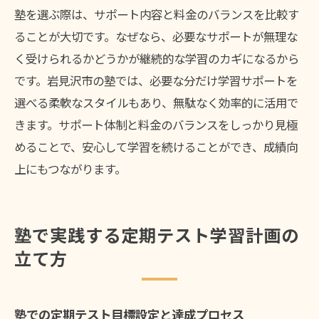
塾を選ぶ際は、サポート内容と料金のバランスを比較す
ることが大切です。なぜなら、必要なサポートが無理な
く受けられるかどうかが継続的な学習のカギになるから
です。岩見沢市の塾では、必要な分だけ学習サポートを
選べる柔軟なスタイルもあり、無駄なく効率的に活用で
きます。サポート体制と料金のバランスをしっかり見極
めることで、安心して学習を続けることができ、成績向
上にもつながります。
塾で実践する定期テスト学習計画の
立て方
塾での定期テスト目標設定と達成プロセス