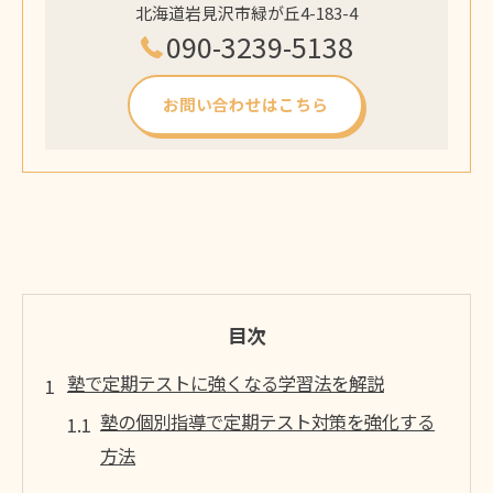
北海道岩見沢市緑が丘4-183-4
090-3239-5138
お問い合わせはこちら
目次
塾で定期テストに強くなる学習法を解説
塾の個別指導で定期テスト対策を強化する
方法