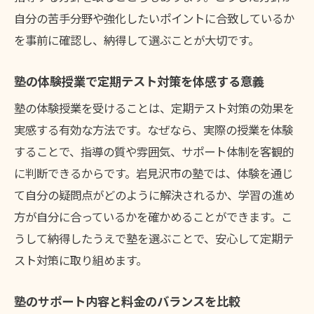
自分の苦手分野や強化したいポイントに合致しているか
を事前に確認し、納得して選ぶことが大切です。
塾の体験授業で定期テスト対策を体感する意義
塾の体験授業を受けることは、定期テスト対策の効果を
実感する有効な方法です。なぜなら、実際の授業を体験
することで、指導の質や雰囲気、サポート体制を客観的
に判断できるからです。岩見沢市の塾では、体験を通じ
て自分の疑問点がどのように解決されるか、学習の進め
方が自分に合っているかを確かめることができます。こ
うして納得したうえで塾を選ぶことで、安心して定期テ
スト対策に取り組めます。
塾のサポート内容と料金のバランスを比較