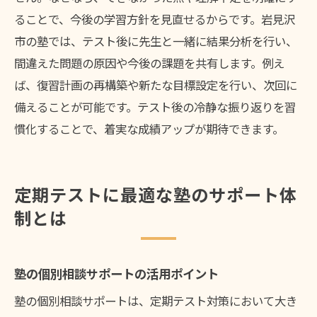
ることで、今後の学習方針を見直せるからです。岩見沢
市の塾では、テスト後に先生と一緒に結果分析を行い、
間違えた問題の原因や今後の課題を共有します。例え
ば、復習計画の再構築や新たな目標設定を行い、次回に
備えることが可能です。テスト後の冷静な振り返りを習
慣化することで、着実な成績アップが期待できます。
定期テストに最適な塾のサポート体
制とは
塾の個別相談サポートの活用ポイント
塾の個別相談サポートは、定期テスト対策において大き