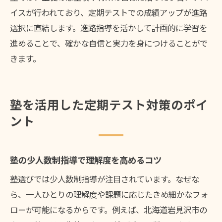
イスが行われており、定期テストでの成績アップが進路
選択に直結します。進路指導を活かして計画的に学習を
進めることで、確かな自信と実力を身につけることがで
きます。
塾を活用した定期テスト対策のポイ
ント
塾の少人数制指導で理解度を高めるコツ
塾選びでは少人数制指導が注目されています。なぜな
ら、一人ひとりの理解度や課題に応じたきめ細かなフォ
ローが可能になるからです。例えば、北海道岩見沢市の