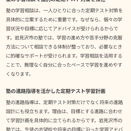
塾の学習相談は、一人ひとりに合った定期テスト対策を
具体的に立案するために重要です。なぜなら、個々の学
習状況や目標に応じてアドバイスが受けられるからで
す。岩見沢市の塾では、学習の進め方や苦手分野の克服
方法について相談できる体制が整っており、必要なとき
に的確なサポートが受けられます。学習相談を活用する
ことで、無理なく自分に合ったペースで学習を進めやす
くなります。
塾の進路指導を活かした定期テスト学習計画
塾の進路指導は、定期テスト対策だけでなく将来の進路
設計にも役立ちます。理由は、目標とする進路に合わせ
て学習計画を具体的に立てられるからです。岩見沢市の
塾では、生徒の志望校や将来の目標に沿った学習アドバ