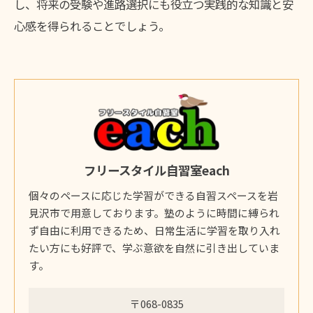
し、将来の受験や進路選択にも役立つ実践的な知識と安
心感を得られることでしょう。
フリースタイル自習室each
個々のペースに応じた学習ができる自習スペースを岩
見沢市で用意しております。塾のように時間に縛られ
ず自由に利用できるため、日常生活に学習を取り入れ
たい方にも好評で、学ぶ意欲を自然に引き出していま
す。
〒068-0835