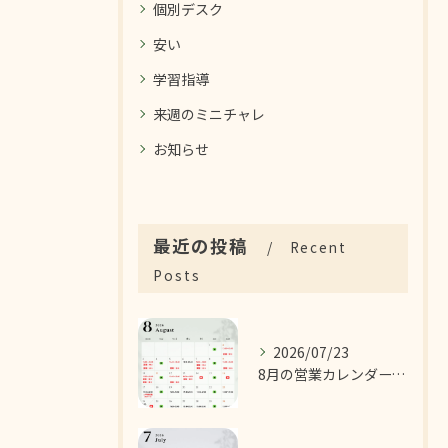
個別デスク
安い
学習指導
来週のミニチャレ
お知らせ
最近の投稿
Recent
Posts
2026/07/23
8月の営業カレンダーです！