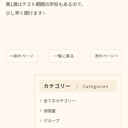
第1週はテスト期間の学校もあるので、
少し早く開けます✨
< 前のページ
一覧に戻る
次のページ >
カテゴリー
Categories
全てのカテゴリー
自習室
グループ