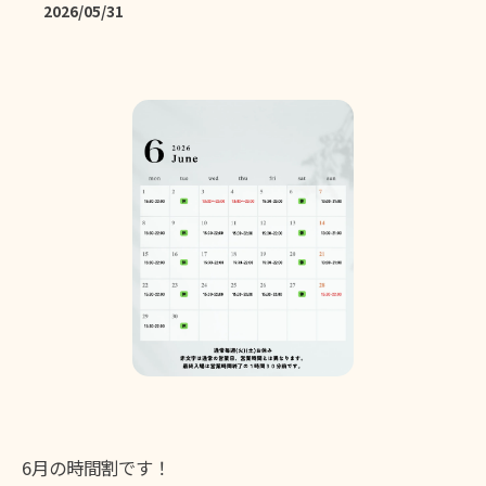
2026/05/31
6月の時間割です！