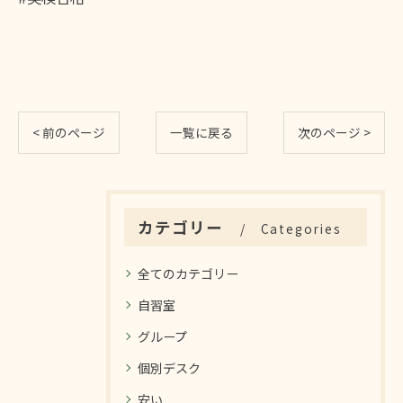
< 前のページ
一覧に戻る
次のページ >
カテゴリー
Categories
全てのカテゴリー
自習室
グループ
個別デスク
安い