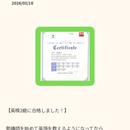
2026/03/18
【英検2級に合格しました！】
塾講師を始めて英語を教えるようになってから