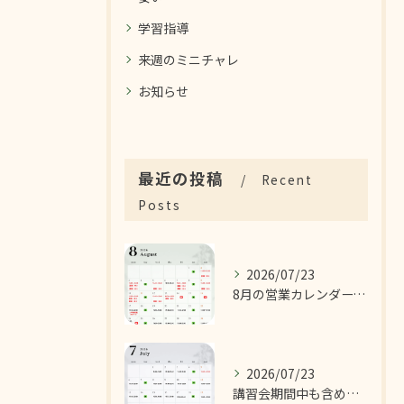
学習指導
来週のミニチャレ
お知らせ
最近の投稿
Recent
Posts
2026/07/23
8月の営業カレンダーです！
2026/07/23
講習会期間中も含めた7月の営業カレンダーです！