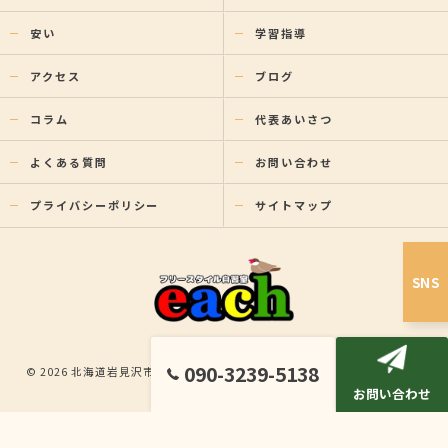
安い
学習指導
アクセス
ブログ
コラム
代表あいさつ
よくある質問
お問い合わせ
プライバシーポリシー
サイトマップ
SNS
090-3239-5138
© 2026 北海道岩見沢市の塾ならフリースタイル自習室each ALL RIGHTS
お問い合わせ
RESERVED.