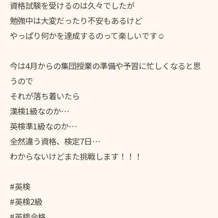
資格試験を受けるのは久々でしたが
勉強中は大変だったり不安もあるけど
やっぱり何かを達成するのって楽しいです☺️
今は4月からの集団授業の準備や予習に忙しくなると思
うので
それが落ち着いたら
漢検1級なのか…
英検準1級なのか…
全然違う資格、検定7日…
わからないけどまた挑戦します！！！
#英検
#英検2級
#英検合格