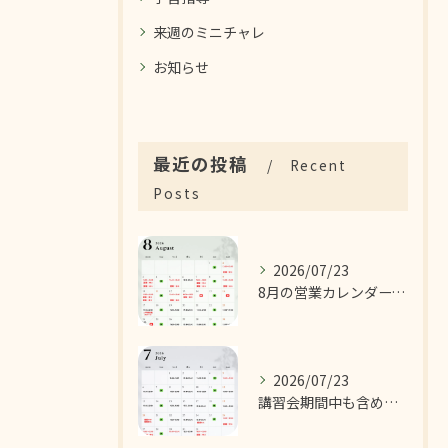
来週のミニチャレ
お知らせ
最近の投稿
Recent
Posts
2026/07/23
8月の営業カレンダーです！
2026/07/23
講習会期間中も含めた7月の営業カレンダーです！