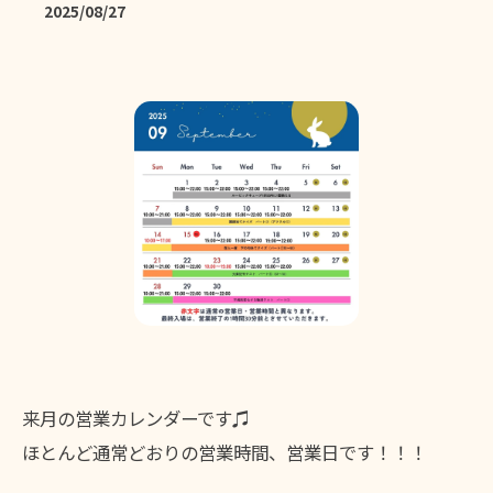
2025/08/27
来月の営業カレンダーです♫
ほとんど通常どおりの営業時間、営業日です！！！