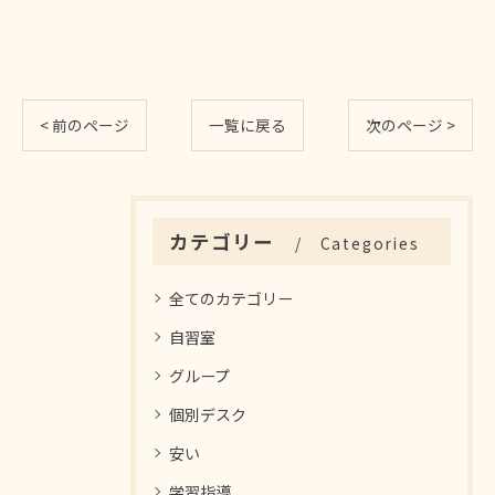
< 前のページ
一覧に戻る
次のページ >
カテゴリー
Categories
全てのカテゴリー
自習室
グループ
個別デスク
安い
学習指導