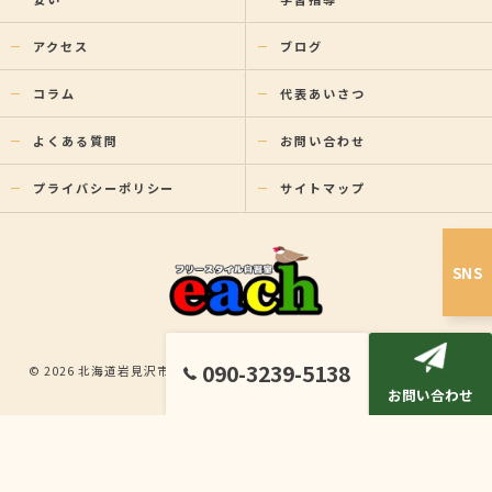
アクセス
ブログ
コラム
代表あいさつ
よくある質問
お問い合わせ
プライバシーポリシー
サイトマップ
SNS
090-3239-5138
© 2026 北海道岩見沢市の塾ならフリースタイル自習室each ALL RIGHTS
お問い合わせ
RESERVED.