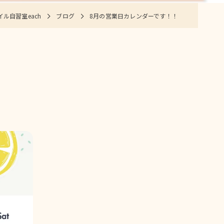
ル自習室each
ブログ
8月の営業日カレンダーです！！