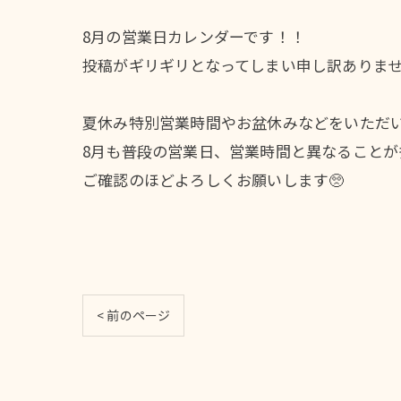
8月の営業日カレンダーです！！
投稿がギリギリとなってしまい申し訳ありません🙇
夏休み特別営業時間やお盆休みなどをいただ
8月も普段の営業日、営業時間と異なることが
ご確認のほどよろしくお願いします🥺
< 前のページ