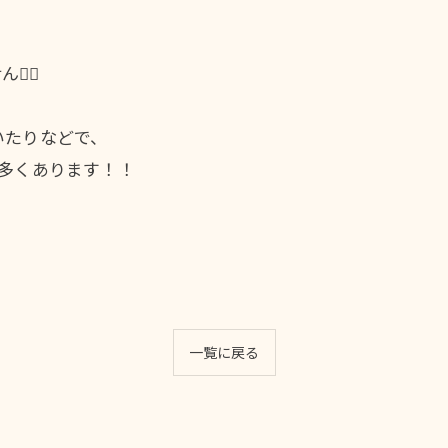
‍♀️
いたりなどで、
多くあります！！
一覧に戻る