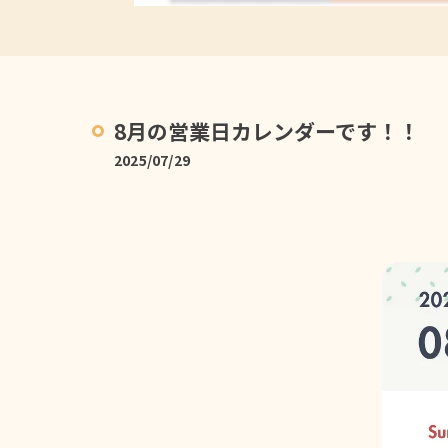
8月の営業日カレンダーです！！
2025/07/29