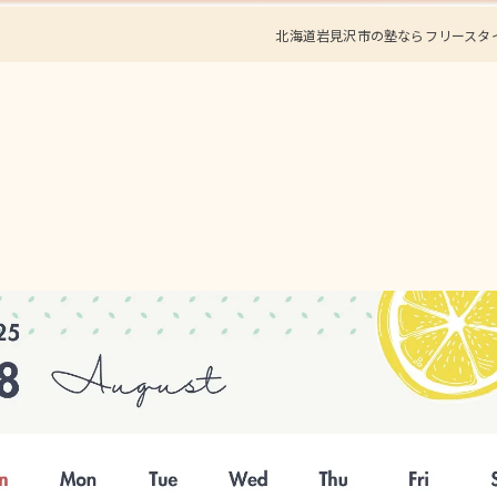
北海道岩見沢市の塾ならフリースタイ