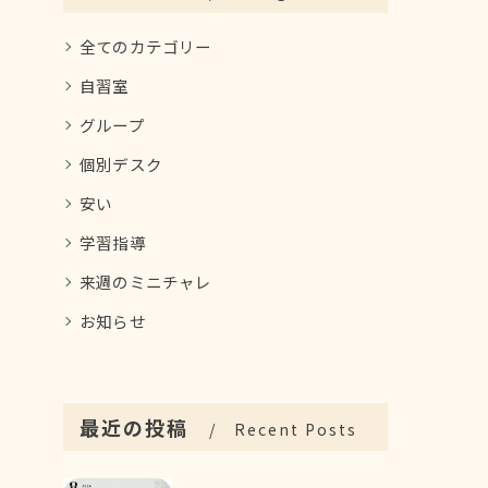
全てのカテゴリー
自習室
グループ
個別デスク
安い
学習指導
来週のミニチャレ
お知らせ
最近の投稿
Recent Posts