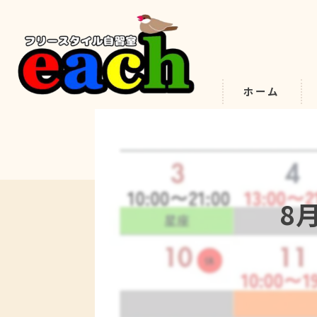
ホーム
8