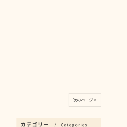
次のページ >
カテゴリー
Categories