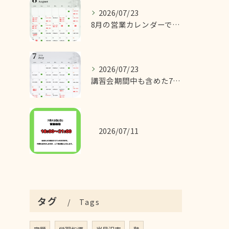
2026/07/23
8月の営業カレンダーです！
2026/07/23
講習会期間中も含めた7月の営業カレンダーです！
2026/07/11
タグ
Tags