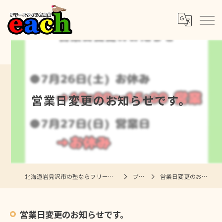
営業日変更のお知らせです。
北海道岩見沢市の塾ならフリースタイル自習室each
ブログ
営業日変更のお知らせです。
営業日変更のお知らせです。