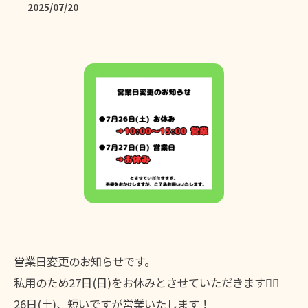
2025/07/20
営業日変更のお知らせです。
私用のため27日(日)をお休みとさせていただきます🙇‍♀️
26日(土)、短いですが営業いたします！