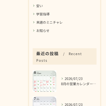
安い
学習指導
来週のミニチャレ
お知らせ
最近の投稿
Recent
Posts
2026/07/23
8月の営業カレンダーです！
2026/07/23