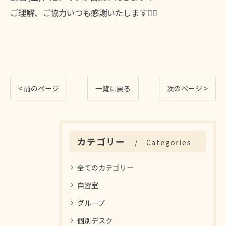
ご理解、ご協力いつも感謝いたします🙇‍♀️
< 前のページ
一覧に戻る
次のページ >
カテゴリー
Categories
全てのカテゴリー
自習室
グループ
個別デスク