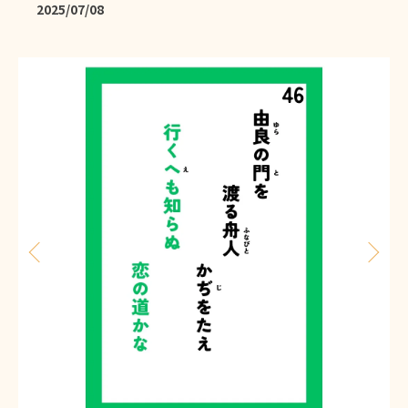
2025/07/08