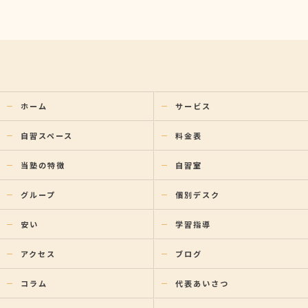
ホーム
サービス
自習スペース
料金表
当塾の特徴
自習室
グループ
個別デスク
安い
学習指導
アクセス
ブログ
コラム
代表あいさつ