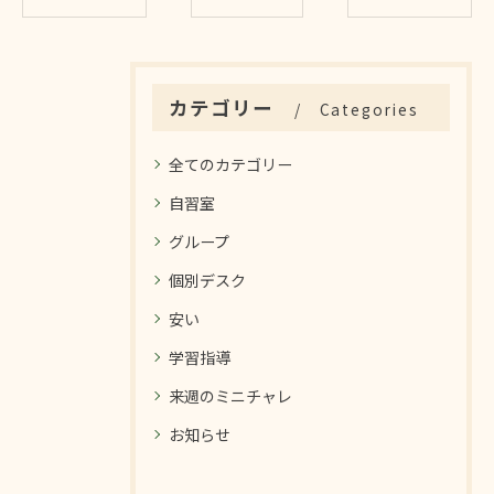
カテゴリー
Categories
全てのカテゴリー
自習室
グループ
個別デスク
安い
学習指導
来週のミニチャレ
お知らせ