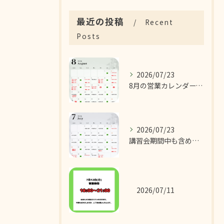
最近の投稿
Recent
Posts
2026/07/23
8月の営業カレンダーです！
2026/07/23
講習会期間中も含めた7月の営業カレンダーです！
2026/07/11