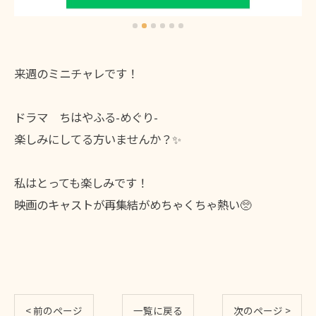
来週のミニチャレです！
ドラマ ちはやふる-めぐり-
楽しみにしてる方いませんか？✨
私はとっても楽しみです！
映画のキャストが再集結がめちゃくちゃ熱い🥺
< 前のページ
一覧に戻る
次のページ >