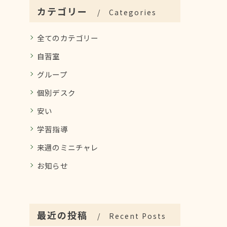
カテゴリー
Categories
全てのカテゴリー
自習室
グループ
個別デスク
安い
学習指導
来週のミニチャレ
お知らせ
最近の投稿
Recent Posts