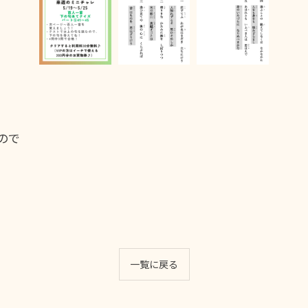
ので
一覧に戻る