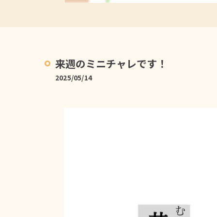
来週のミニチャレです！
2025/05/14