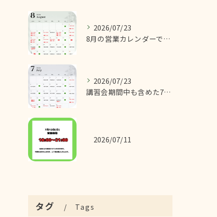
2026/07/23
8月の営業カレンダーです！
2026/07/23
講習会期間中も含めた7月の営業カレンダーです！
2026/07/11
タグ
Tags