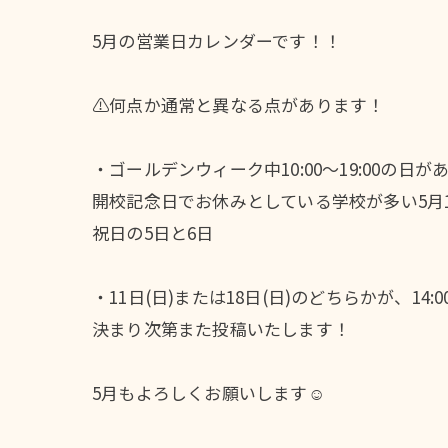
5月の営業日カレンダーです！！
⚠️何点か通常と異なる点があります！
・ゴールデンウィーク中10:00〜19:00の日が
開校記念日でお休みとしている学校が多い5月
祝日の5日と6日
・11日(日)または18日(日)のどちらかが、14
決まり次第また投稿いたします！
5月もよろしくお願いします☺️