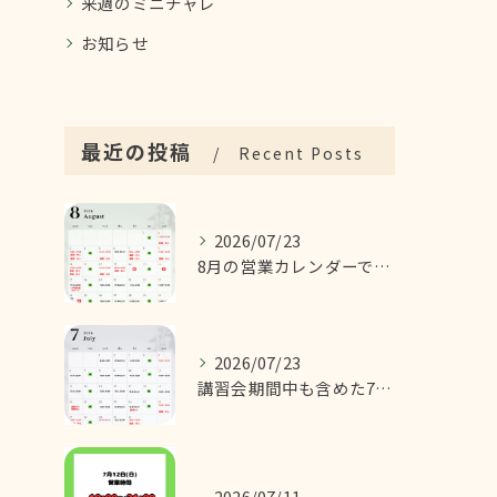
来週のミニチャレ
お知らせ
最近の投稿
Recent Posts
2026/07/23
8月の営業カレンダーです！
2026/07/23
講習会期間中も含めた7月の営業カレンダーです！
2026/07/11