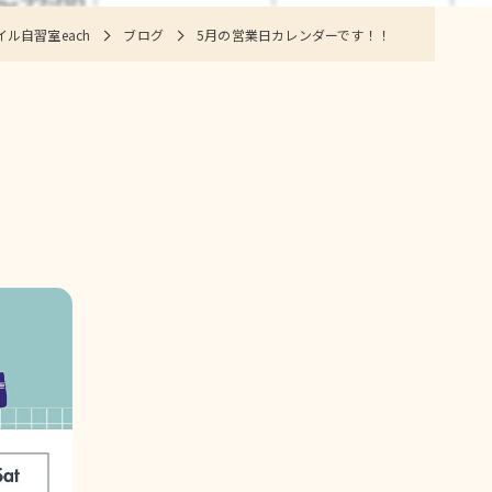
ル自習室each
ブログ
5月の営業日カレンダーです！！