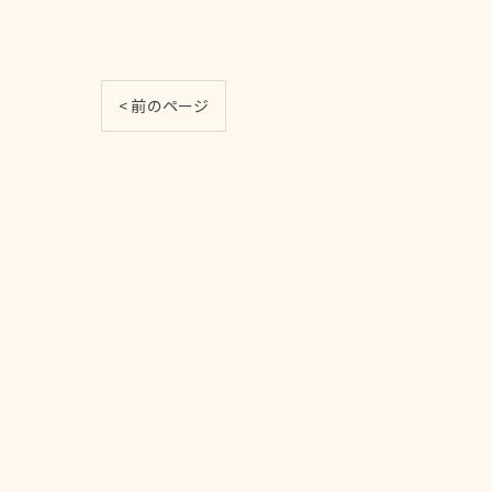
< 前のページ