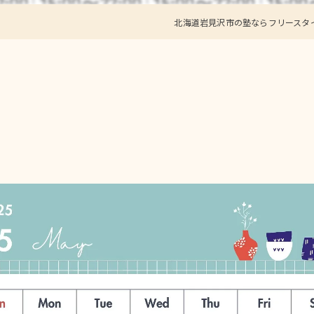
北海道岩見沢市の塾ならフリースタイ