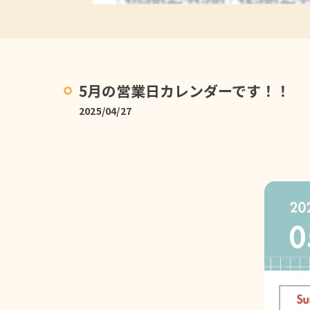
5月の営業日カレンダーです！！
2025/04/27