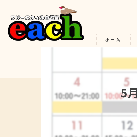
ホーム
5