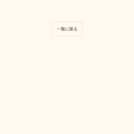
一覧に戻る