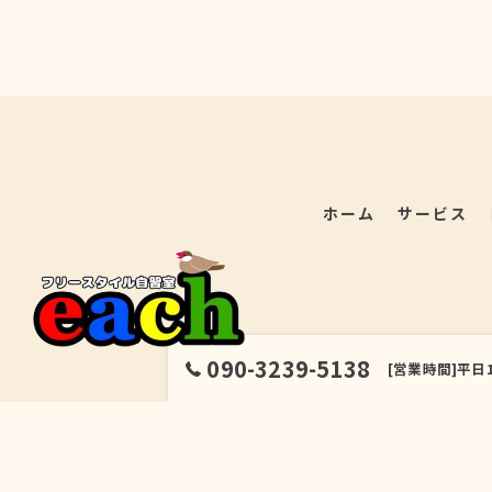
ホーム
サービス
090-3239-5138
[営業時間]平日