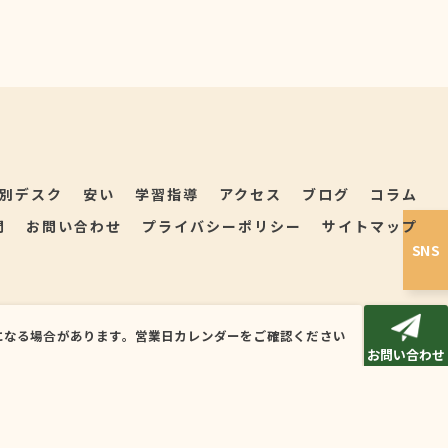
別デスク
安い
学習指導
アクセス
ブログ
コラム
問
お問い合わせ
プライバシーポリシー
サイトマップ
SNS
時間が変更になる場合があります。営業日カレンダーをご確認ください
.
お問い合わせ