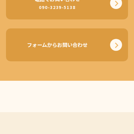
090-3239-5138
フォームからお問い合わせ