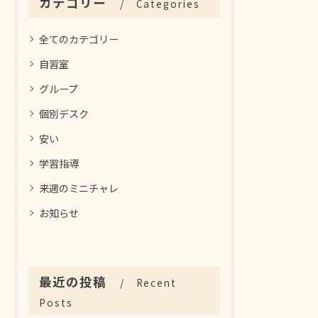
カテゴリー
Categories
全てのカテゴリー
自習室
グループ
個別デスク
安い
学習指導
来週のミニチャレ
お知らせ
最近の投稿
Recent
Posts