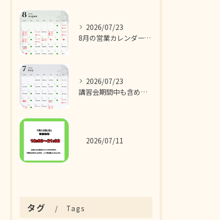
2026/07/23
8月の営業カレンダーです！
2026/07/23
講習会期間中も含めた7月の営業カレンダーです！
2026/07/11
タグ
Tags