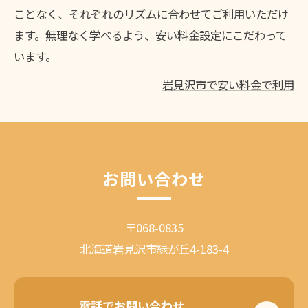
ことなく、それぞれのリズムに合わせてご利用いただけ
ます。無理なく学べるよう、安い料金設定にこだわって
います。
岩見沢市で安い料金で利用
お問い合わせ
〒068-0835
北海道岩見沢市緑が丘4-183-4
電話でお問い合わせ