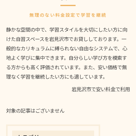
無理のない料金設定で学習を継続
静かな空間の中で、学習スタイルを大切にしたい方に向
けた自習スペースを岩見沢市でお貸ししております。一
般的なカリキュラムに縛られない自由なシステムで、心
地よく学びに集中できます。自分らしい学び方を模索す
る方からも高く評価されています。また、安い価格で無
理なく学習を継続したい方にも適しています。
岩見沢市で安い料金で利用
対象の記事はございません