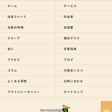
ホーム
サービス
自習スペース
料金表
当塾の特徴
自習室
グループ
個別デスク
安い
学習指導
アクセス
ブログ
コラム
代表あいさつ
よくある質問
お問い合わせ
プライバシーポリシー
サイトマップ
SNS