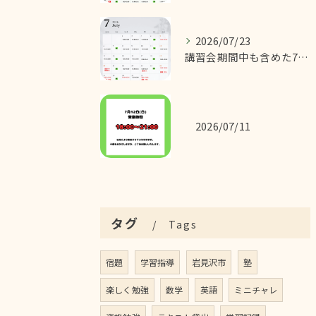
2026/07/23
講習会期間中も含めた7月の営業カレンダーです！
2026/07/11
タグ
Tags
宿題
学習指導
岩見沢市
塾
楽しく勉強
数学
英語
ミニチャレ