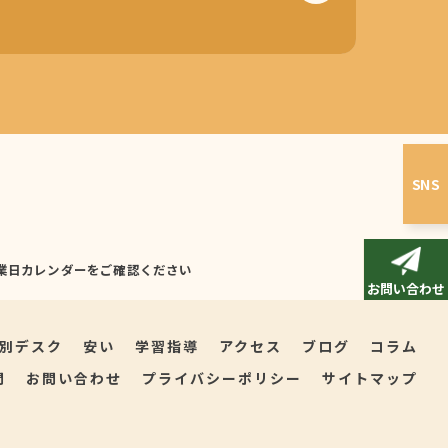
SNS
す。営業日カレンダーをご確認ください
お問い合わせ
別デスク
安い
学習指導
アクセス
ブログ
コラム
問
お問い合わせ
プライバシーポリシー
サイトマップ