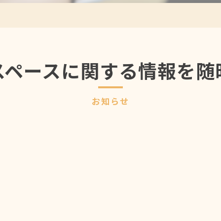
スペースに関する情報を随
お知らせ