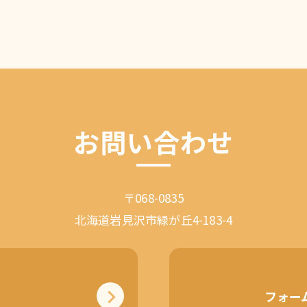
お問い合わせ
〒068-0835
北海道岩見沢市緑が丘4-183-4
フォー