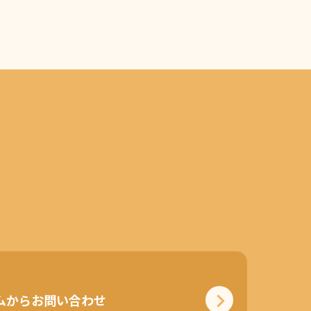
ムからお問い合わせ