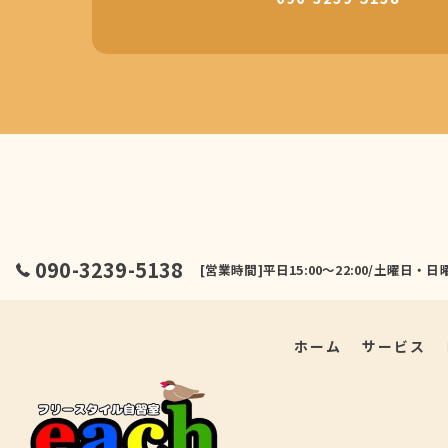
090-3239-5138
[営業時間]平日15:00～22:00/土曜
ホーム
サービス