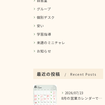
自習室
グループ
個別デスク
安い
学習指導
来週のミニチャレ
お知らせ
最近の投稿
Recent Posts
2026/07/23
8月の営業カレンダーです！